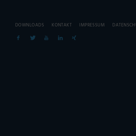
DOWNLOADS
KONTAKT
IMPRESSUM
DATENSCH