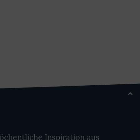
chentliche Inspiration aus