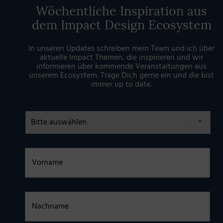
Wöchentliche Inspiration aus
dem Impact Design Ecosystem
In unseren Updates schreiben mein Team und ich über
aktuelle Impact Themen, die inspirieren und wir
informieren über kommende Veranstaltungen aus
unserem Ecosystem. Trage Dich gerne ein und die bist
immer up to date.
Anrede
Vorname
Nachname