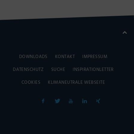
DOWNLOADS
KONTAKT
IMPRESSUM
DATENSCHUTZ
SUCHE
INSPIRATIONLETTER
COOKIES
KLIMANEUTRALE WEBSEITE