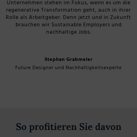
Unternehmen stehen im Fokus, wenn es um die
regenerative Transformation geht, auch in ihrer
Rolle als Arbeitgeber. Denn jetzt und in Zukunft
brauchen wir Sustainable Employers und
nachhaltige Jobs.
Stephan Grabmeier
Future Designer und Nachhaltigkeitsexperte
So profitieren Sie davon