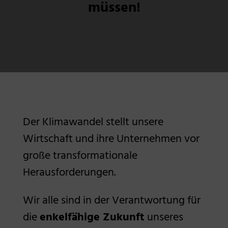
müssen!
Der Klimawandel stellt unsere
Wirtschaft und ihre Unternehmen vor
große transformationale
Herausforderungen.
Wir alle sind in der Verantwortung für
die
enkelfähige Zukunft
unseres