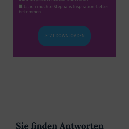
Ja, ich möchte Stephans Inspiration-Letter
bekommen
Sie finden Antworten