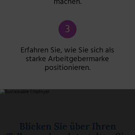
machen.
3
Erfahren Sie, wie Sie sich als
starke Arbeitgebermarke
positionieren.
Blicken Sie über Ihren