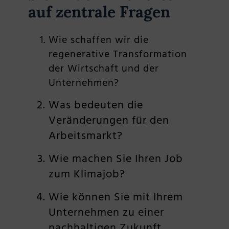
auf zentrale Fragen
Wie schaffen wir die
regenerative Transformation
der Wirtschaft und der
Unternehmen?
Was bedeuten die
Veränderungen für den
Arbeitsmarkt?
Wie machen Sie Ihren Job
zum Klimajob?
Wie können Sie mit Ihrem
Unternehmen zu einer
nachhaltigen Zukunft