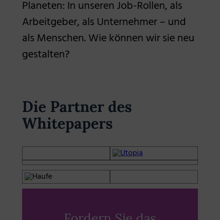
Planeten: In unseren Job-Rollen, als
Arbeitgeber, als Unternehmer – und
als Menschen. Wie können wir sie neu
gestalten?
Die Partner des
Whitepapers
Fordern Sie das