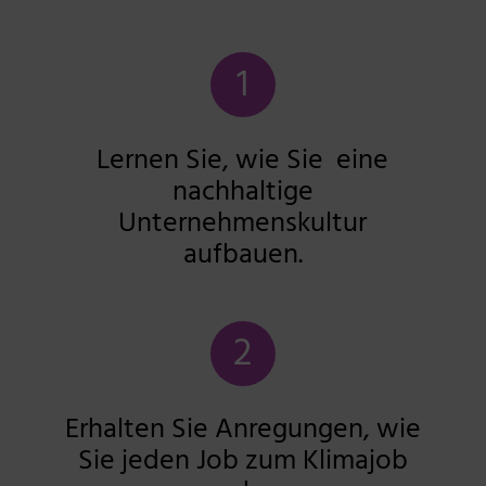
1
Lernen Sie, wie Sie eine
nachhaltige
Unternehmenskultur
aufbauen.
2
Erhalten Sie Anregungen, wie
Sie jeden Job zum Klimajob