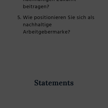
beitragen?
Wie positionieren Sie sich als
nachhaltige
Arbeitgebermarke?
Statements