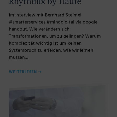
Rhythmix by Haufe
Im Interview mit Bernhard Steimel
#smarterservices #minddigital via google
hangout. Wie verändern sich
Transformationen, um zu gelingen? Warum
Komplexität wichtig ist um keinen
Systembruch zu erleiden, wie wir lernen
müssen…
WEITERLESEN
⇢