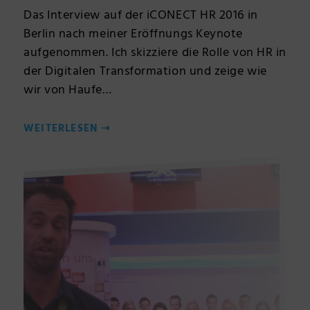
Das Interview auf der iCONECT HR 2016 in
Berlin nach meiner Eröffnungs Keynote
aufgenommen. Ich skizziere die Rolle von HR in
der Digitalen Transformation und zeige wie
wir von Haufe…
WEITERLESEN
⇢