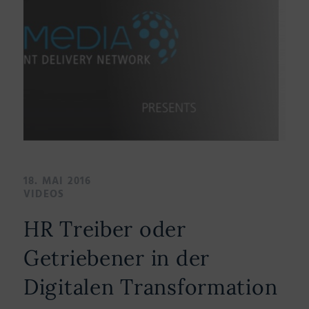
18. MAI 2016
VIDEOS
HR Treiber oder
Getriebener in der
Digitalen Transformation