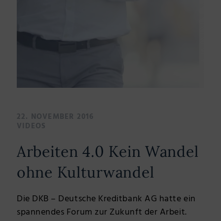
22. NOVEMBER 2016
VIDEOS
Arbeiten 4.0 Kein Wandel
ohne Kulturwandel
Die DKB – Deutsche Kreditbank AG hatte ein
spannendes Forum zur Zukunft der Arbeit.