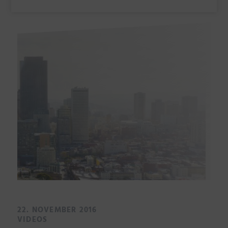
22. NOVEMBER 2016
VIDEOS