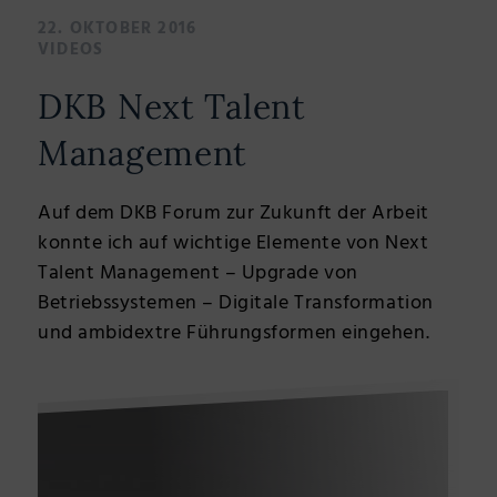
22. OKTOBER 2016
VIDEOS
DKB Next Talent
Management
Auf dem DKB Forum zur Zukunft der Arbeit
konnte ich auf wichtige Elemente von Next
Talent Management – Upgrade von
Betriebssystemen – Digitale Transformation
und ambidextre Führungsformen eingehen.