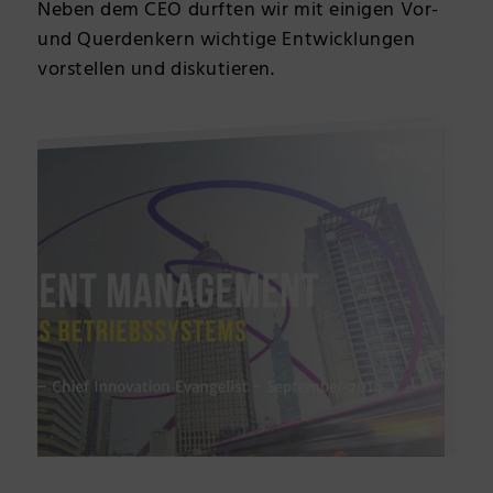
Neben dem CEO durften wir mit einigen Vor-
und Querdenkern wichtige Entwicklungen
vorstellen und diskutieren.