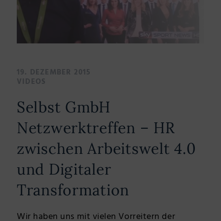
19. DEZEMBER 2015
VIDEOS
Selbst GmbH
Netzwerktreffen – HR
zwischen Arbeitswelt 4.0
und Digitaler
Transformation
Wir haben uns mit vielen Vorreitern der