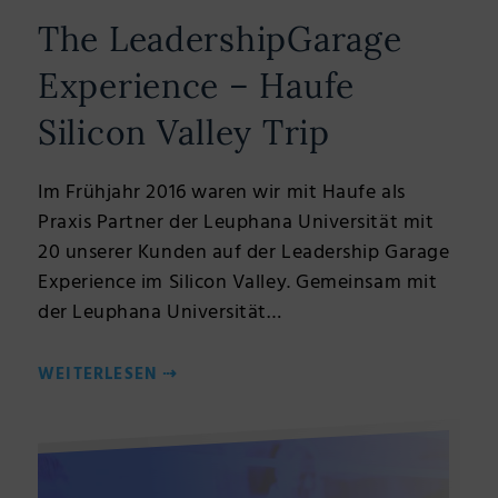
The LeadershipGarage
Experience – Haufe
Silicon Valley Trip
Im Frühjahr 2016 waren wir mit Haufe als
Praxis Partner der Leuphana Universität mit
20 unserer Kunden auf der Leadership Garage
Experience im Silicon Valley. Gemeinsam mit
der Leuphana Universität…
WEITERLESEN
⇢