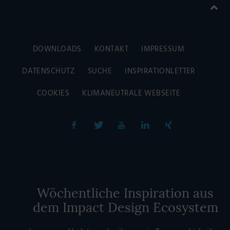
DOWNLOADS
KONTAKT
IMPRESSUM
DATENSCHUTZ
SUCHE
INSPIRATIONLETTER
COOKIES
KLIMANEUTRALE WEBSEITE
Wöchentliche Inspiration aus
dem Impact Design Ecosystem