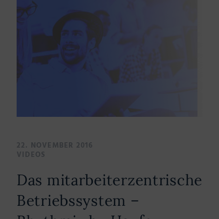
22. NOVEMBER 2016
VIDEOS
Das mitarbeiterzentrische
Betriebssystem –