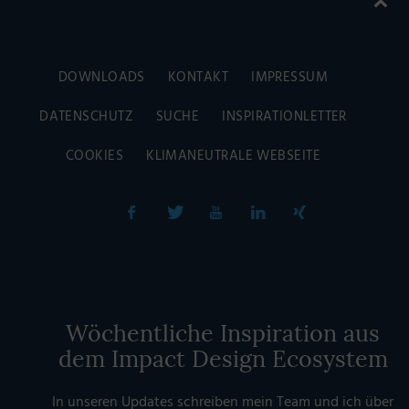
DOWNLOADS
KONTAKT
IMPRESSUM
DATENSCHUTZ
SUCHE
INSPIRATIONLETTER
COOKIES
KLIMANEUTRALE WEBSEITE
Wöchentliche Inspiration aus
dem Impact Design Ecosystem
In unseren Updates schreiben mein Team und ich über