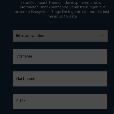
aktuelle Impact Themen, die inspirieren und wir
informieren über kommende Veranstaltungen aus
unserem Ecosystem. Trage Dich gerne ein und die bist
immer up to date.
Anrede
Vorname
Nachname
E-Mail
Einwilligung