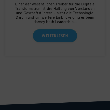
Einer der wesentlichen Treiber für die Digitale
Transformation ist die Haltung von Vorständen
und Geschäftsführern – nicht die Technologie.
Darum und um weitere Einblicke ging es beim
Harvey Nash Leadership…
WEITERLESEN