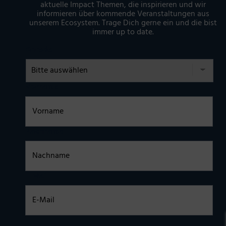
aktuelle Impact Themen, die inspirieren und wir
informieren über kommende Veranstaltungen aus
unserem Ecosystem. Trage Dich gerne ein und die bist
immer up to date.
Anrede
Vorname
Nachname
E-Mail
Einwilligung