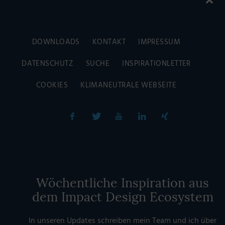
DOWNLOADS
KONTAKT
IMPRESSUM
DATENSCHUTZ
SUCHE
INSPIRATIONLETTER
COOKIES
KLIMANEUTRALE WEBSEITE
Wöchentliche Inspiration aus
dem Impact Design Ecosystem
In unseren Updates schreiben mein Team und ich über