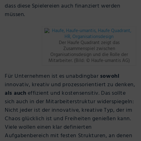
dass diese Spielereien auch finanziert werden
müssen.
Der Haufe Quadrant zeigt das
Zusammenspiel zwischen
Organisationsdesign und die Rolle der
Mitarbeiter. (Bild: © Haufe-umantis AG)
Für Unternehmen ist es unabdingbar
sowohl
innovativ, kreativ und prozessorientiert zu denken,
als auch
effizient und kostensensitiv. Das sollte
sich auch in der Mitarbeiterstruktur widerspiegeln:
Nicht jeder ist der innovative, kreative Typ, der im
Chaos glücklich ist und Freiheiten genießen kann.
Viele wollen einen klar definierten
Aufgabenbereich mit festen Strukturen, an denen