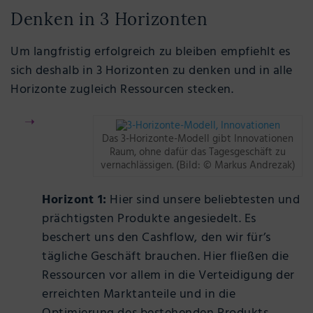
Denken in 3 Horizonten
Um langfristig erfolgreich zu bleiben empfiehlt es
sich deshalb in 3 Horizonten zu denken und in alle
Horizonte zugleich Ressourcen stecken.
Das 3-Horizonte-Modell gibt Innovationen
Raum, ohne dafür das Tagesgeschäft zu
vernachlässigen. (Bild: © Markus Andrezak)
Horizont 1:
Hier sind unsere beliebtesten und
prächtigsten Produkte angesiedelt. Es
beschert uns den Cashflow, den wir für’s
tägliche Geschäft brauchen. Hier fließen die
Ressourcen vor allem in die Verteidigung der
erreichten Marktanteile und in die