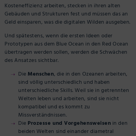
Kosteneffizienz arbeiten, stecken in ihren alten
Gebäuden und Strukturen fest und müssen das an
Geld einsparen, was die digitalen Wilden ausgeben.
Und spätestens, wenn die ersten Ideen oder
Prototypen aus dem Blue Ocean in den Red Ocean
übertragen werden sollen, werden die Schwächen
des Ansatzes sichtbar.
Die
Menschen
, die in den Ozeanen arbeiten,
sind völlig unterschiedlich und haben
unterschiedliche Skills. Weil sie in getrennten
Welten leben und arbeiten, sind sie nicht
kompatibel und es kommt zu
Missverständnissen.
Die
Prozesse und Vorgehensweisen
in den
beiden Welten sind einander diametral