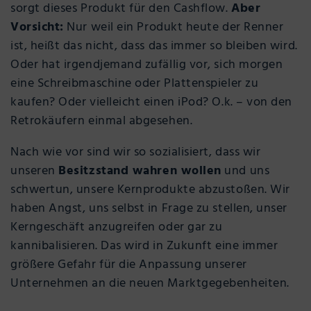
sorgt dieses Produkt für den Cashflow.
Aber
Vorsicht:
Nur weil ein Produkt heute der Renner
ist, heißt das nicht, dass das immer so bleiben wird.
Oder hat irgendjemand zufällig vor, sich morgen
eine Schreibmaschine oder Plattenspieler zu
kaufen? Oder vielleicht einen iPod? O.k. – von den
Retrokäufern einmal abgesehen.
Nach wie vor sind wir so sozialisiert, dass wir
unseren
Besitzstand wahren wollen
und uns
schwertun, unsere Kernprodukte abzustoßen. Wir
haben Angst, uns selbst in Frage zu stellen, unser
Kerngeschäft anzugreifen oder gar zu
kannibalisieren. Das wird in Zukunft eine immer
größere Gefahr für die Anpassung unserer
Unternehmen an die neuen Marktgegebenheiten.