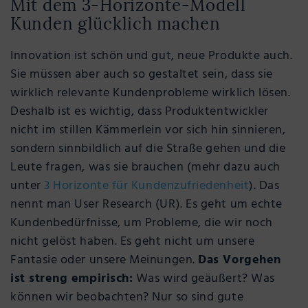
Mit dem 3-Horizonte-Modell
Kunden glücklich machen
Innovation ist schön und gut, neue Produkte auch.
Sie müssen aber auch so gestaltet sein, dass sie
wirklich relevante Kundenprobleme wirklich lösen.
Deshalb ist es wichtig, dass Produktentwickler
nicht im stillen Kämmerlein vor sich hin sinnieren,
sondern sinnbildlich auf die Straße gehen und die
Leute fragen, was sie brauchen (mehr dazu auch
unter
3 Horizonte für Kundenzufriedenheit
). Das
nennt man User Research (UR). Es geht um echte
Kundenbedürfnisse, um Probleme, die wir noch
nicht gelöst haben. Es geht nicht um unsere
Fantasie oder unsere Meinungen.
Das Vorgehen
ist streng empirisch:
Was wird geäußert? Was
können wir beobachten? Nur so sind gute