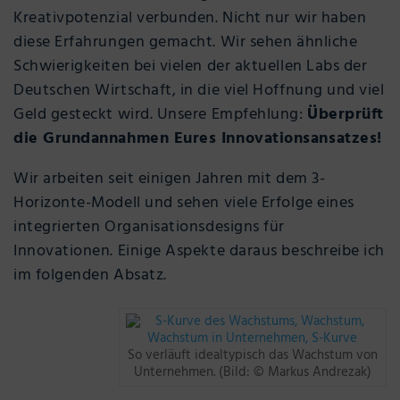
Kreativpotenzial verbunden. Nicht nur wir haben
diese Erfahrungen gemacht. Wir sehen ähnliche
Schwierigkeiten bei vielen der aktuellen Labs der
Deutschen Wirtschaft, in die viel Hoffnung und viel
Geld gesteckt wird. Unsere Empfehlung:
Überprüft
die Grundannahmen Eures Innovationsansatzes!
Wir arbeiten seit einigen Jahren mit dem 3-
Horizonte-Modell und sehen viele Erfolge eines
integrierten Organisationsdesigns für
Innovationen. Einige Aspekte daraus beschreibe ich
im folgenden Absatz.
So verläuft idealtypisch das Wachstum von
Unternehmen. (Bild: © Markus Andrezak)