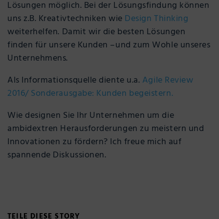
Lösungen möglich. Bei der Lösungsfindung können
uns z.B. Kreativtechniken wie
Design Thinking
weiterhelfen. Damit wir die besten Lösungen
finden für unsere Kunden –und zum Wohle unseres
Unternehmens.
Als Informationsquelle diente u.a.
Agile Review
2016/ Sonderausgabe: Kunden begeistern.
Wie designen Sie Ihr Unternehmen um die
ambidextren Herausforderungen zu meistern und
Innovationen zu fördern? Ich freue mich auf
spannende Diskussionen.
TEILE DIESE STORY