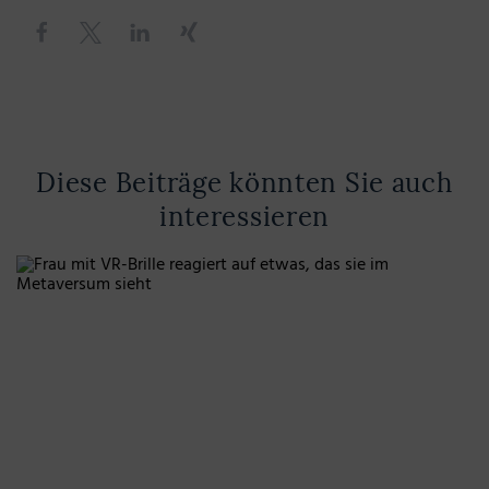
Diese Beiträge könnten Sie auch
interessieren