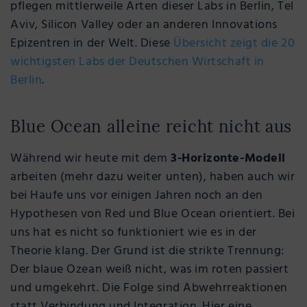
pflegen mittlerweile Arten dieser Labs in Berlin, Tel
Aviv, Silicon Valley oder an anderen Innovations
Epizentren in der Welt. Diese
Übersicht zeigt die 20
wichtigsten Labs der Deutschen Wirtschaft in
Berlin
.
Blue Ocean alleine reicht nicht aus
Während wir heute mit dem
3-Horizonte-Modell
arbeiten (mehr dazu weiter unten), haben auch wir
bei Haufe uns vor einigen Jahren noch an den
Hypothesen von Red und Blue Ocean orientiert. Bei
uns hat es nicht so funktioniert wie es in der
Theorie klang. Der Grund ist die strikte Trennung:
Der blaue Ozean weiß nicht, was im roten passiert
und umgekehrt. Die Folge sind Abwehrreaktionen
statt Verbindung und Integration. Hier eine