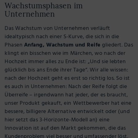
Wachstumsphasen im
Unternehmen
Das Wachstum von Unternehmen verläuft
idealtypisch nach einer S-Kurve, die sich in die
Phasen
Anfang, Wachstum und Reife
gliedert. Das
klingt ein bisschen wie im Märchen, wo nach der
Hochzeit immer alles zu Ende ist: „Und sie lebten
glücklich bis ans Ende ihrer Tage“. Wir alle wissen:
nach der Hochzeit geht es erst so richtig los. So ist
es auch in Unternehmen: Nach der Reife folgt die
Überreife – irgendwann hat jeder, der es braucht,
unser Produkt gekauft, ein Wettbewerber hat eine
bessere, billigere Alternative entwickelt oder (und
hier setzt das 3-Horizonte-Modell an) eine
Innovation ist auf den Markt gekommen, die das
Kundenproblem viel besser und umfassender löst.