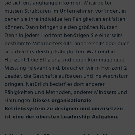
sie sich entlanghangeln können. Mitarbeiter
müssen Strukturen im Unternehmen vorfinden, in
denen sie ihre individuellen Fähigkeiten entfalten
können. Dann bringen sie den größten Nutzen.
Denn in jedem Horizont benötigen Sie einerseits
bestimmte Mitarbeiterskills, andererseits aber auch
situative Leadership Fähigkeiten. Während in
Horizont 1 die Effizienz und deren kommagenaue
Messung relevant sind, brauchen wir in Horizont 2
Leader, die Geschäfte aufbauen und ins Wachstum
bringen. Natürlich bedarf es dort anderer
Fähigkeiten und Methoden, anderer Mindsets und
Haltungen.
Dieses organisationale
Betriebssystem zu designen und umzusetzen
ist eine der obersten Leadership-Aufgaben.