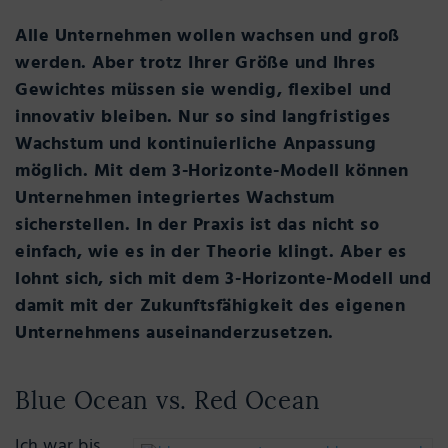
Alle Unternehmen wollen wachsen und groß
werden. Aber trotz Ihrer Größe und Ihres
Gewichtes müssen sie wendig, flexibel und
innovativ bleiben. Nur so sind langfristiges
Wachstum und kontinuierliche Anpassung
möglich. Mit dem 3-Horizonte-Modell können
Unternehmen integriertes Wachstum
sicherstellen. In der Praxis ist das nicht so
einfach, wie es in der Theorie klingt. Aber es
lohnt sich, sich mit dem 3-Horizonte-Modell und
damit mit der Zukunftsfähigkeit des eigenen
Unternehmens auseinanderzusetzen.
Blue Ocean vs. Red Ocean
Ich war bis