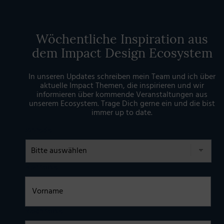
Wöchentliche Inspiration aus
dem Impact Design Ecosystem
In unseren Updates schreiben mein Team und ich über
aktuelle Impact Themen, die inspirieren und wir
informieren über kommende Veranstaltungen aus
unserem Ecosystem. Trage Dich gerne ein und die bist
immer up to date.
Anrede
Vorname
Nachname