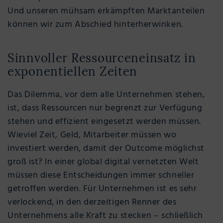
Und unseren mühsam erkämpften Marktanteilen
können wir zum Abschied hinterherwinken.
Sinnvoller Ressourceneinsatz in
exponentiellen Zeiten
Das Dilemma, vor dem alle Unternehmen stehen,
ist, dass Ressourcen nur begrenzt zur Verfügung
stehen und effizient eingesetzt werden müssen.
Wieviel Zeit, Geld, Mitarbeiter müssen wo
investiert werden, damit der Outcome möglichst
groß ist? In einer global digital vernetzten Welt
müssen diese Entscheidungen immer schneller
getroffen werden. Für Unternehmen ist es sehr
verlockend, in den derzeitigen Renner des
Unternehmens alle Kraft zu stecken – schließlich