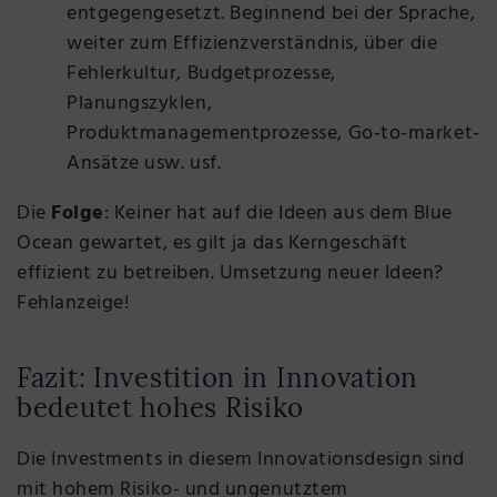
entgegengesetzt. Beginnend bei der Sprache,
weiter zum Effizienzverständnis, über die
Fehlerkultur, Budgetprozesse,
Planungszyklen,
Produktmanagementprozesse, Go-to-market-
Ansätze usw. usf.
Die
Folge
: Keiner hat auf die Ideen aus dem Blue
Ocean gewartet, es gilt ja das Kerngeschäft
effizient zu betreiben. Umsetzung neuer Ideen?
Fehlanzeige!
Fazit: Investition in Innovation
bedeutet hohes Risiko
Die Investments in diesem Innovationsdesign sind
mit hohem Risiko- und ungenutztem