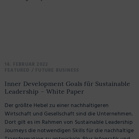
14. FEBRUAR 2022
FEATURED
/
FUTURE BUSINESS
Inner Development Goals für Sustainable
Leadership – White Paper
Der größte Hebel zu einer nachhaltigeren
Wirtschaft und Gesellschaft sind die Unternehmen.
Dort gilt es im Rahmen von Sustainable Leadership
Journeys die notwendigen Skills für die nachhaltige