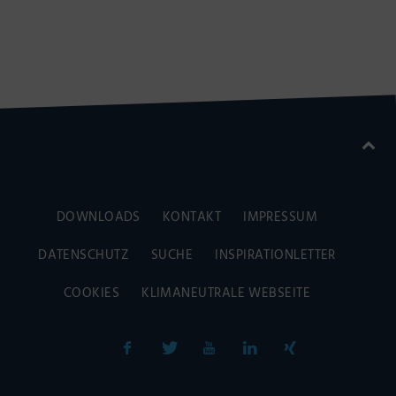
DOWNLOADS
KONTAKT
IMPRESSUM
DATENSCHUTZ
SUCHE
INSPIRATIONLETTER
COOKIES
KLIMANEUTRALE WEBSEITE