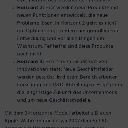
Optimierung des bestehenden Produkts.
Horizont 2:
Hier werden neue Produkte mit
neuen Funktionen entwickelt, die neue
Probleme lösen. In Horizont 2 geht es nicht
um Optimierung, sondern um grundlegende
Entwicklung und vor allen Dingen um
Wachstum. Fehlerfrei sind diese Produkte
noch nicht.
Horizont 3:
Hier finden die disruptiven
Innovationen statt: Neue Geschäftsfelder
werden gesucht. In diesem Bereich arbeiten
Forschung und R&D-Abteilungen. Es geht um
die langfristige Zukunft des Unternehmens
und um neue Geschäftsmodelle.
Mit dem 3-Horizonte-Modell arbeitet z.B. auch
Apple. Während noch etwa 2007 der iPod 80