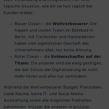
typische Situation, wie ich sie fast täglich bei
Kunden erlebe:
Blauer Ozean – die
Weltverbesserer
: Die
hippen und coolen Typen im Bällebad in
Berlin, mit Tischkicker und Hipsterbärten
haben vom eigentlichen Geschäft des
Unternehmens alles, nur keine Ahnung.
Roter Ozean – die
Kohlenschaufler auf der
Titanic
: Die anderen sind die ewig gestrigen,
die den Schuss der Digitalisierung eh nicht
mehr hören und alles nur verhindern.
Während die Weltverbesserer Budget, Planstellen,
coole Räume, beste IT- und Social Media-
Ausstattung sowie alle möglichen Freiheiten
bekommen, müssen die anderen in brutaler