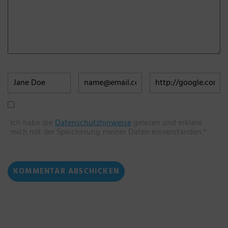
Ich habe die
Datenschutzhinweise
gelesen und erkläre
mich mit der Speicherung meiner Daten einverstanden.*