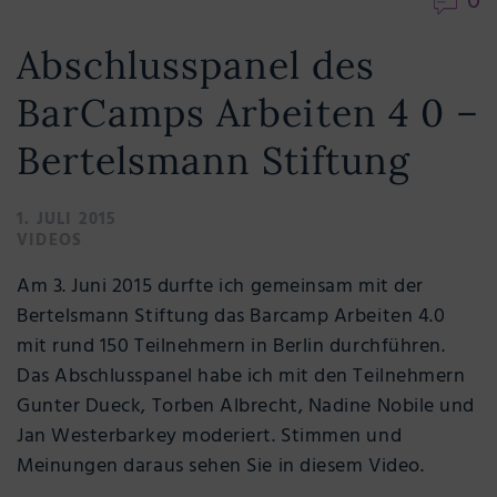
0
Abschlusspanel des
BarCamps Arbeiten 4 0 –
Bertelsmann Stiftung
1. JULI 2015
VIDEOS
Am 3. Juni 2015 durfte ich gemeinsam mit der
Bertelsmann Stiftung das Barcamp Arbeiten 4.0
mit rund 150 Teilnehmern in Berlin durchführen.
Das Abschlusspanel habe ich mit den Teilnehmern
Gunter Dueck, Torben Albrecht, Nadine Nobile und
Jan Westerbarkey moderiert. Stimmen und
Meinungen daraus sehen Sie in diesem Video.