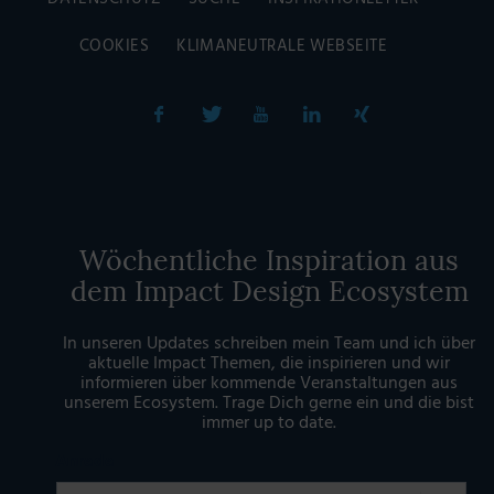
COOKIES
KLIMANEUTRALE WEBSEITE
Wöchentliche Inspiration aus
dem Impact Design Ecosystem
In unseren Updates schreiben mein Team und ich über
aktuelle Impact Themen, die inspirieren und wir
informieren über kommende Veranstaltungen aus
unserem Ecosystem. Trage Dich gerne ein und die bist
immer up to date.
Anrede