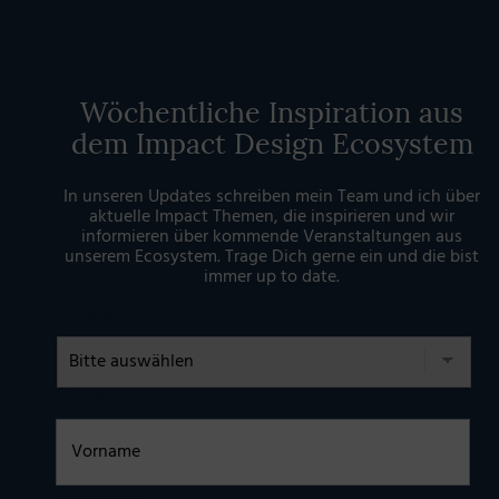
Wöchentliche Inspiration aus
dem Impact Design Ecosystem
In unseren Updates schreiben mein Team und ich über
aktuelle Impact Themen, die inspirieren und wir
informieren über kommende Veranstaltungen aus
unserem Ecosystem. Trage Dich gerne ein und die bist
immer up to date.
Anrede
Vorname
Nachname