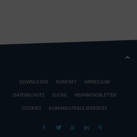
DOWNLOADS
KONTAKT
IMPRESSUM
DATENSCHUTZ
SUCHE
INSPIRATIONLETTER
COOKIES
KLIMANEUTRALE WEBSEITE