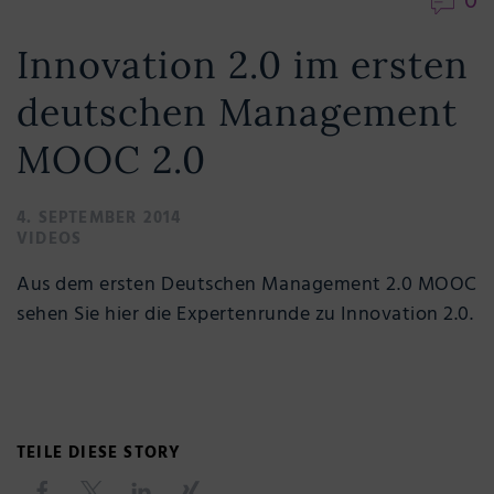
0
Innovation 2.0 im ersten
deutschen Management
MOOC 2.0
4. SEPTEMBER 2014
VIDEOS
Aus dem ersten Deutschen Management 2.0 MOOC
sehen Sie hier die Expertenrunde zu Innovation 2.0.
TEILE DIESE STORY