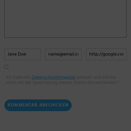
Ich habe die
Datenschutzhinweise
gelesen und erkläre
mich mit der Speicherung meiner Daten einverstanden.*