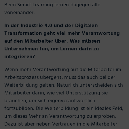
Beim Smart Learning lernen dagegen alle
voneinander.
In der Industrie 4.0 und der Digitalen
Transformation geht viel mehr Verantwortung
auf den Mitarbeiter über. Was müssen
Unternehmen tun, um Lernen darin zu
integrieren?
Wenn mehr Verantwortung auf die Mitarbeiter im
Arbeitsprozess übergeht, muss das auch bei der
Weiterbildung gelten. Natürlich unterscheiden sich
Mitarbeiter darin, wie viel Unterstützung sie
brauchen, um sich eigenverantwortlich
fortzubilden. Die Weiterbildung ist ein ideales Feld,
um dieses Mehr an Verantwortung zu erproben.
Dazu ist aber neben Vertrauen in die Mitarbeiter