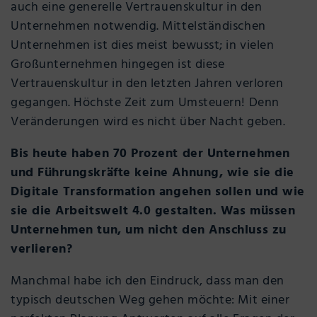
auch eine generelle Vertrauenskultur in den
Unternehmen notwendig. Mittelständischen
Unternehmen ist dies meist bewusst; in vielen
Großunternehmen hingegen ist diese
Vertrauenskultur in den letzten Jahren verloren
gegangen. Höchste Zeit zum Umsteuern! Denn
Veränderungen wird es nicht über Nacht geben.
Bis heute haben 70 Prozent der Unternehmen
und Führungskräfte keine Ahnung, wie sie die
Digitale Transformation angehen sollen und wie
sie die Arbeitswelt 4.0 gestalten. Was müssen
Unternehmen tun, um nicht den Anschluss zu
verlieren?
Manchmal habe ich den Eindruck, dass man den
typisch deutschen Weg gehen möchte: Mit einer