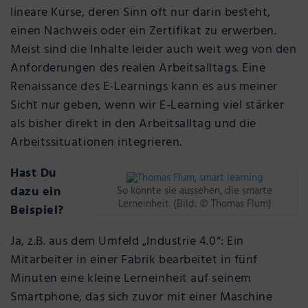
lineare Kurse, deren Sinn oft nur darin besteht,
einen Nachweis oder ein Zertifikat zu erwerben.
Meist sind die Inhalte leider auch weit weg von den
Anforderungen des realen Arbeitsalltags. Eine
Renaissance des E-Learnings kann es aus meiner
Sicht nur geben, wenn wir E-Learning viel stärker
als bisher direkt in den Arbeitsalltag und die
Arbeitssituationen integrieren.
Hast Du
dazu ein
So könnte sie aussehen, die smarte
Lerneinheit. (Bild: © Thomas Flum)
Beispiel?
Ja, z.B. aus dem Umfeld „Industrie 4.0“: Ein
Mitarbeiter in einer Fabrik bearbeitet in fünf
Minuten eine kleine Lerneinheit auf seinem
Smartphone, das sich zuvor mit einer Maschine