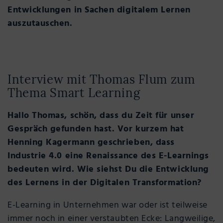
Entwicklungen in Sachen digitalem Lernen
auszutauschen.
Interview mit Thomas Flum zum
Thema Smart Learning
Hallo Thomas, schön, dass du Zeit für unser
Gespräch gefunden hast. Vor kurzem hat
Henning Kagermann geschrieben, dass
Industrie 4.0 eine Renaissance des E-Learnings
bedeuten wird. Wie siehst Du die Entwicklung
des Lernens in der Digitalen Transformation?
E-Learning in Unternehmen war oder ist teilweise
immer noch in einer verstaubten Ecke: Langweilige,