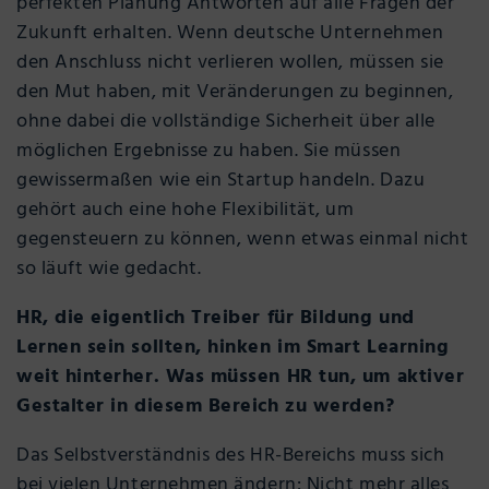
perfekten Planung Antworten auf alle Fragen der
Zukunft erhalten. Wenn deutsche Unternehmen
den Anschluss nicht verlieren wollen, müssen sie
den Mut haben, mit Veränderungen zu beginnen,
ohne dabei die vollständige Sicherheit über alle
möglichen Ergebnisse zu haben. Sie müssen
gewissermaßen wie ein Startup handeln. Dazu
gehört auch eine hohe Flexibilität, um
gegensteuern zu können, wenn etwas einmal nicht
so läuft wie gedacht.
HR, die eigentlich Treiber für Bildung und
Lernen sein sollten, hinken im Smart Learning
weit hinterher. Was müssen HR tun, um aktiver
Gestalter in diesem Bereich zu werden?
Das Selbstverständnis des HR-Bereichs muss sich
bei vielen Unternehmen ändern: Nicht mehr alles