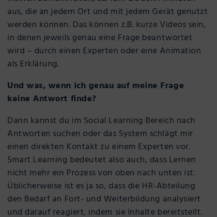
aus, die an jedem Ort und mit jedem Gerät genutzt
werden können. Das können z.B. kurze Videos sein,
in denen jeweils genau eine Frage beantwortet
wird – durch einen Experten oder eine Animation
als Erklärung.
Und was, wenn ich genau auf meine Frage
keine Antwort finde?
Dann kannst du im Social Learning Bereich nach
Antworten suchen oder das System schlägt mir
einen direkten Kontakt zu einem Experten vor.
Smart Learning bedeutet also auch, dass Lernen
nicht mehr ein Prozess von oben nach unten ist.
Üblicherweise ist es ja so, dass die HR-Abteilung
den Bedarf an Fort- und Weiterbildung analysiert
und darauf reagiert, indem sie Inhalte bereitstellt.