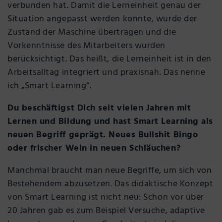
verbunden hat. Damit die Lerneinheit genau der
Situation angepasst werden konnte, wurde der
Zustand der Maschine übertragen und die
Vorkenntnisse des Mitarbeiters wurden
berücksichtigt. Das heißt, die Lerneinheit ist in den
Arbeitsalltag integriert und praxisnah. Das nenne
ich „Smart Learning“.
Du beschäftigst Dich seit vielen Jahren mit
Lernen und Bildung und hast Smart Learning als
neuen Begriff geprägt. Neues Bullshit Bingo
oder frischer Wein in neuen Schläuchen?
Manchmal braucht man neue Begriffe, um sich von
Bestehendem abzusetzen. Das didaktische Konzept
von Smart Learning ist nicht neu: Schon vor über
20 Jahren gab es zum Beispiel Versuche, adaptive