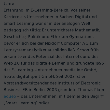
Jahre
Erfahrung im E-Learning-Bereich. Vor seiner
Karriere als Unternehmer in Sachen Digital und
Smart Learning war er in der analogen Welt
pädagogisch tätig: Er unterrichtete Mathematik,
Geschichte, Politik und Ethik am Gymnasium,
bevor er sich bei der Nixdorf Computer AG zum
Lernsystemanalytiker ausbilden ließ. Schon früh
erkannte er das Potenzial des Internets und des
Web 2.0 für das digitale Lernen und gründete 1995
das E-Learning-Unternehmen medialine GmbH,
heute digital spirit GmbH. Seit 2003 ist er
Vorstandsvorsitzender des Instituts of Electronic
Business IEB in Berlin. 2008 gründete Thomas Flum
equeo
– das Unternehmen, mit dem er den Begriff
„Smart Learning“ prägt.