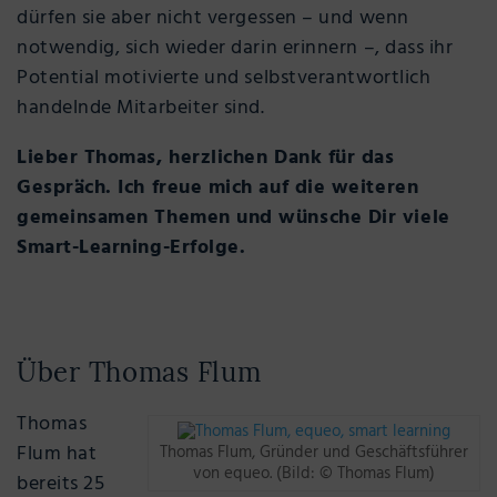
dürfen sie aber nicht vergessen – und wenn
notwendig, sich wieder darin erinnern –, dass ihr
Potential motivierte und selbstverantwortlich
handelnde Mitarbeiter sind.
Lieber Thomas, herzlichen Dank für das
Gespräch. Ich freue mich auf die weiteren
gemeinsamen Themen und wünsche Dir viele
Smart-Learning-Erfolge.
Über Thomas Flum
Thomas
Flum hat
Thomas Flum, Gründer und Geschäftsführer
von equeo. (Bild: © Thomas Flum)
bereits 25