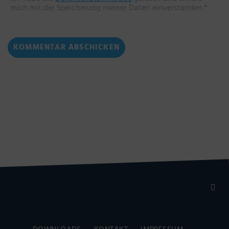
mich mit der Speicherung meiner Daten einverstanden.*