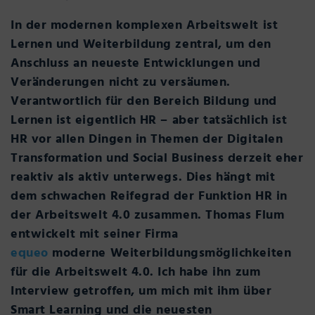
In der modernen komplexen Arbeitswelt ist
Lernen und Weiterbildung zentral, um den
Anschluss an neueste Entwicklungen und
Veränderungen nicht zu versäumen.
Verantwortlich für den Bereich Bildung und
Lernen ist eigentlich HR – aber tatsächlich ist
HR vor allen Dingen in Themen der Digitalen
Transformation und Social Business derzeit eher
reaktiv als aktiv unterwegs. Dies hängt mit
dem schwachen Reifegrad der Funktion HR in
der Arbeitswelt 4.0 zusammen. Thomas Flum
entwickelt mit seiner Firma
equeo
moderne Weiterbildungsmöglichkeiten
für die Arbeitswelt 4.0. Ich habe ihn zum
Interview getroffen, um mich mit ihm über
Smart Learning und die neuesten