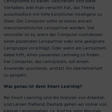
Lernsysteme zu bauen. Gescheitert sind diese
Vorhaben, weil man versucht hat, das Thema
ausschließlich mit Hilfe künstlicher Intelligenz zu
lösen. Der Computer sollte so etwas wie ein
menschenähnlicher Lernpartner werden. Viel
sinnvoller ist es, wenn der Computer stattdessen
einen passenden Lernpartner oder eine geeignete
Lerngruppe vorschlägt. Oder wenn ein Lernsystem
dabei hilft, einen passenden Lernweg zu finden.
Der Computer, das Lernsystem, soll einem
Anwender assistieren, anstatt ihn oberlehrerhaft
zu gängeln.
Was genau ist dann Smart Learning?
Bei Smart Learning sind die Grenzen von Arbeiten
und Lernen fließend. Deshalb gehen wir immer von
kleinen Lerneinheiten, ca. fünf bis zehn Minuten