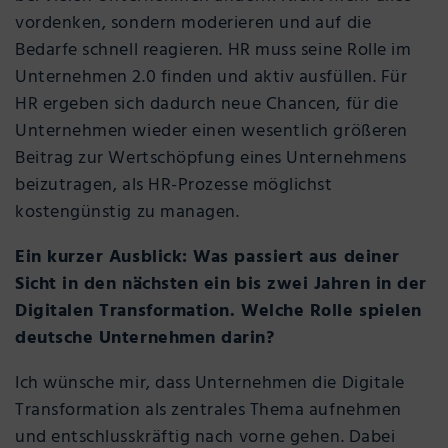
vordenken, sondern moderieren und auf die
Bedarfe schnell reagieren. HR muss seine Rolle im
Unternehmen 2.0 finden und aktiv ausfüllen. Für
HR ergeben sich dadurch neue Chancen, für die
Unternehmen wieder einen wesentlich größeren
Beitrag zur Wertschöpfung eines Unternehmens
beizutragen, als HR-Prozesse möglichst
kostengünstig zu managen.
Ein kurzer Ausblick: Was passiert aus deiner
Sicht in den nächsten ein bis zwei Jahren in der
Digitalen Transformation. Welche Rolle spielen
deutsche Unternehmen darin?
Ich wünsche mir, dass Unternehmen die Digitale
Transformation als zentrales Thema aufnehmen
und entschlusskräftig nach vorne gehen. Dabei