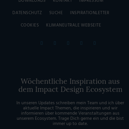
DOWNLOADS
KONTAKT
IMPRESSUM
DATENSCHUTZ
SUCHE
INSPIRATIONLETTER
COOKIES
KLIMANEUTRALE WEBSEITE
Wöchentliche Inspiration aus
dem Impact Design Ecosystem
In unseren Updates schreiben mein Team und ich über
aktuelle Impact Themen, die inspirieren und wir
informieren über kommende Veranstaltungen aus
unserem Ecosystem. Trage Dich gerne ein und die bist
immer up to date.