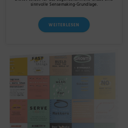
sinnvolle Sensemaking-Grundlage.
WEITERLESEN