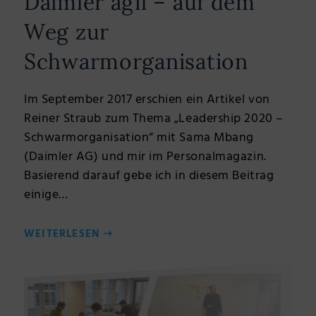
Daimler agil – auf dem
Weg zur
Schwarmorganisation
Im September 2017 erschien ein Artikel von
Reiner Straub zum Thema „Leadership 2020 –
Schwarmorganisation“ mit Sama Mbang
(Daimler AG) und mir im Personalmagazin.
Basierend darauf gebe ich in diesem Beitrag
einige…
WEITERLESEN
⇢