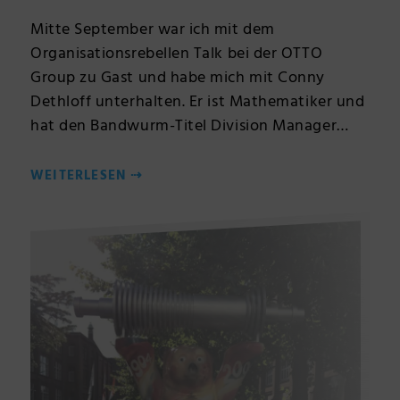
Mitte September war ich mit dem
Organisationsrebellen Talk bei der OTTO
Group zu Gast und habe mich mit Conny
Dethloff unterhalten. Er ist Mathematiker und
hat den Bandwurm-Titel Division Manager…
WEITERLESEN
⇢