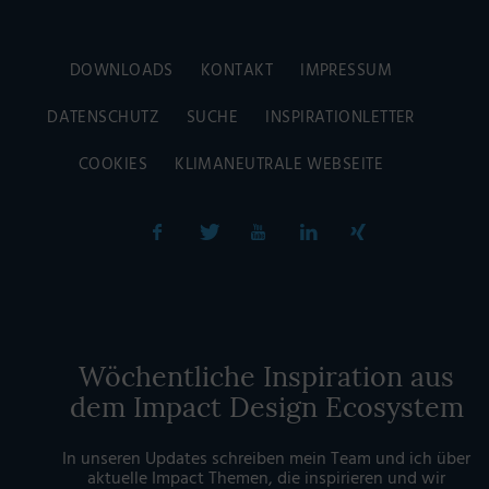
DOWNLOADS
KONTAKT
IMPRESSUM
DATENSCHUTZ
SUCHE
INSPIRATIONLETTER
COOKIES
KLIMANEUTRALE WEBSEITE
Wöchentliche Inspiration aus
dem Impact Design Ecosystem
In unseren Updates schreiben mein Team und ich über
aktuelle Impact Themen, die inspirieren und wir