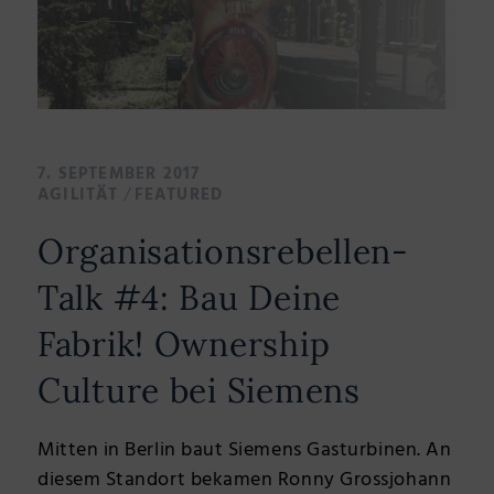
7. SEPTEMBER 2017
/
AGILITÄT
FEATURED
Organisationsrebellen-
Talk #4: Bau Deine
Fabrik! Ownership
Culture bei Siemens
Mitten in Berlin baut Siemens Gasturbinen. An
diesem Standort bekamen Ronny Grossjohann