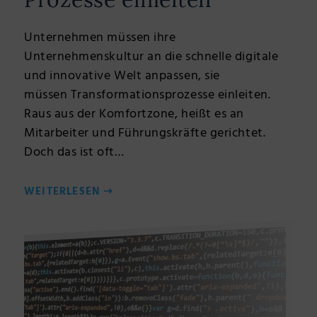
Unternehmen müssen ihre
Unternehmenskultur an die schnelle digitale
und innovative Welt anpassen, sie
müssen Transformationsprozesse einleiten.
Raus aus der Komfortzone, heißt es an
Mitarbeiter und Führungskräfte gerichtet.
Doch das ist oft…
WEITERLESEN
⇢