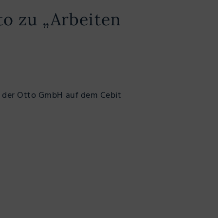
o zu „Arbeiten
on der Otto GmbH auf dem Cebit