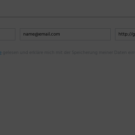
e
gelesen und erkläre mich mit der Speicherung meiner Daten ein