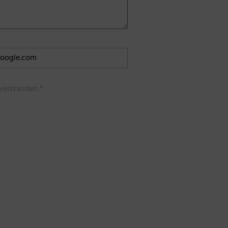
verstanden.*