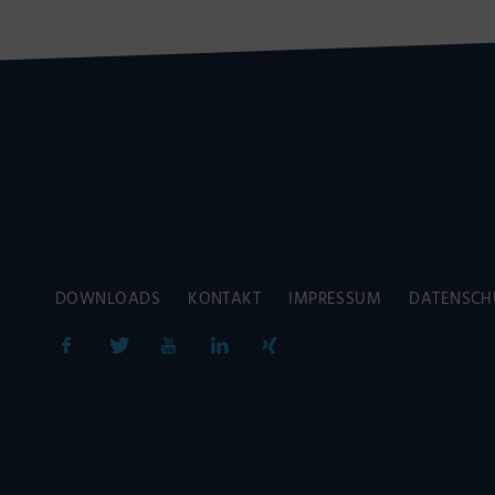
DOWNLOADS
KONTAKT
IMPRESSUM
DATENSCH