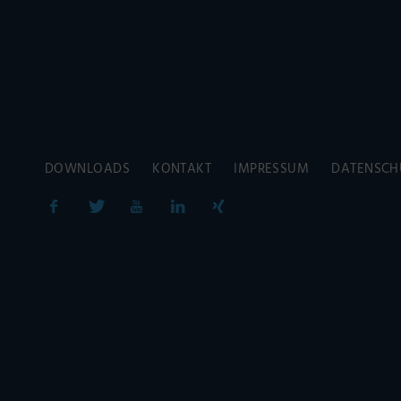
DOWNLOADS
KONTAKT
IMPRESSUM
DATENSCH