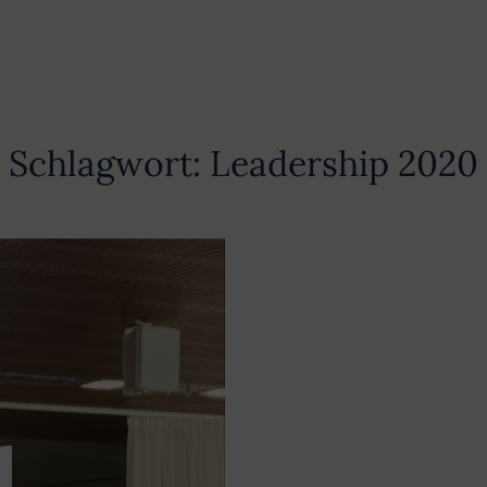
Schlagwort:
Leadership 2020