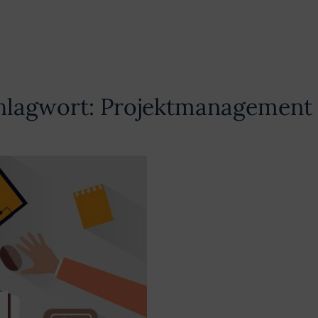
hlagwort:
Projektmanagement 