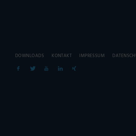
DOWNLOADS
KONTAKT
IMPRESSUM
DATENSCH