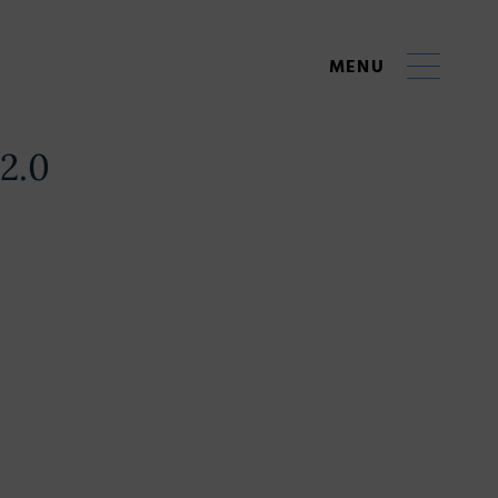
MENU
2.0