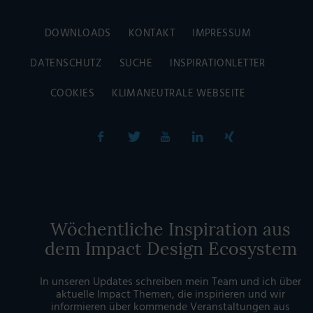
DOWNLOADS
KONTAKT
IMPRESSUM
DATENSCHUTZ
SUCHE
INSPIRATIONLETTER
COOKIES
KLIMANEUTRALE WEBSEITE
Wöchentliche Inspiration aus
dem Impact Design Ecosystem
In unseren Updates schreiben mein Team und ich über
aktuelle Impact Themen, die inspirieren und wir
informieren über kommende Veranstaltungen aus