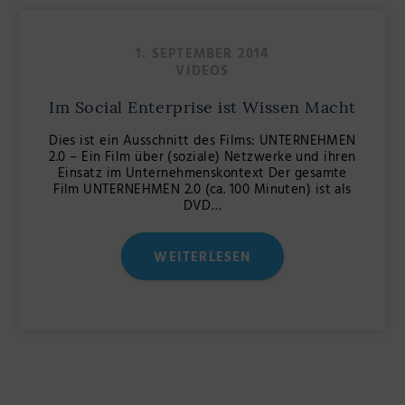
1. SEPTEMBER 2014
VIDEOS
Im Social Enterprise ist Wissen Macht
Dies ist ein Ausschnitt des Films: UNTERNEHMEN
2.0 – Ein Film über (soziale) Netzwerke und ihren
Einsatz im Unternehmenskontext Der gesamte
Film UNTERNEHMEN 2.0 (ca. 100 Minuten) ist als
DVD…
WEITERLESEN