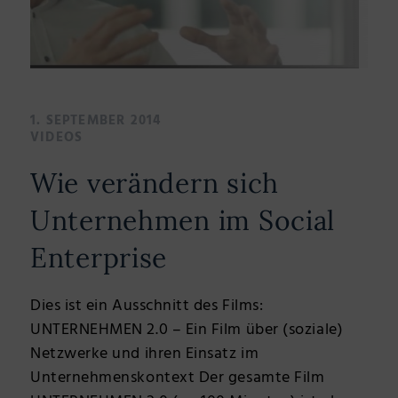
1. SEPTEMBER 2014
VIDEOS
Wie verändern sich
Unternehmen im Social
Enterprise
Dies ist ein Ausschnitt des Films:
UNTERNEHMEN 2.0 – Ein Film über (soziale)
Netzwerke und ihren Einsatz im
Unternehmenskontext Der gesamte Film