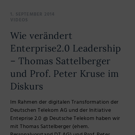
1. SEPTEMBER 2014
VIDEOS
Wie verändert
Enterprise2.0 Leadership
– Thomas Sattelberger
und Prof. Peter Kruse im
Diskurs
Im Rahmen der digitalen Transformation der
Deutschen Telekom AG und der Initiative
Enteprise 2.0 @ Deutsche Telekom haben wir
mit Thomas Sattelberger (ehem.
Personalvorstand DT AG) und Prof. Peter