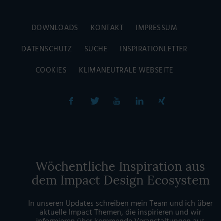
DOWNLOADS
KONTAKT
IMPRESSUM
DATENSCHUTZ
SUCHE
INSPIRATIONLETTER
COOKIES
KLIMANEUTRALE WEBSEITE
Wöchentliche Inspiration aus
dem Impact Design Ecosystem
In unseren Updates schreiben mein Team und ich über
aktuelle Impact Themen, die inspirieren und wir