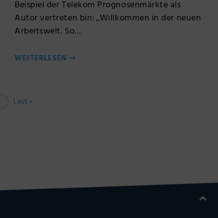
Beispiel der Telekom Prognosenmärkte als
Autor vertreten bin: „Willkommen in der neuen
Arbeitswelt. So…
WEITERLESEN
⇢
»
Last »