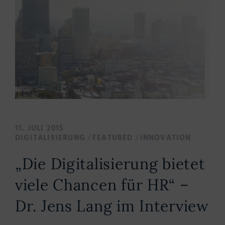
11. JULI 2015
/
/
DIGITALISIERUNG
FEATURED
INNOVATION
„Die Digitalisierung bietet
viele Chancen für HR“ –
Dr. Jens Lang im Interview