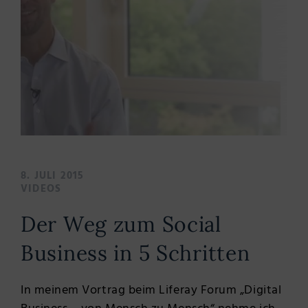
8. JULI 2015
VIDEOS
Der Weg zum Social
Business in 5 Schritten
In meinem Vortrag beim Liferay Forum „Digital