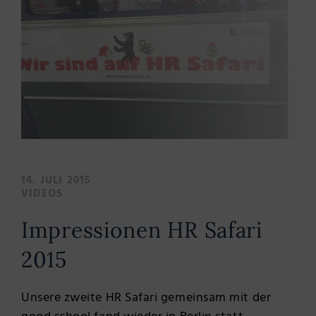
14. JULI 2015
VIDEOS
Impressionen HR Safari
2015
Unsere zweite HR Safari gemeinsam mit der