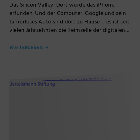
Das Silicon Valley: Dort wurde das iPhone
erfunden. Und der Computer. Google und sein
fahrerloses Auto sind dort zu Hause – es ist seit
vielen Jahrzehnten die Keimzelle der digitalen…
WEITERLESEN
⇢