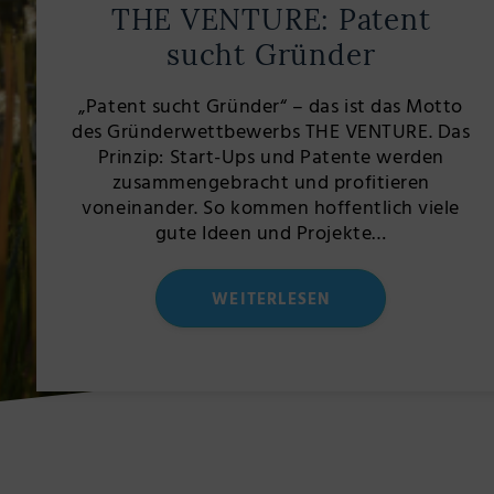
THE VENTURE: Patent
sucht Gründer
„Patent sucht Gründer“ – das ist das Motto
des Gründerwettbewerbs THE VENTURE. Das
Prinzip: Start-Ups und Patente werden
zusammengebracht und profitieren
voneinander. So kommen hoffentlich viele
gute Ideen und Projekte…
WEITERLESEN