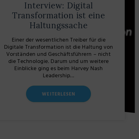
Interview: Digital
Transformation ist eine
Haltungssache
Einer der wesentlichen Treiber für die
Digitale Transformation ist die Haltung von
Vorständen und Geschäftsführern – nicht
die Technologie. Darum und um weitere
Einblicke ging es beim Harvey Nash
Leadership…
WEITERLESEN