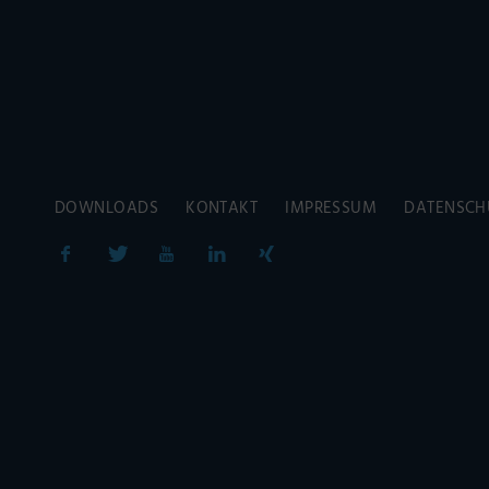
DOWNLOADS
KONTAKT
IMPRESSUM
DATENSCH