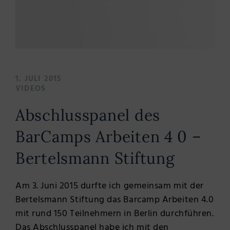
1. JULI 2015
VIDEOS
Abschlusspanel des
BarCamps Arbeiten 4 0 –
Bertelsmann Stiftung
Am 3. Juni 2015 durfte ich gemeinsam mit der
Bertelsmann Stiftung das Barcamp Arbeiten 4.0
mit rund 150 Teilnehmern in Berlin durchführen.
Das Abschlusspanel habe ich mit den