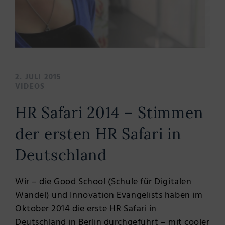
2. JULI 2015
VIDEOS
HR Safari 2014 – Stimmen
der ersten HR Safari in
Deutschland
Wir – die Good School (Schule für Digitalen
Wandel) und Innovation Evangelists haben im
Oktober 2014 die erste HR Safari in
Deutschland in Berlin durchgeführt – mit cooler