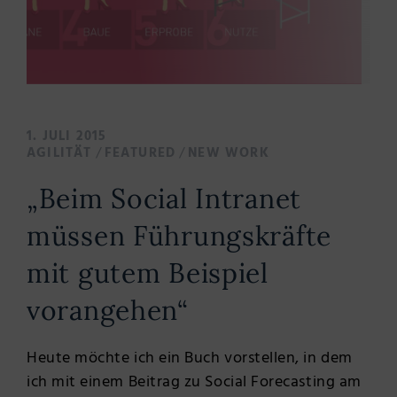
1. JULI 2015
/
/
AGILITÄT
FEATURED
NEW WORK
„Beim Social Intranet
müssen Führungskräfte
mit gutem Beispiel
vorangehen“
Heute möchte ich ein Buch vorstellen, in dem
ich mit einem Beitrag zu Social Forecasting am