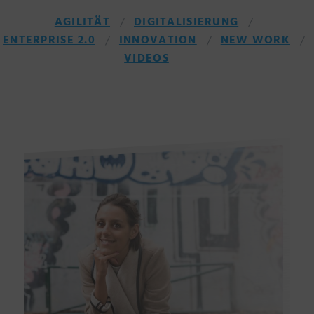
AGILITÄT
DIGITALISIERUNG
ENTERPRISE 2.0
INNOVATION
NEW WORK
VIDEOS