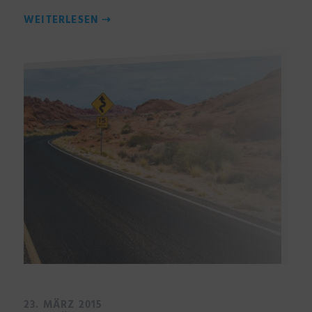
WEITERLESEN
⇢
23. MÄRZ 2015