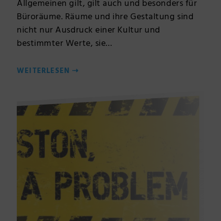
Allgemeinen gilt, gilt auch und besonders für
Büroräume. Räume und ihre Gestaltung sind
nicht nur Ausdruck einer Kultur und
bestimmter Werte, sie…
WEITERLESEN
⇢