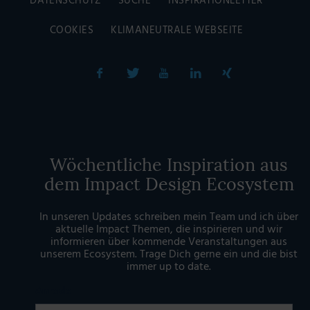
DATENSCHUTZ
SUCHE
INSPIRATIONLETTER
COOKIES
KLIMANEUTRALE WEBSEITE
Wöchentliche Inspiration aus
dem Impact Design Ecosystem
In unseren Updates schreiben mein Team und ich über
aktuelle Impact Themen, die inspirieren und wir
informieren über kommende Veranstaltungen aus
unserem Ecosystem. Trage Dich gerne ein und die bist
immer up to date.
Anrede