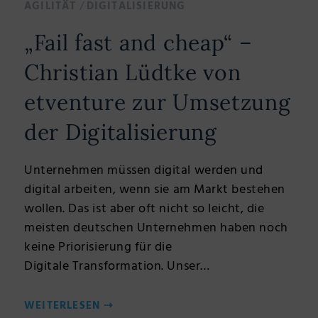
/
AGILITÄT
DIGITALISIERUNG
„Fail fast and cheap“ –
Christian Lüdtke von
etventure zur Umsetzung
der Digitalisierung
Unternehmen müssen digital werden und
digital arbeiten, wenn sie am Markt bestehen
wollen. Das ist aber oft nicht so leicht, die
meisten deutschen Unternehmen haben noch
keine Priorisierung für die
Digitale Transformation. Unser…
WEITERLESEN
⇢