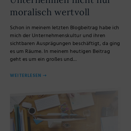
moralisch wertvoll
Schon in meinem letzten Blogbeitrag habe ich
mich der Unternehmenskultur und ihren
sichtbaren Ausprägungen beschäftigt, da ging
es um Räume. In meinem heutigen Beitrag
geht es um ein großes und…
WEITERLESEN
⇢