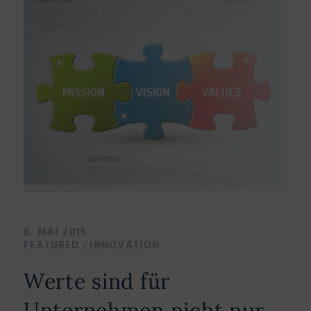
8. MAI 2015
/
FEATURED
INNOVATION
Werte sind für
Unternehmen nicht nur