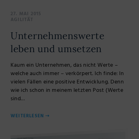
27. MAI 2015
AGILITÄT
Unternehmenswerte
leben und umsetzen
Kaum ein Unternehmen, das nicht Werte –
welche auch immer – verkörpert. Ich finde: In
vielen Fällen eine positive Entwicklung. Denn
wie ich schon in meinem letzten Post (Werte
sind…
WEITERLESEN
⇢