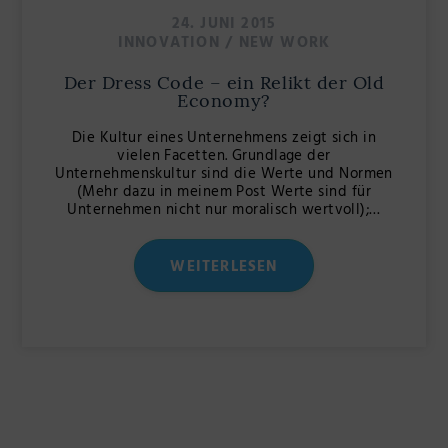
24. JUNI 2015
INNOVATION
/
NEW WORK
Der Dress Code – ein Relikt der Old
Economy?
Die Kultur eines Unternehmens zeigt sich in
vielen Facetten. Grundlage der
Unternehmenskultur sind die Werte und Normen
(Mehr dazu in meinem Post Werte sind für
Unternehmen nicht nur moralisch wertvoll);…
WEITERLESEN