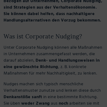
bezogen auf Unternehmen, Corporate Nudging,
sind Strategien aus der Verhaltensökonomie.
Sie können dabei helfen, dass nachhaltigere
Handlungsalternativen den Vorzug bekommen.
Was ist Corporate Nudging?
Unter Corporate Nudging können alle Maßnahmen
in Unternehmen zusammengefasst werden, die
darauf abzielen,
Denk- und Handlungsweisen in
eine gewünschte Richtung
, z. B. konkrete
Maßnahmen für mehr Nachhaltigkeit, zu lenken.
Nudges machen sich typisch menschliche
Verhaltensmuster zunutze und lenken diese durch
Denkanstöße sanft
in eine bestimmte Richtung.
Sie üben
weder Zwang
aus
noch
arbeiten sie mit