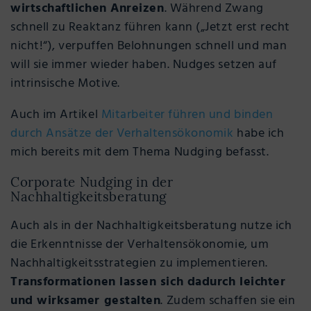
wirtschaftlichen Anreizen
. Während Zwang
schnell zu Reaktanz führen kann („Jetzt erst recht
nicht!“), verpuffen Belohnungen schnell und man
will sie immer wieder haben. Nudges setzen auf
intrinsische Motive.
Auch im Artikel
Mitarbeiter führen und binden
durch Ansätze der Verhaltensökonomik
habe ich
mich bereits mit dem Thema Nudging befasst.
Corporate Nudging in der
Nachhaltigkeitsberatung
Auch als in der Nachhaltigkeitsberatung nutze ich
die Erkenntnisse der Verhaltensökonomie, um
Nachhaltigkeitsstrategien zu implementieren.
Transformationen lassen sich dadurch leichter
und wirksamer gestalten
. Zudem schaffen sie ein