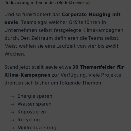
Reduzierung miteinander. (Bild: © eevie.io)
Und so funktioniert das
Corporate Nudging mit
eevie
: Teams egal welcher Größe führen in
Unternehmen selbst festgelegte Klimakampagnen
durch. Den Zeitraum definieren die Teams selbst.
Meist wählen sie eine Laufzeit von vier bis zwölf
Wochen.
Stand jetzt stellt eevie etwa
30 Themenfelder für
Klima-Kampagnen
zur Verfügung. Viele Projekte
drehten sich bisher um folgende Themen:
Energie sparen
Wasser sparen
Kopostieren
Recycling
Müllreduzierung