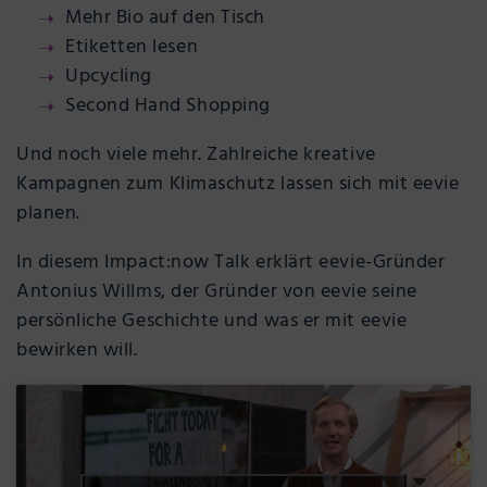
Mehr Bio auf den Tisch
Etiketten lesen
Upcycling
Second Hand Shopping
Und noch viele mehr. Zahlreiche kreative
Kampagnen zum Klimaschutz lassen sich mit eevie
planen.
In diesem Impact:now Talk erklärt eevie-Gründer
Antonius Willms, der Gründer von eevie seine
persönliche Geschichte und was er mit eevie
bewirken will.