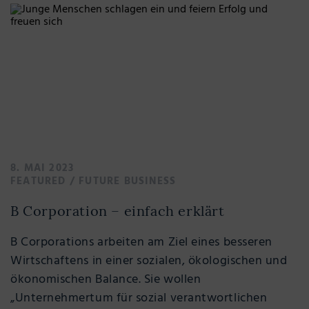
8. MAI 2023
FEATURED
/
FUTURE BUSINESS
B Corporation – einfach erklärt
B Corporations arbeiten am Ziel eines besseren
Wirtschaftens in einer sozialen, ökologischen und
ökonomischen Balance. Sie wollen
„Unternehmertum für sozial verantwortlichen