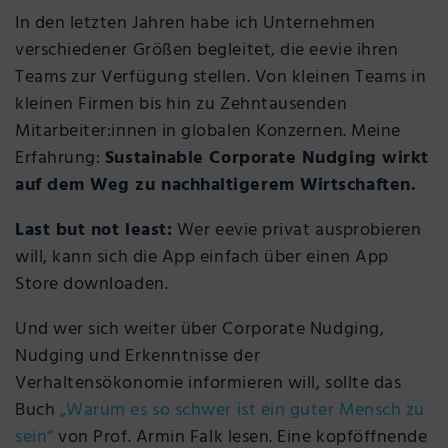
In den letzten Jahren habe ich Unternehmen
verschiedener Größen begleitet, die eevie ihren
Teams zur Verfügung stellen. Von kleinen Teams in
kleinen Firmen bis hin zu Zehntausenden
Mitarbeiter:innen in globalen Konzernen. Meine
Erfahrung:
Sustainable Corporate Nudging wirkt
auf dem Weg zu nachhaltigerem Wirtschaften.
Last but not least:
Wer eevie privat ausprobieren
will, kann sich die App einfach über einen App
Store downloaden.
Und wer sich weiter über Corporate Nudging,
Nudging und Erkenntnisse der
Verhaltensökonomie informieren will, sollte das
Buch
„Warum es so schwer ist ein guter Mensch zu
sein“
von Prof. Armin Falk lesen. Eine kopföffnende