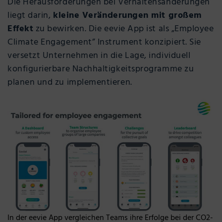
Die Herausforderungen bei Verhaltensänderungen
liegt darin,
kleine Veränderungen mit großem
Effekt
zu bewirken. Die eevie App ist als „Employee
Climate Engagement” Instrument konzipiert. Sie
versetzt Unternehmen in die Lage, individuell
konfigurierbare Nachhaltigkeitsprogramme zu
planen und zu implementieren.
In der eevie App vergleichen Teams ihre Erfolge bei der CO2-