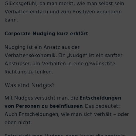
Glücksgefühl, da man merkt, wie man selbst sein
Verhalten einfach und zum Positiven verändern
kann.
Corporate Nudging kurz erklärt
Nudging ist ein Ansatz aus der
Verhaltensökonomik. Ein „Nudge“ ist ein sanfter
Anstupser, um Verhalten in eine gewünschte
Richtung zu lenken.
Was sind Nudges?
Mit Nudges versucht man, die
Entscheidungen
von Personen zu beeinflussen
. Das bedeutet:
Auch Entscheidungen, wie man sich verhält – oder
eben nicht.