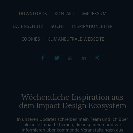
DOWNLOADS
KONTAKT
IMPRESSUM
DATENSCHUTZ
SUCHE
INSPIRATIONLETTER
COOKIES
KLIMANEUTRALE WEBSEITE
Wöchentliche Inspiration aus
dem Impact Design Ecosystem
In unseren Updates schreiben mein Team und ich über
aktuelle Impact Themen, die inspirieren und wir
informieren über kommende Veranstaltungen aus