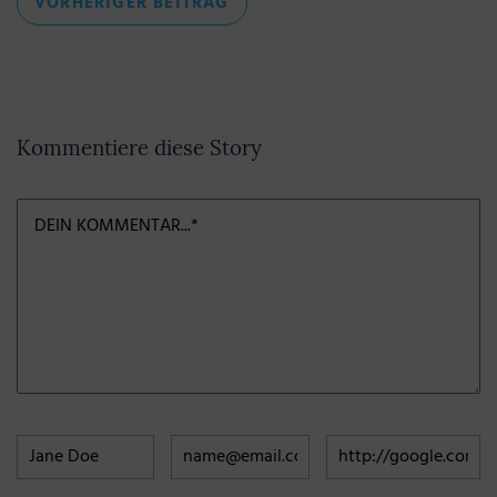
VORHERIGER
VORHERIGER BEITRAG
BEITRAG
Kommentiere diese Story