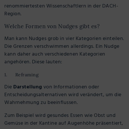
renommiertesten Wissenschaftlern in der DACH-
Region.
Welche Formen von Nudges gibt es?
Man kann Nudges grob in vier Kategorien einteilen.
Die Grenzen verschwimmen allerdings. Ein Nudge
kann daher auch verschiedenen Kategorien
angehören. Diese lauten:
1. Reframing
Die
Darstellung
von Informationen oder
Entscheidungsalternativen wird verändert, um die
Wahrnehmung zu beeinflussen.
Zum Beispiel wird gesundes Essen wie Obst und
Gemüse in der Kantine auf Augenhöhe präsentiert,