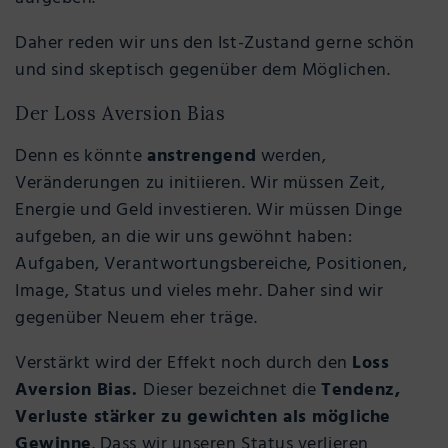
Daher reden wir uns den Ist-Zustand gerne schön
und sind skeptisch gegenüber dem Möglichen.
Der Loss Aversion Bias
Denn es könnte
anstrengend
werden,
Veränderungen zu initiieren. Wir müssen Zeit,
Energie und Geld investieren. Wir müssen Dinge
aufgeben, an die wir uns gewöhnt haben:
Aufgaben, Verantwortungsbereiche, Positionen,
Image, Status und vieles mehr. Daher sind wir
gegenüber Neuem eher träge.
Verstärkt wird der Effekt noch durch den
Loss
Aversion Bias.
Dieser bezeichnet die
Tendenz,
Verluste stärker zu gewichten als mögliche
Gewinne
. Dass wir unseren Status verlieren