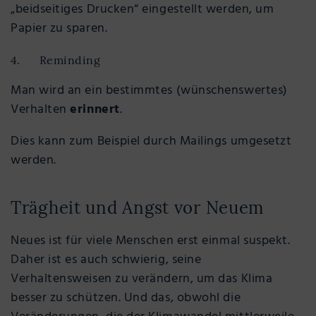
„beidseitiges Drucken“ eingestellt werden, um
Papier zu sparen.
4. Reminding
Man wird an ein bestimmtes (wünschenswertes)
Verhalten
erinnert
.
Dies kann zum Beispiel durch Mailings umgesetzt
werden.
Trägheit und Angst vor Neuem
Neues ist für viele Menschen erst einmal suspekt.
Daher ist es auch schwierig, seine
Verhaltensweisen zu verändern, um das Klima
besser zu schützen. Und das, obwohl die