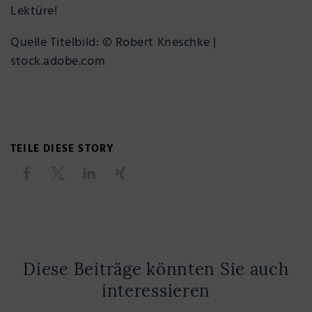
Lektüre!
Quelle Titelbild: © Robert Kneschke |
stock.adobe.com
TEILE DIESE STORY
Diese Beiträge könnten Sie auch
interessieren