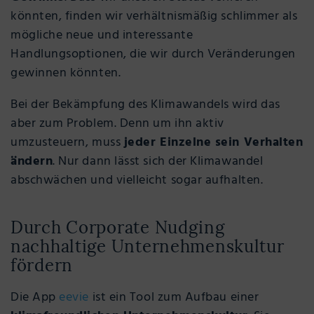
könnten, finden wir verhältnismäßig schlimmer als
mögliche neue und interessante
Handlungsoptionen, die wir durch Veränderungen
gewinnen könnten.
Bei der Bekämpfung des Klimawandels wird das
aber zum Problem. Denn um ihn aktiv
umzusteuern, muss
jeder Einzelne sein Verhalten
ändern
. Nur dann lässt sich der Klimawandel
abschwächen und vielleicht sogar aufhalten.
Durch Corporate Nudging
nachhaltige Unternehmenskultur
fördern
Die App
eevie
ist ein Tool zum Aufbau einer