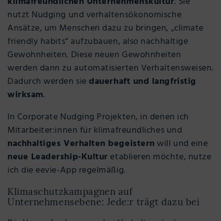
klimafreundlichen Unternehmenskultur
. Sie
nutzt Nudging und verhaltensökonomische
Ansätze, um Menschen dazu zu bringen, „climate
friendly habits“ aufzubauen, also nachhaltige
Gewohnheiten. Diese neuen Gewohnheiten
werden dann zu automatisierten Verhaltensweisen.
Dadurch werden sie
dauerhaft und langfristig
wirksam
.
In Corporate Nudging Projekten, in denen ich
Mitarbeiter:innen für klimafreundliches und
nachhaltiges Verhalten begeistern
will und eine
neue Leadership-Kultur
etablieren möchte, nutze
ich die eevie-App regelmäßig.
Klimaschutzkampagnen auf
Unternehmensebene: Jede:r trägt dazu bei