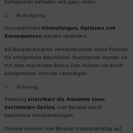
Süßigkeiten befinden sich ganz unten.
2. Redesigning
Grundsätzliche
Einstellungen, Optionen und
Konsequenzen
werden verändert.
Als Beispiel erhalten Verkäufer:innen keine Prämien
für erfolgreiche Abschlüsse. Stattdessen starten sie
mit dem maximalen Bonus. Den müssen sie durch
erfolgreichen Vertrieb verteidigen.
3. Relieving
Relieving
erleichtert die Annahme einer
bestimmten Option
, zum Beispiel durch
bestimmte Voreinstellungen.
Drucker können zum Beispiel standardmäßig auf