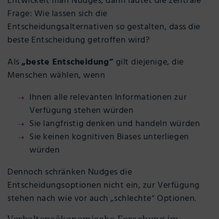
Entwickelt man Nudges, dann lautet die zentrale
Frage: Wie lassen sich die
Entscheidungsalternativen so gestalten, dass die
beste Entscheidung getroffen wird?
Als
„beste Entscheidung“
gilt diejenige, die
Menschen wählen, wenn
Ihnen alle relevanten Informationen zur
Verfügung stehen würden
Sie langfristig denken und handeln würden
Sie keinen kognitiven Biases unterliegen
würden
Dennoch schränken Nudges die
Entscheidungsoptionen nicht ein, zur Verfügung
stehen nach wie vor auch „schlechte“ Optionen.