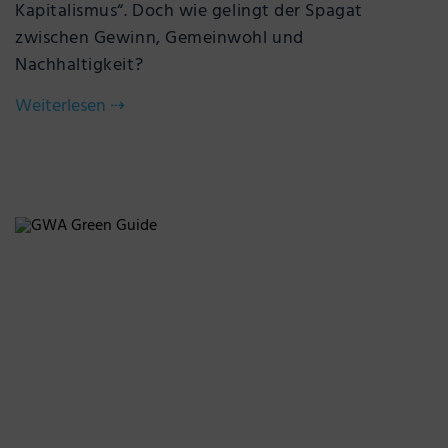
Kapitalismus“. Doch wie gelingt der Spagat
zwischen Gewinn, Gemeinwohl und
Nachhaltigkeit?
Weiterlesen
⇢