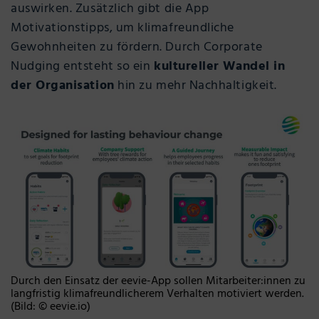
auswirken. Zusätzlich gibt die App
Motivationstipps, um klimafreundliche
Gewohnheiten zu fördern. Durch Corporate
Nudging entsteht so ein
kultureller Wandel in
der Organisation
hin zu mehr Nachhaltigkeit.
Durch den Einsatz der eevie-App sollen Mitarbeiter:innen zu
langfristig klimafreundlicherem Verhalten motiviert werden.
(Bild: © eevie.io)