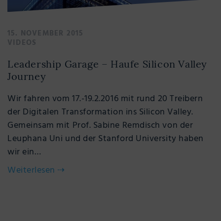
15. NOVEMBER 2015
VIDEOS
Leadership Garage – Haufe Silicon Valley
Journey
Wir fahren vom 17.-19.2.2016 mit rund 20 Treibern
der Digitalen Transformation ins Silicon Valley.
Gemeinsam mit Prof. Sabine Remdisch von der
Leuphana Uni und der Stanford University haben
wir ein…
Weiterlesen
⇢