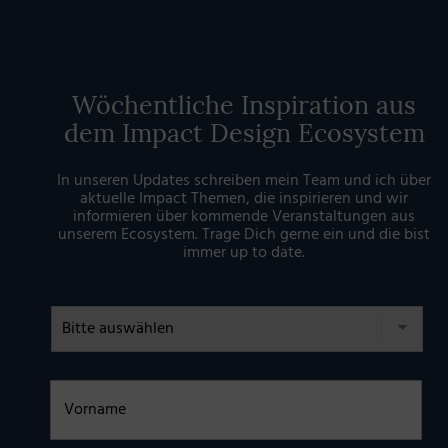
Wöchentliche Inspiration aus
dem Impact Design Ecosystem
In unseren Updates schreiben mein Team und ich über
aktuelle Impact Themen, die inspirieren und wir
informieren über kommende Veranstaltungen aus
unserem Ecosystem. Trage Dich gerne ein und die bist
immer up to date.
Anrede
Vorname