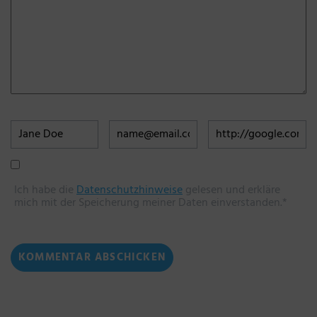
Ich habe die
Datenschutzhinweise
gelesen und erkläre
mich mit der Speicherung meiner Daten einverstanden.*