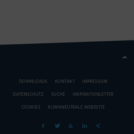
DOWNLOADS
KONTAKT
IMPRESSUM
DATENSCHUTZ
SUCHE
INSPIRATIONLETTER
COOKIES
KLIMANEUTRALE WEBSEITE