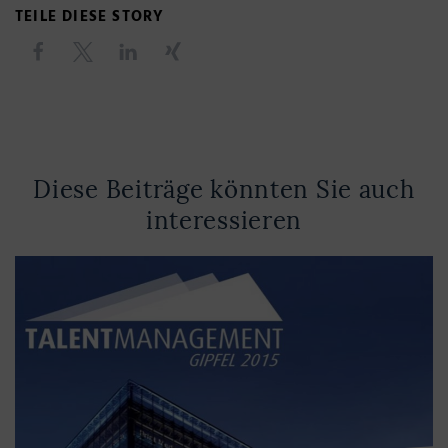
TEILE DIESE STORY
Diese Beiträge könnten Sie auch
interessieren