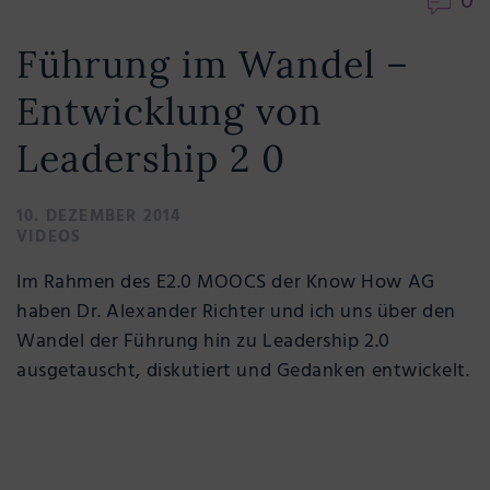
0
Führung im Wandel –
Entwicklung von
Leadership 2 0
10. DEZEMBER 2014
VIDEOS
Im Rahmen des E2.0 MOOCS der Know How AG
haben Dr. Alexander Richter und ich uns über den
Wandel der Führung hin zu Leadership 2.0
ausgetauscht, diskutiert und Gedanken entwickelt.