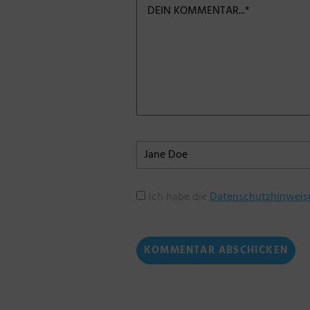
Ich habe die
Datenschutzhinweis