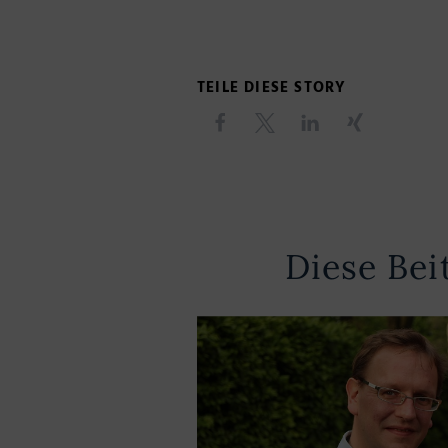
TEILE DIESE STORY
Diese Bei