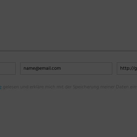
e
gelesen und erkläre mich mit der Speicherung meiner Daten ein