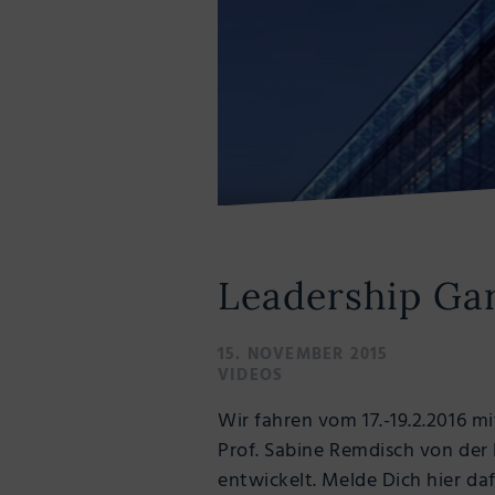
Leadership Gar
15. NOVEMBER 2015
VIDEOS
Wir fahren vom 17.-19.2.2016 m
Prof. Sabine Remdisch von der
entwickelt. Melde Dich hier da