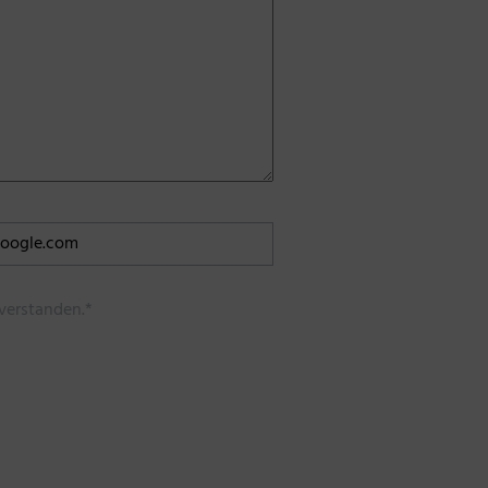
verstanden.*