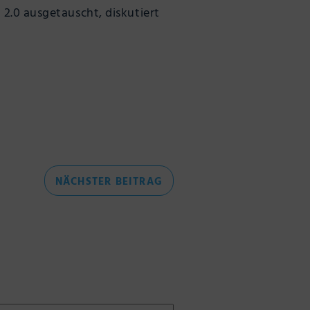
2.0 ausgetauscht, diskutiert
NÄCHSTER
NÄCHSTER BEITRAG
BEITRAG