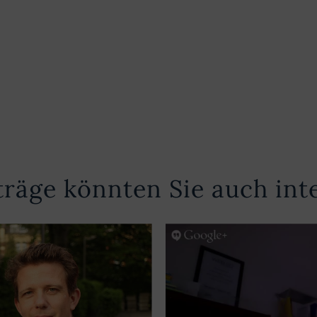
träge könnten Sie auch int