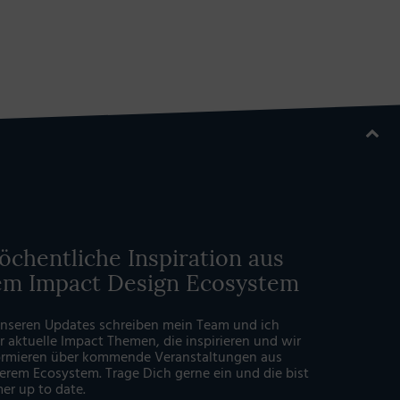
chentliche Inspiration aus
em Impact Design Ecosystem
unseren Updates schreiben mein Team und ich
r aktuelle Impact Themen, die inspirieren und wir
ormieren über kommende Veranstaltungen aus
erem Ecosystem. Trage Dich gerne ein und die bist
er up to date.