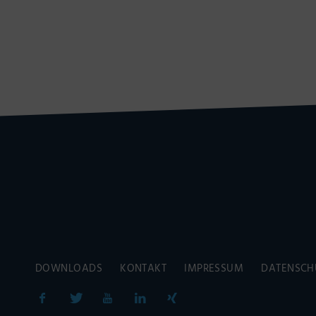
DOWNLOADS
KONTAKT
IMPRESSUM
DATENSCH