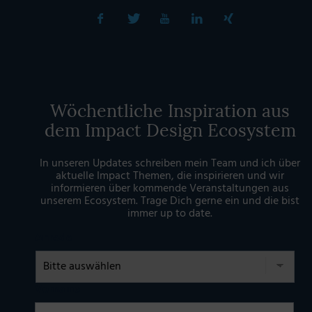
Wöchentliche Inspiration aus
dem Impact Design Ecosystem
In unseren Updates schreiben mein Team und ich über
aktuelle Impact Themen, die inspirieren und wir
informieren über kommende Veranstaltungen aus
unserem Ecosystem. Trage Dich gerne ein und die bist
immer up to date.
Anrede
Vorname