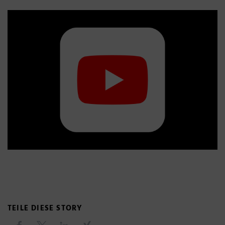
TEILE DIESE STORY