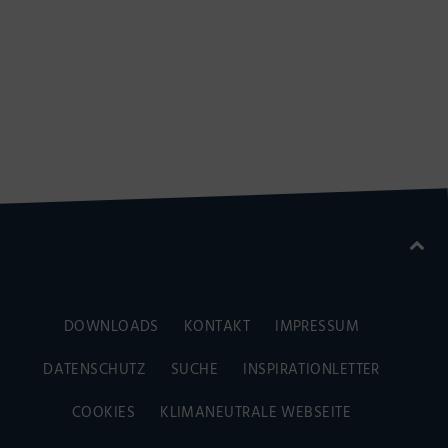
DOWNLOADS
KONTAKT
IMPRESSUM
DATENSCHUTZ
SUCHE
INSPIRATIONLETTER
COOKIES
KLIMANEUTRALE WEBSEITE