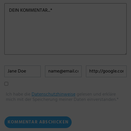
Ich habe die
Datenschutzhinweise
gelesen und erkläre
mich mit der Speicherung meiner Daten einverstanden.*