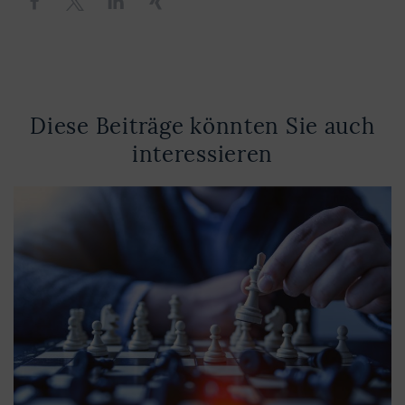
Diese Beiträge könnten Sie auch
interessieren