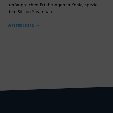
umfangreichen Erfahrungen in Kenia, speziell
dem Silicon Savannah…
WEITERLESEN
⇢