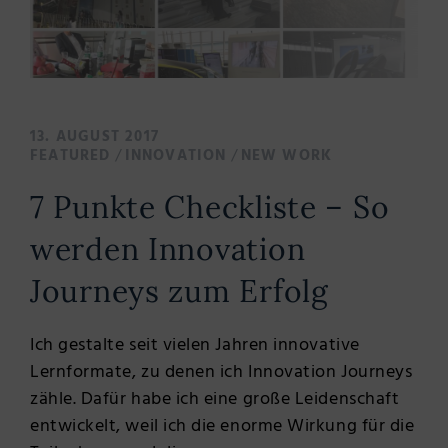
13. AUGUST 2017
/
/
FEATURED
INNOVATION
NEW WORK
7 Punkte Checkliste – So
werden Innovation
Journeys zum Erfolg
Ich gestalte seit vielen Jahren innovative
Lernformate, zu denen ich Innovation Journeys
zähle. Dafür habe ich eine große Leidenschaft
entwickelt, weil ich die enorme Wirkung für die