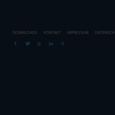
DOWNLOADS
KONTAKT
IMPRESSUM
DATENSCH