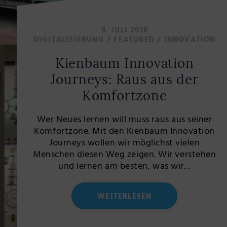
9. JULI 2018
DIGITALISIERUNG
/
FEATURED
/
INNOVATION
Kienbaum Innovation
Journeys: Raus aus der
Komfortzone
Wer Neues lernen will muss raus aus seiner
Komfortzone. Mit den Kienbaum Innovation
Journeys wollen wir möglichst vielen
Menschen diesen Weg zeigen. Wir verstehen
und lernen am besten, was wir…
WEITERLESEN