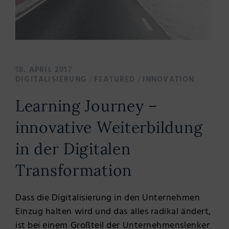
18. APRIL 2017
/
/
DIGITALISIERUNG
FEATURED
INNOVATION
Learning Journey –
innovative Weiterbildung
in der Digitalen
Transformation
Dass die Digitalisierung in den Unternehmen
Einzug halten wird und das alles radikal ändert,
ist bei einem Großteil der Unternehmenslenker