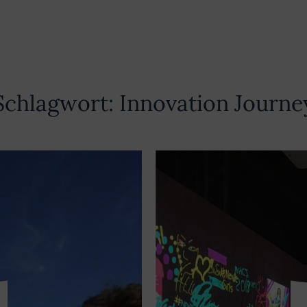
Schlagwort:
Innovation Journe