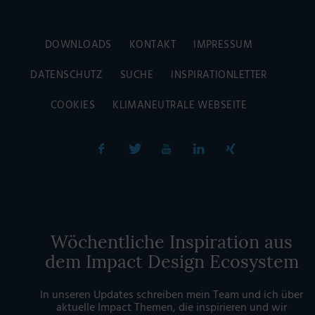
DOWNLOADS
KONTAKT
IMPRESSUM
DATENSCHUTZ
SUCHE
INSPIRATIONLETTER
COOKIES
KLIMANEUTRALE WEBSEITE
Wöchentliche Inspiration aus
dem Impact Design Ecosystem
In unseren Updates schreiben mein Team und ich über
aktuelle Impact Themen, die inspirieren und wir