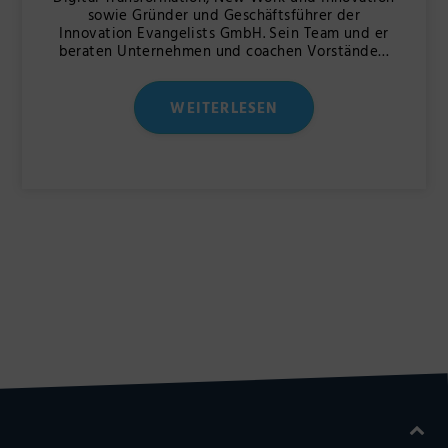
sowie Gründer und Geschäftsführer der
Innovation Evangelists GmbH. Sein Team und er
beraten Unternehmen und coachen Vorstände…
WEITERLESEN