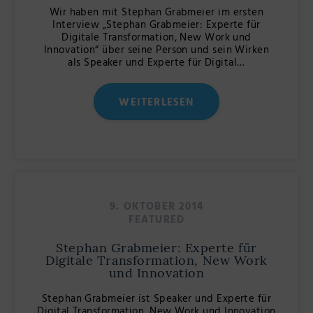
Wir haben mit Stephan Grabmeier im ersten
Interview „Stephan Grabmeier: Experte für
Digitale Transformation, New Work und
Innovation“ über seine Person und sein Wirken
als Speaker und Experte für Digital…
WEITERLESEN
9. OKTOBER 2014
FEATURED
Stephan Grabmeier: Experte für
Digitale Transformation, New Work
und Innovation
Stephan Grabmeier ist Speaker und Experte für
Digital Transformation, New Work und Innovation