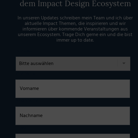
dem Impact Design Ecosystem
In unseren Updates schreiben mein Team und ich über
aktuelle Impact Themen, die inspirieren und wir
informieren über kommende Veranstaltungen aus
unserem Ecosystem. Trage Dich gerne ein und die bist
immer up to date.
Anrede
Vorname
Nachname
E-Mail