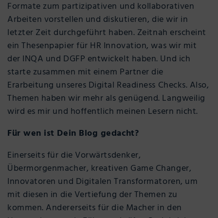
Formate zum partizipativen und kollaborativen
Arbeiten vorstellen und diskutieren, die wir in
letzter Zeit durchgeführt haben. Zeitnah erscheint
ein Thesenpapier für HR Innovation, was wir mit
der INQA und DGFP entwickelt haben. Und ich
starte zusammen mit einem Partner die
Erarbeitung unseres Digital Readiness Checks. Also,
Themen haben wir mehr als genügend. Langweilig
wird es mir und hoffentlich meinen Lesern nicht.
Für wen ist Dein Blog gedacht?
Einerseits für die Vorwärtsdenker,
Übermorgenmacher, kreativen Game Changer,
Innovatoren und Digitalen Transformatoren, um
mit diesen in die Vertiefung der Themen zu
kommen. Andererseits für die Macher in den