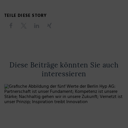
TEILE DIESE STORY
Diese Beiträge könnten Sie auch
interessieren