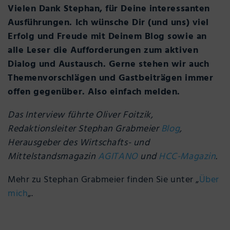
Vielen Dank Stephan, für Deine interessanten
Ausführungen. Ich wünsche Dir (und uns) viel
Erfolg und Freude mit Deinem Blog sowie an
alle Leser die Aufforderungen zum aktiven
Dialog und Austausch. Gerne stehen wir auch
Themenvorschlägen und Gastbeiträgen immer
offen gegenüber. Also einfach melden.
Das Interview führte Oliver Foitzik,
Redaktionsleiter Stephan Grabmeier
Blog
,
Herausgeber des Wirtschafts- und
Mittelstandsmagazin
AGITANO
und
HCC-Magazin
.
Mehr zu Stephan Grabmeier finden Sie unter „
Über
mich
„.