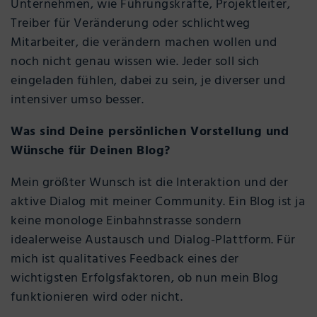
Unternehmen, wie Führungskräfte, Projektleiter,
Treiber für Veränderung oder schlichtweg
Mitarbeiter, die verändern machen wollen und
noch nicht genau wissen wie. Jeder soll sich
eingeladen fühlen, dabei zu sein, je diverser und
intensiver umso besser.
Was sind Deine persönlichen Vorstellung und
Wünsche für Deinen Blog?
Mein größter Wunsch ist die Interaktion und der
aktive Dialog mit meiner Community. Ein Blog ist ja
keine monologe Einbahnstrasse sondern
idealerweise Austausch und Dialog-Plattform. Für
mich ist qualitatives Feedback eines der
wichtigsten Erfolgsfaktoren, ob nun mein Blog
funktionieren wird oder nicht.