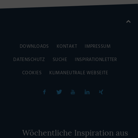
DOWNLOADS
KONTAKT
IMPRESSUM
DATENSCHUTZ
SUCHE
INSPIRATIONLETTER
COOKIES
KLIMANEUTRALE WEBSEITE
Wöchentliche Inspiration aus