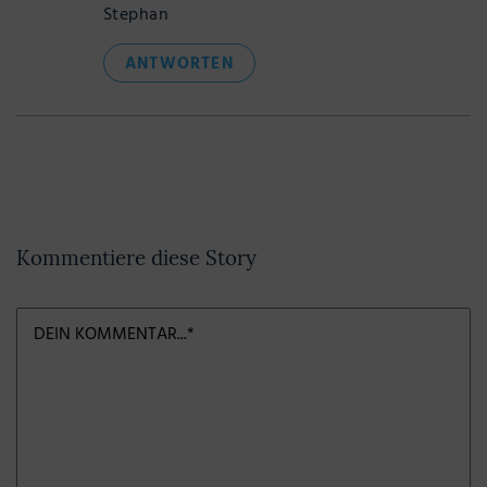
Stephan
ANTWORTEN
Kommentiere diese Story