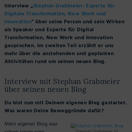
Interview „
Stephan Grabmeier: Experte für
Digitale Transformation, New Work und
Innovation
“ über seine Person und sein Wirken
als Speaker und Experte für Digital
Transformation, New Work und Innovation
gesprochen. Im zweiten Teil erzählt er uns
mehr über die anstehenden und geplanten
Aktivitäten rund um seinen neuen Blog.
Interview mit Stephan Grabmeier
über seinen neuen Blog
Du bist nun mit Deinem eigenen Blog gestartet.
Was waren Deine Beweggründe dafür?
Mein eigener Blog war
Stephan Grabmeier ist