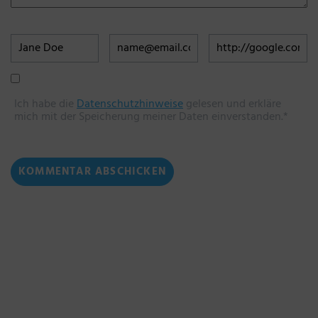
Ich habe die
Datenschutzhinweise
gelesen und erkläre
mich mit der Speicherung meiner Daten einverstanden.*