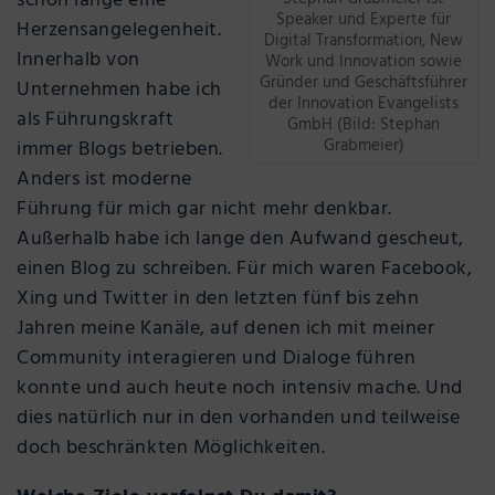
schon lange eine
Speaker und Experte für
Herzensangelegenheit.
Digital Transformation, New
Innerhalb von
Work und Innovation sowie
Gründer und Geschäftsführer
Unternehmen habe ich
der Innovation Evangelists
als Führungskraft
GmbH (Bild: Stephan
Grabmeier)
immer Blogs betrieben.
Anders ist moderne
Führung für mich gar nicht mehr denkbar.
Außerhalb habe ich lange den Aufwand gescheut,
einen Blog zu schreiben. Für mich waren Facebook,
Xing und Twitter in den letzten fünf bis zehn
Jahren meine Kanäle, auf denen ich mit meiner
Community interagieren und Dialoge führen
konnte und auch heute noch intensiv mache. Und
dies natürlich nur in den vorhanden und teilweise
doch beschränkten Möglichkeiten.