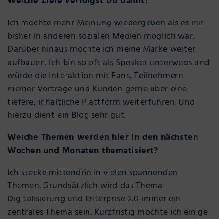
Welche Ziele verfolgst Du damit?
Ich möchte mehr Meinung wiedergeben als es mir
bisher in anderen sozialen Medien möglich war.
Darüber hinaus möchte ich meine Marke weiter
aufbauen. Ich bin so oft als Speaker unterwegs und
würde die Interaktion mit Fans, Teilnehmern
meiner Vorträge und Kunden gerne über eine
tiefere, inhaltliche Plattform weiterführen. Und
hierzu dient ein Blog sehr gut.
Welche Themen werden hier in den nächsten
Wochen und Monaten thematisiert?
Ich stecke mittendrin in vielen spannenden
Themen. Grundsätzlich wird das Thema
Digitalisierung und Enterprise 2.0 immer ein
zentrales Thema sein. Kurzfristig möchte ich einige