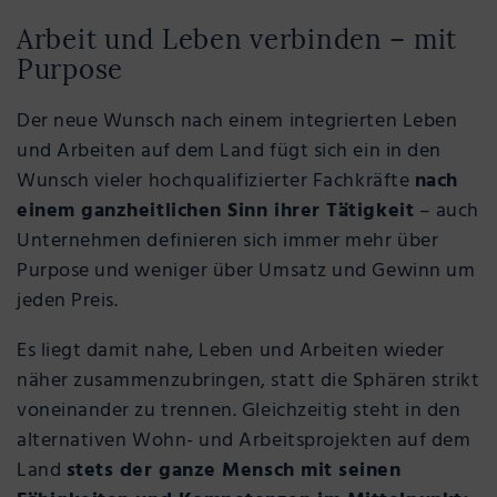
Arbeit und Leben verbinden – mit
Purpose
Der neue Wunsch nach einem integrierten Leben
und Arbeiten auf dem Land fügt sich ein in den
Wunsch vieler hochqualifizierter Fachkräfte
nach
einem ganzheitlichen Sinn ihrer Tätigkeit
– auch
Unternehmen definieren sich immer mehr über
Purpose und weniger über Umsatz und Gewinn um
jeden Preis.
Es liegt damit nahe, Leben und Arbeiten wieder
näher zusammenzubringen, statt die Sphären strikt
voneinander zu trennen. Gleichzeitig steht in den
alternativen Wohn- und Arbeitsprojekten auf dem
Land
stets der ganze Mensch mit seinen