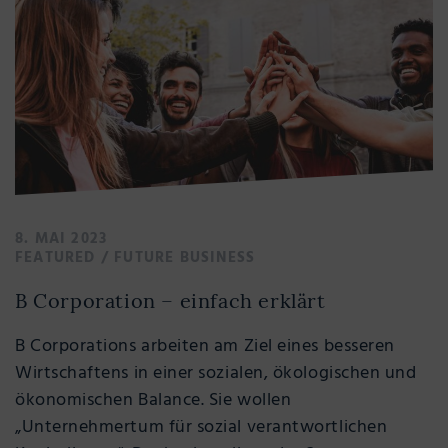
8. MAI 2023
FEATURED
/
FUTURE BUSINESS
B Corporation – einfach erklärt
B Corporations arbeiten am Ziel eines besseren
Wirtschaftens in einer sozialen, ökologischen und
ökonomischen Balance. Sie wollen
„Unternehmertum für sozial verantwortlichen