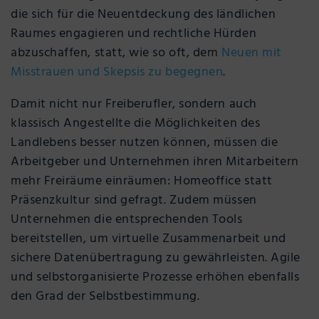
die sich für die Neuentdeckung des ländlichen
Raumes engagieren und rechtliche Hürden
abzuschaffen, statt, wie so oft, dem
Neuen mit
Misstrauen und Skepsis zu begegnen
.
Damit nicht nur Freiberufler, sondern auch
klassisch Angestellte die Möglichkeiten des
Landlebens besser nutzen können, müssen die
Arbeitgeber und Unternehmen ihren Mitarbeitern
mehr Freiräume einräumen: Homeoffice statt
Präsenzkultur sind gefragt. Zudem müssen
Unternehmen die entsprechenden Tools
bereitstellen, um virtuelle Zusammenarbeit und
sichere Datenübertragung zu gewährleisten. Agile
und selbstorganisierte Prozesse erhöhen ebenfalls
den Grad der Selbstbestimmung.