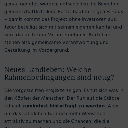
genau genutzt werden, entscheiden die Bewohner
gemeinschaftlich. Jede Partei baut ihr eigenes Haus
– damit kommt das Projekt ohne Investoren aus.
Jeder beteiligt sich mit seinem eigenen Kapital und
wird dadurch zum Mitunternehmer. Auch hier
stehen also gemeinsame Verantwortung und
Gestaltung im Vordergrund.
Neues Landleben: Welche
Rahmenbedingungen sind nötig?
Die vorgestellten Projekte zeigen: Es tut sich was in
den Köpfen der Menschen. Der Run auf die Städte
scheint
zumindest hinterfragt zu werden.
Aber
um das Landleben für noch mehr Menschen
attraktiv zu machen und die Chancen, die die