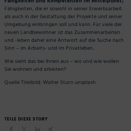
Fähigkeiten und Kompetenzen im Mittelpunkt;
Fähigkeiten, die er sowohl in seiner Erwerbsarbeit
als auch in der Gestaltung der Projekte und seiner
Umgebung einbringen soll und kann. Für viele der
neuen Landbewohner ist das Zusammenarbeiten
und -leben daher eine Antwort auf die Suche nach
Sinn – im Arbeits- und im Privatleben.
Wie sieht das bei Ihnen aus – wo und wie wollen
Sie wohnen und arbeiten?
Quelle Titelbild: Walter Sturn unsplash
TEILE DIESE STORY