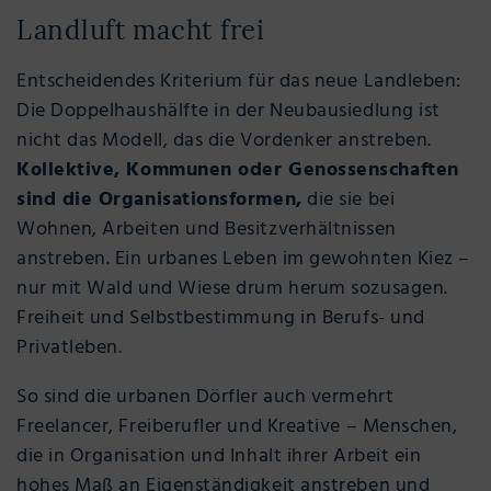
Landluft macht frei
Entscheidendes Kriterium für das neue Landleben:
Die Doppelhaushälfte in der Neubausiedlung ist
nicht das Modell, das die Vordenker anstreben.
Kollektive, Kommunen oder Genossenschaften
sind die Organisationsformen,
die sie bei
Wohnen, Arbeiten und Besitzverhältnissen
anstreben. Ein urbanes Leben im gewohnten Kiez –
nur mit Wald und Wiese drum herum sozusagen.
Freiheit und Selbstbestimmung in Berufs- und
Privatleben.
So sind die urbanen Dörfler auch vermehrt
Freelancer, Freiberufler und Kreative – Menschen,
die in Organisation und Inhalt ihrer Arbeit ein
hohes Maß an Eigenständigkeit anstreben und