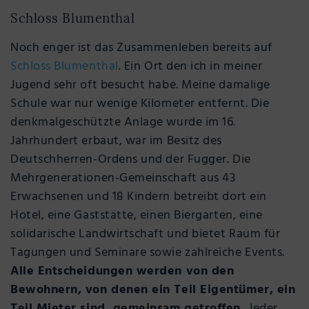
Schloss Blumenthal
Noch enger ist das Zusammenleben bereits auf
Schloss Blumenthal
. Ein Ort den ich in meiner
Jugend sehr oft besucht habe. Meine damalige
Schule war nur wenige Kilometer entfernt. Die
denkmalgeschützte Anlage wurde im 16.
Jahrhundert erbaut, war im Besitz des
Deutschherren-Ordens und der Fugger. Die
Mehrgenerationen-Gemeinschaft aus 43
Erwachsenen und 18 Kindern betreibt dort ein
Hotel, eine Gaststätte, einen Biergarten, eine
solidarische Landwirtschaft und bietet Raum für
Tagungen und Seminare sowie zahlreiche Events.
Alle Entscheidungen werden von den
Bewohnern, von denen ein Teil Eigentümer, ein
Teil Mieter sind, gemeinsam getroffen.
Jeder