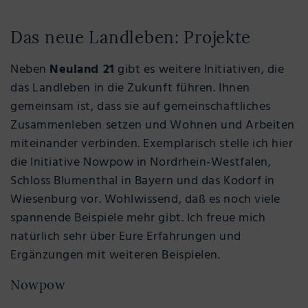
Das neue Landleben: Projekte
Neben
Neuland 21
gibt es weitere Initiativen, die
das Landleben in die Zukunft führen. Ihnen
gemeinsam ist, dass sie auf gemeinschaftliches
Zusammenleben setzen und Wohnen und Arbeiten
miteinander verbinden. Exemplarisch stelle ich hier
die Initiative Nowpow in Nordrhein-Westfalen,
Schloss Blumenthal in Bayern und das Kodorf in
Wiesenburg vor. Wohlwissend, daß es noch viele
spannende Beispiele mehr gibt. Ich freue mich
natürlich sehr über Eure Erfahrungen und
Ergänzungen mit weiteren Beispielen.
Nowpow