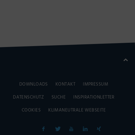
DOWNLOADS
KONTAKT
IMPRESSUM
DATENSCHUTZ
SUCHE
INSPIRATIONLETTER
COOKIES
KLIMANEUTRALE WEBSEITE