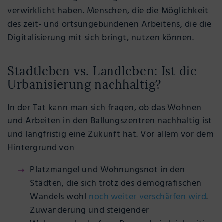
verwirklicht haben. Menschen, die die Möglichkeit
des zeit- und ortsungebundenen Arbeitens, die die
Digitalisierung mit sich bringt, nutzen können.
Stadtleben vs. Landleben: Ist die
Urbanisierung nachhaltig?
In der Tat kann man sich fragen, ob das Wohnen
und Arbeiten in den Ballungszentren nachhaltig ist
und langfristig eine Zukunft hat. Vor allem vor dem
Hintergrund von
Platzmangel und Wohnungsnot in den
Städten, die sich trotz des demografischen
Wandels wohl
noch weiter verschärfen wird
.
Zuwanderung und steigender