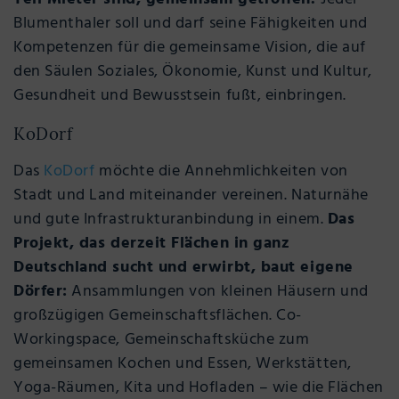
Blumenthaler soll und darf seine Fähigkeiten und
Kompetenzen für die gemeinsame Vision, die auf
den Säulen Soziales, Ökonomie, Kunst und Kultur,
Gesundheit und Bewusstsein fußt, einbringen.
KoDorf
Das
KoDorf
möchte die Annehmlichkeiten von
Stadt und Land miteinander vereinen. Naturnähe
und gute Infrastrukturanbindung in einem.
Das
Projekt, das derzeit Flächen in ganz
Deutschland sucht und erwirbt, baut eigene
Dörfer:
Ansammlungen von kleinen Häusern und
großzügigen Gemeinschaftsflächen. Co-
Workingspace, Gemeinschaftsküche zum
gemeinsamen Kochen und Essen, Werkstätten,
Yoga-Räumen, Kita und Hofladen – wie die Flächen