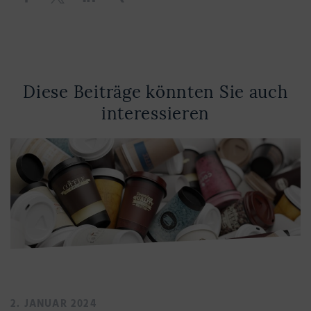
Diese Beiträge könnten Sie auch
interessieren
2. JANUAR 2024