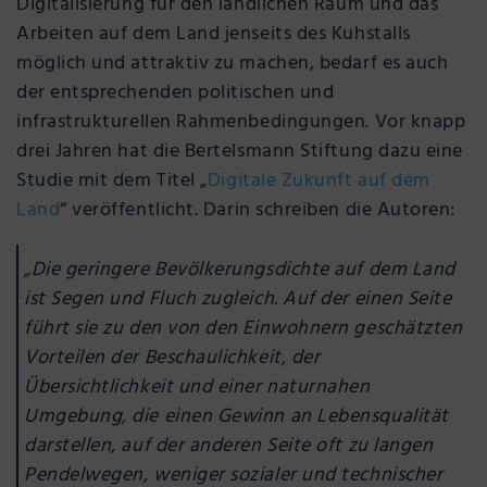
Digitalisierung für den ländlichen Raum und das
Arbeiten auf dem Land jenseits des Kuhstalls
möglich und attraktiv zu machen, bedarf es auch
der entsprechenden politischen und
infrastrukturellen Rahmenbedingungen. Vor knapp
drei Jahren hat die Bertelsmann Stiftung dazu eine
Studie mit dem Titel „
Digitale Zukunft auf dem
Land
“ veröffentlicht. Darin schreiben die Autoren:
„Die geringere Bevölkerungsdichte auf dem Land
ist Segen und Fluch zugleich. Auf der einen Seite
führt sie zu den von den Einwohnern geschätzten
Vorteilen der Beschaulichkeit, der
Übersichtlichkeit und einer naturnahen
Umgebung, die einen Gewinn an Lebensqualität
darstellen, auf der anderen Seite oft zu langen
Pendelwegen, weniger sozialer und technischer