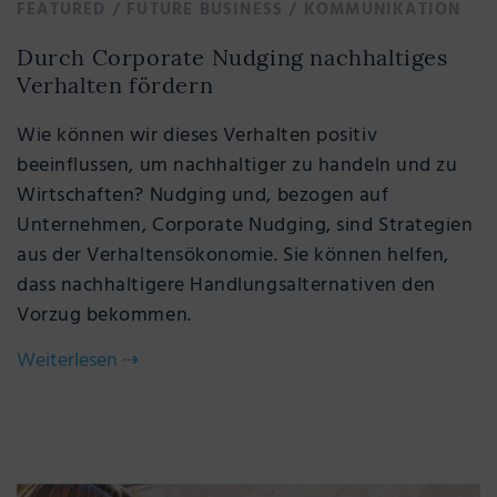
FEATURED
/
FUTURE BUSINESS
/
KOMMUNIKATION
Durch Corporate Nudging nachhaltiges
Verhalten fördern
Wie können wir dieses Verhalten positiv
beeinflussen, um nachhaltiger zu handeln und zu
Wirtschaften? Nudging und, bezogen auf
Unternehmen, Corporate Nudging, sind Strategien
aus der Verhaltensökonomie. Sie können helfen,
dass nachhaltigere Handlungsalternativen den
Vorzug bekommen.
Weiterlesen
⇢