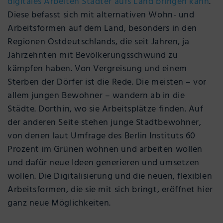
digitales Arbeiten Städter aufs Land bringen kann
.“
Diese befasst sich mit alternativen Wohn- und
Arbeitsformen auf dem Land, besonders in den
Regionen Ostdeutschlands, die seit Jahren, ja
Jahrzehnten mit Bevölkerungsschwund zu
kämpfen haben. Von Vergreisung und einem
Sterben der Dörfer ist die Rede. Die meisten – vor
allem jungen Bewohner – wandern ab in die
Städte. Dorthin, wo sie Arbeitsplätze finden. Auf
der anderen Seite stehen junge Stadtbewohner,
von denen laut Umfrage des Berlin Instituts 60
Prozent im Grünen wohnen und arbeiten wollen
und dafür neue Ideen generieren und umsetzen
wollen. Die Digitalisierung und die neuen, flexiblen
Arbeitsformen, die sie mit sich bringt, eröffnet hier
ganz neue Möglichkeiten.