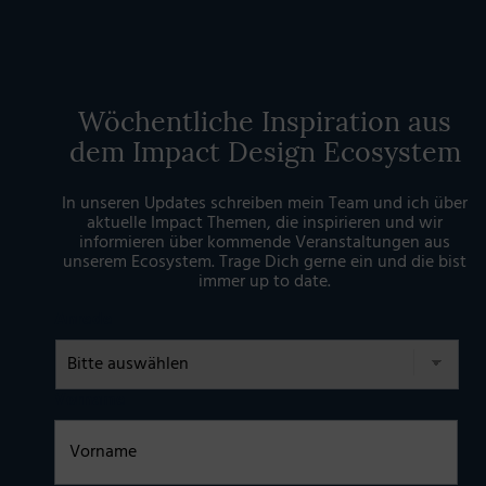
Wöchentliche Inspiration aus
dem Impact Design Ecosystem
In unseren Updates schreiben mein Team und ich über
aktuelle Impact Themen, die inspirieren und wir
informieren über kommende Veranstaltungen aus
unserem Ecosystem. Trage Dich gerne ein und die bist
immer up to date.
Anrede
Vorname