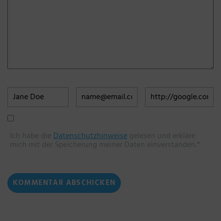
Ich habe die
Datenschutzhinweise
gelesen und erkläre
mich mit der Speicherung meiner Daten einverstanden.*