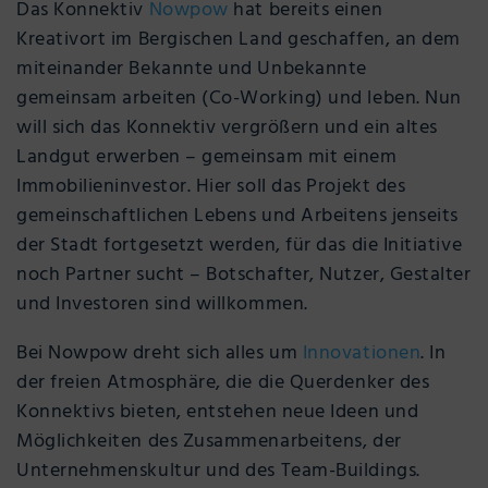
Das Konnektiv
Nowpow
hat bereits einen
Kreativort im Bergischen Land geschaffen, an dem
miteinander Bekannte und Unbekannte
gemeinsam arbeiten (Co-Working) und leben. Nun
will sich das Konnektiv vergrößern und ein altes
Landgut erwerben – gemeinsam mit einem
Immobilieninvestor. Hier soll das Projekt des
gemeinschaftlichen Lebens und Arbeitens jenseits
der Stadt fortgesetzt werden, für das die Initiative
noch Partner sucht – Botschafter, Nutzer, Gestalter
und Investoren sind willkommen.
Bei Nowpow dreht sich alles um
Innovationen
. In
der freien Atmosphäre, die die Querdenker des
Konnektivs bieten, entstehen neue Ideen und
Möglichkeiten des Zusammenarbeitens, der
Unternehmenskultur und des Team-Buildings.