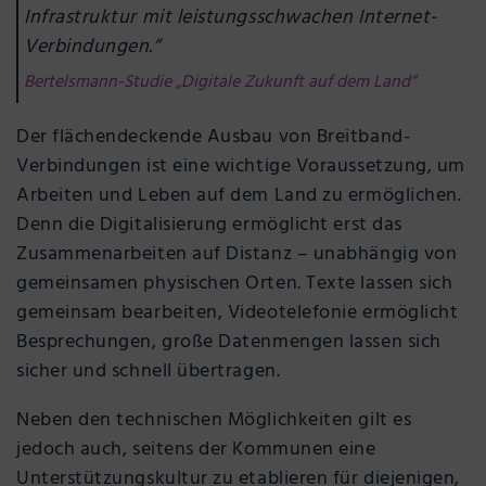
Infrastruktur mit leistungsschwachen Internet-
Verbindungen.“
Bertelsmann-Studie „Digitale Zukunft auf dem Land“
Der flächendeckende Ausbau von Breitband-
Verbindungen ist eine wichtige Voraussetzung, um
Arbeiten und Leben auf dem Land zu ermöglichen.
Denn die Digitalisierung ermöglicht erst das
Zusammenarbeiten auf Distanz – unabhängig von
gemeinsamen physischen Orten. Texte lassen sich
gemeinsam bearbeiten, Videotelefonie ermöglicht
Besprechungen, große Datenmengen lassen sich
sicher und schnell übertragen.
Neben den technischen Möglichkeiten gilt es
jedoch auch, seitens der Kommunen eine
Unterstützungskultur zu etablieren für diejenigen,