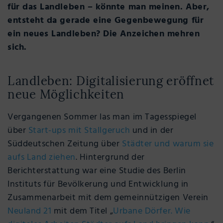
für das Landleben – könnte man meinen. Aber,
entsteht da gerade eine Gegenbewegung für
ein neues Landleben? Die Anzeichen mehren
sich.
Landleben: Digitalisierung eröffnet
neue Möglichkeiten
Vergangenen Sommer las man im Tagesspiegel
über
Start-ups mit Stallgeruch
und in der
Süddeutschen Zeitung über
Städter und warum sie
aufs Land ziehen
. Hintergrund der
Berichterstattung war eine Studie des Berlin
Instituts für Bevölkerung und Entwicklung in
Zusammenarbeit mit dem gemeinnützigen Verein
Neuland 21
mit dem Titel „
Urbane Dörfer. Wie