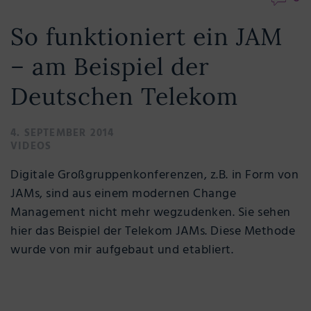
So funktioniert ein JAM
– am Beispiel der
Deutschen Telekom
4. SEPTEMBER 2014
VIDEOS
Digitale Großgruppenkonferenzen, z.B. in Form von
JAMs, sind aus einem modernen Change
Management nicht mehr wegzudenken. Sie sehen
hier das Beispiel der Telekom JAMs. Diese Methode
wurde von mir aufgebaut und etabliert.