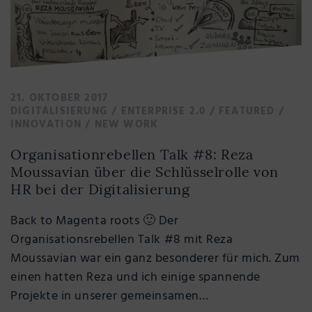
21. OKTOBER 2017
DIGITALISIERUNG
/
ENTERPRISE 2.0
/
FEATURED
/
INNOVATION
/
NEW WORK
Organisationrebellen Talk #8: Reza
Moussavian über die Schlüsselrolle von
HR bei der Digitalisierung
Back to Magenta roots 🙂 Der
Organisationsrebellen Talk #8 mit Reza
Moussavian war ein ganz besonderer für mich. Zum
einen hatten Reza und ich einige spannende
Projekte in unserer gemeinsamen…