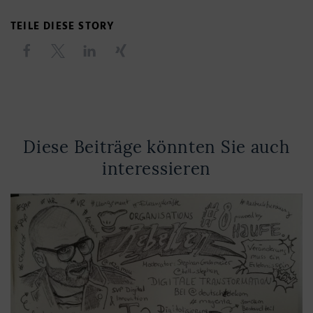
TEILE DIESE STORY
Diese Beiträge könnten Sie auch
interessieren