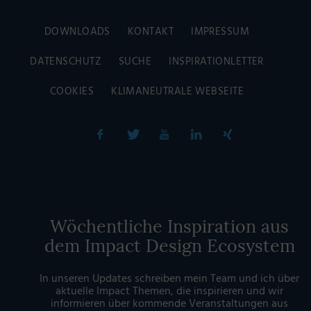
DOWNLOADS
KONTAKT
IMPRESSUM
DATENSCHUTZ
SUCHE
INSPIRATIONLETTER
COOKIES
KLIMANEUTRALE WEBSEITE
Wöchentliche Inspiration aus
dem Impact Design Ecosystem
In unseren Updates schreiben mein Team und ich über
aktuelle Impact Themen, die inspirieren und wir
informieren über kommende Veranstaltungen aus