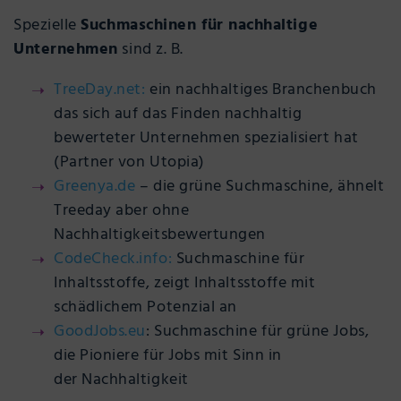
Spezielle
Suchmaschinen für nachhaltige
Unternehmen
sind z. B.
TreeDay.net:
ein nachhaltiges Branchenbuch
das sich auf das Finden nachhaltig
bewerteter Unternehmen spezialisiert hat
(Partner von Utopia)
Greenya.de
– die grüne Suchmaschine, ähnelt
Treeday aber ohne
Nachhaltigkeitsbewertungen
CodeCheck.info:
Suchmaschine für
Inhaltsstoffe, zeigt Inhaltsstoffe mit
schädlichem Potenzial an
GoodJobs.eu
: Suchmaschine für grüne Jobs,
die Pioniere für Jobs mit Sinn in
der Nachhaltigkeit