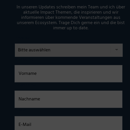
In unseren Updates schreiben mein Team und ich über
aktuelle Impact Themen, die inspirieren und wir
informieren über kommende Veranstaltungen aus
unserem Ecosystem. Trage Dich gerne ein und die bist
immer up to date.
Anrede
Vorname
Nachname
E-Mail