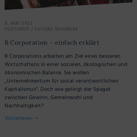
8. MAI 2023
FEATURED
/
FUTURE BUSINESS
B Corporation – einfach erklärt
B Corporations arbeiten am Ziel eines besseren
Wirtschaftens in einer sozialen, ökologischen und
ökonomischen Balance. Sie wollen
„Unternehmertum für sozial verantwortlichen
Kapitalismus“. Doch wie gelingt der Spagat
zwischen Gewinn, Gemeinwohl und
Nachhaltigkeit?
Weiterlesen
⇢