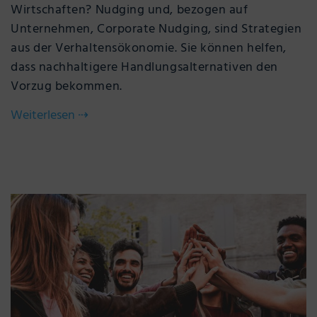
Wirtschaften? Nudging und, bezogen auf
Unternehmen, Corporate Nudging, sind Strategien
aus der Verhaltensökonomie. Sie können helfen,
dass nachhaltigere Handlungsalternativen den
Vorzug bekommen.
Weiterlesen
⇢