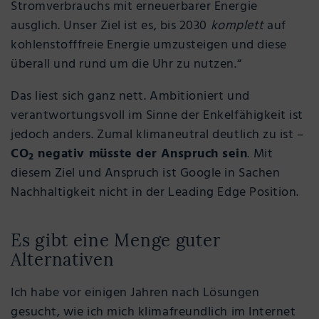
Stromverbrauchs mit erneuerbarer Energie
ausglich. Unser Ziel ist es, bis 2030
komplett
auf
kohlenstofffreie Energie umzusteigen und diese
überall und rund um die Uhr zu nutzen.“
Das liest sich ganz nett. Ambitioniert und
verantwortungsvoll im Sinne der Enkelfähigkeit ist
jedoch anders. Zumal klimaneutral deutlich zu ist –
CO
negativ müsste der Anspruch sein
. Mit
2
diesem Ziel und Anspruch ist Google in Sachen
Nachhaltigkeit nicht in der Leading Edge Position.
Es gibt eine Menge guter
Alternativen
Ich habe vor einigen Jahren nach Lösungen
gesucht, wie ich mich klimafreundlich im Internet