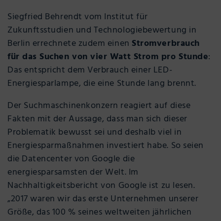
Siegfried Behrendt vom Institut für
Zukunftsstudien und Technologiebewertung in
Berlin errechnete zudem einen
Stromverbrauch
für das Suchen von vier Watt Strom pro Stunde
:
Das entspricht dem Verbrauch einer LED-
Energiesparlampe, die eine Stunde lang brennt.
Der Suchmaschinenkonzern reagiert auf diese
Fakten mit der Aussage, dass man sich dieser
Problematik bewusst sei und deshalb viel in
Energiesparmaßnahmen investiert habe. So seien
die Datencenter von Google die
energiesparsamsten der Welt. Im
Nachhaltigkeitsbericht von Google ist zu lesen.
„2017 waren wir das erste Unternehmen unserer
Größe, das 100 % seines weltweiten jährlichen