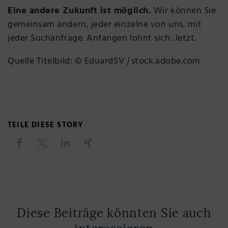
Eine andere Zukunft ist möglich.
Wir können Sie
gemeinsam ändern, jeder einzelne von uns, mit
jeder Suchanfrage. Anfangen lohnt sich. Jetzt.
Quelle Titelbild: © EduardSV
|
stock.adobe.com
TEILE DIESE STORY
Diese Beiträge könnten Sie auch