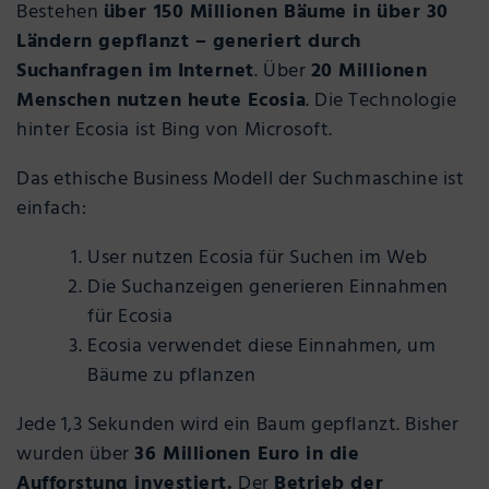
Bestehen
über 150 Millionen Bäume in über 30
Ländern gepflanzt – generiert durch
Suchanfragen im Internet
. Über
20 Millionen
Menschen nutzen heute Ecosia
. Die Technologie
hinter Ecosia ist Bing von Microsoft.
Das ethische Business Modell der Suchmaschine ist
einfach:
User nutzen Ecosia für Suchen im Web
Die Suchanzeigen generieren Einnahmen
für Ecosia
Ecosia verwendet diese Einnahmen, um
Bäume zu pflanzen
Jede 1,3 Sekunden wird ein Baum gepflanzt. Bisher
wurden über
36 Millionen Euro in die
Aufforstung investiert.
Der
Betrieb der