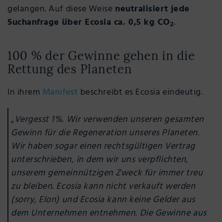
gelangen. Auf diese Weise
neutralisiert jede
Suchanfrage über Ecosia ca. 0,5 kg CO
.
2
100 % der Gewinne gehen in die
Rettung des Planeten
In ihrem
Manifest
beschreibt es Ecosia eindeutig.
„Vergesst 1%. Wir verwenden unseren gesamten
Gewinn für die Regeneration unseres Planeten.
Wir haben sogar einen rechtsgültigen Vertrag
unterschrieben, in dem wir uns verpflichten,
unserem gemeinnützigen Zweck für immer treu
zu bleiben. Ecosia kann nicht verkauft werden
(sorry, Elon) und Ecosia kann keine Gelder aus
dem Unternehmen entnehmen. Die Gewinne aus