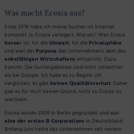
Was macht Ecosia aus?
Ende 2018 habe ich meine Suchen im Internet
komplett zu Ecosia verlagert. Warum? Weil Ecosia
besser
ist: für die
Umwelt
, für die
Privatsphäre
und weil der
Purpose
des Unternehmens dem des
enkelfähigen Wirtschaftens
entspricht. Dazu
kommt: Die Suchergebnisse sind nicht schlechter
als bei Google. Ich habe es zu Beginn oft
verglichen, es gibt
keinen Qualitätsverlust
. Daher
gab es für mich keinen Grund, nicht zu Ecosia zu
wechseln.
Ecosia wurde 2009 in Berlin gegründet und war
eine der ersten B Corporations
in Deutschland.
Anfang Juni hatte das Unternehmen seit seinem