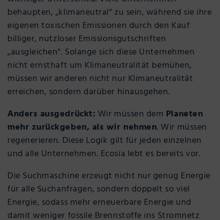
behaupten, „klimaneutral“ zu sein, während sie ihre
eigenen toxischen Emissionen durch den Kauf
billiger, nutzloser Emissionsgutschriften
„ausgleichen“. Solange sich diese Unternehmen
nicht ernsthaft um Klimaneutralität bemühen,
müssen wir anderen nicht nur Klimaneutralität
erreichen, sondern darüber hinausgehen.
Anders ausgedrückt:
Wir müssen dem
Planeten
mehr zurückgeben, als wir nehmen
. Wir müssen
regenerieren. Diese Logik gilt für jeden einzelnen
und alle Unternehmen. Ecosia lebt es bereits vor.
Die Suchmaschine erzeugt nicht nur genug Energie
für alle Suchanfragen, sondern doppelt so viel
Energie, sodass mehr erneuerbare Energie und
damit weniger fossile Brennstoffe ins Stromnetz