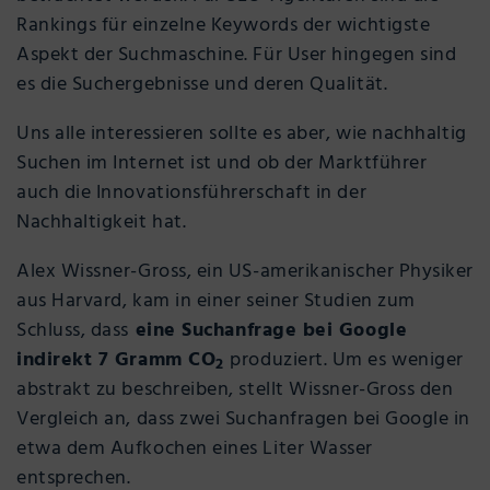
Rankings für einzelne Keywords der wichtigste
Aspekt der Suchmaschine. Für User hingegen sind
es die Suchergebnisse und deren Qualität.
Uns alle interessieren sollte es aber, wie nachhaltig
Suchen im Internet ist und ob der Marktführer
auch die Innovationsführerschaft in der
Nachhaltigkeit hat.
Alex Wissner-Gross, ein US-amerikanischer Physiker
aus Harvard, kam in einer seiner Studien zum
Schluss, dass
eine Suchanfrage bei Google
indirekt 7 Gramm CO
produziert. Um es weniger
2
abstrakt zu beschreiben, stellt Wissner-Gross den
Vergleich an, dass zwei Suchanfragen bei Google in
etwa dem Aufkochen eines Liter Wasser
entsprechen.