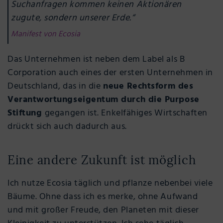
Suchanfragen kommen keinen Aktionären
zugute, sondern unserer Erde.“
Manifest von Ecosia
Das Unternehmen ist neben dem Label als B
Corporation auch eines der ersten Unternehmen in
Deutschland, das in die
neue Rechtsform des
Verantwortungseigentum durch die Purpose
Stiftung
gegangen ist. Enkelfähiges Wirtschaften
drückt sich auch dadurch aus.
Eine andere Zukunft ist möglich
Ich nutze Ecosia täglich und pflanze nebenbei viele
Bäume. Ohne dass ich es merke, ohne Aufwand
und mit großer Freude, den Planeten mit dieser