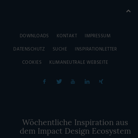
DOWNLOADS
KONTAKT
IMPRESSUM
DATENSCHUTZ
SUCHE
INSPIRATIONLETTER
COOKIES
KLIMANEUTRALE WEBSEITE
Wöchentliche Inspiration aus
dem Impact Design Ecosystem