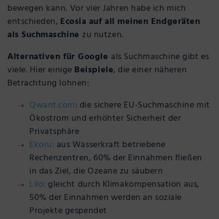
bewegen kann. Vor vier Jahren habe ich mich
entschieden,
Ecosia auf all meinen Endgeräten
als Suchmaschine
zu nutzen.
Alternativen für Google
als Suchmaschine gibt es
viele. Hier einige
Beispiele
, die einer näheren
Betrachtung lohnen:
Qwant.com
: die sichere EU-Suchmaschine mit
Ökostrom und erhöhter Sicherheit der
Privatsphäre
Ekoru:
aus Wasserkraft betriebene
Rechenzentren, 60% der Einnahmen fließen
in das Ziel, die Ozeane zu säubern
Lilo:
gleicht durch Klimakompensation aus,
50% der Einnahmen werden an soziale
Projekte gespendet