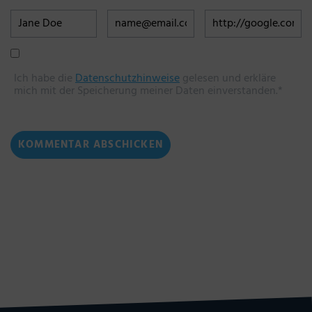
Ich habe die
Datenschutzhinweise
gelesen und erkläre
mich mit der Speicherung meiner Daten einverstanden.*