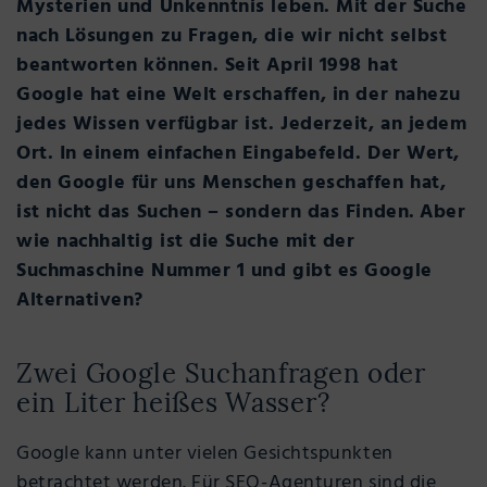
Mysterien und Unkenntnis leben. Mit der Suche
nach Lösungen zu Fragen, die wir nicht selbst
beantworten können. Seit April 1998 hat
Google hat eine Welt erschaffen, in der nahezu
jedes Wissen verfügbar ist. Jederzeit, an jedem
Ort. In einem einfachen Eingabefeld. Der Wert,
den Google für uns Menschen geschaffen hat,
ist nicht das Suchen – sondern das Finden.
Aber
wie nachhaltig ist die Suche mit der
Suchmaschine Nummer 1 und gibt es Google
Alternativen?
Zwei Google Suchanfragen oder
ein Liter heißes Wasser?
Google kann unter vielen Gesichtspunkten
betrachtet werden. Für SEO-Agenturen sind die