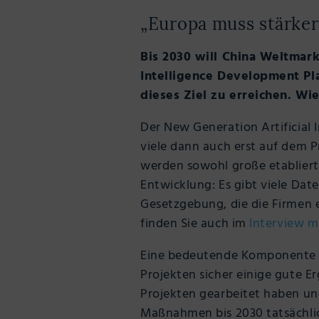
„Europa muss stärker 
Bis 2030 will China Weltmark
Intelligence Development Pl
dieses Ziel zu erreichen. Wi
Der New Generation Artificial 
viele dann auch erst auf dem 
werden sowohl große etablierte
Entwicklung: Es gibt viele Dat
Gesetzgebung, die die Firmen e
finden Sie auch im
Interview m
Eine bedeutende Komponente de
Projekten sicher einige gute Er
Projekten gearbeitet haben un
Maßnahmen bis 2030 tatsächlic