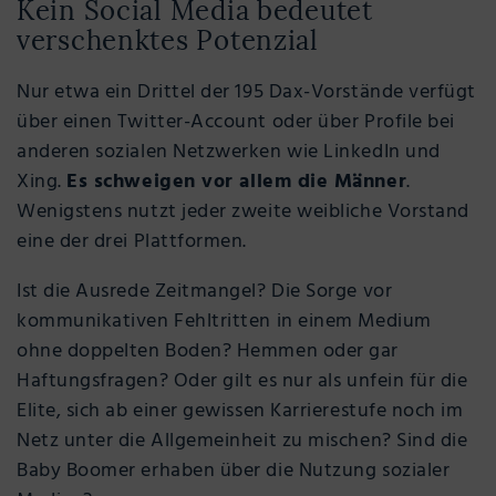
Kein Social Media bedeutet
verschenktes Potenzial
Nur etwa ein Drittel der 195 Dax-Vorstände verfügt
über einen Twitter-Account oder über Profile bei
anderen sozialen Netzwerken wie LinkedIn und
Xing.
Es schweigen vor allem die Männer
.
Wenigstens nutzt jeder zweite weibliche Vorstand
eine der drei Plattformen.
Ist die Ausrede Zeitmangel? Die Sorge vor
kommunikativen Fehltritten in einem Medium
ohne doppelten Boden? Hemmen oder gar
Haftungsfragen? Oder gilt es nur als unfein für die
Elite, sich ab einer gewissen Karrierestufe noch im
Netz unter die Allgemeinheit zu mischen? Sind die
Baby Boomer erhaben über die Nutzung sozialer