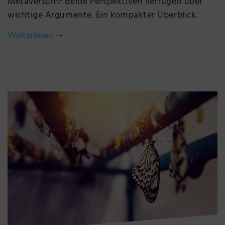
Metaversum? Beide Perspektiven verfügen über
wichtige Argumente. Ein kompakter Überblick.
Weiterlesen
⇢