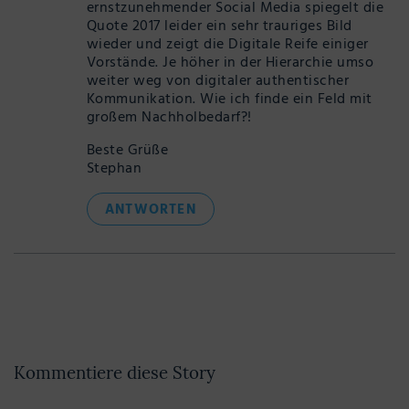
ernstzunehmender Social Media spiegelt die
Quote 2017 leider ein sehr trauriges Bild
wieder und zeigt die Digitale Reife einiger
Vorstände. Je höher in der Hierarchie umso
weiter weg von digitaler authentischer
Kommunikation. Wie ich finde ein Feld mit
großem Nachholbedarf?!
Beste Grüße
Stephan
ANTWORTEN
Kommentiere diese Story