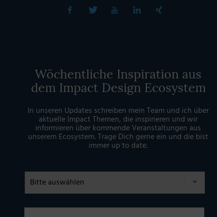
Wöchentliche Inspiration aus
dem Impact Design Ecosystem
In unseren Updates schreiben mein Team und ich über
aktuelle Impact Themen, die inspirieren und wir
informieren über kommende Veranstaltungen aus
unserem Ecosystem. Trage Dich gerne ein und die bist
immer up to date.
Anrede
Vorname