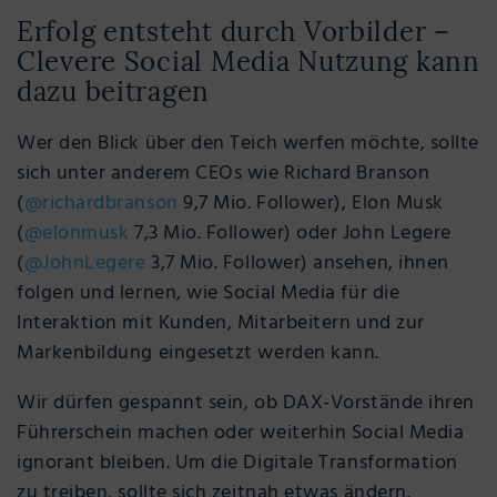
Erfolg entsteht durch Vorbilder –
Clevere Social Media Nutzung kann
dazu beitragen
Wer den Blick über den Teich werfen möchte, sollte
sich unter anderem CEOs wie Richard Branson
(
@
richardbranson
9,7 Mio. Follower), Elon Musk
(
@
elonmusk
7,3 Mio. Follower) oder John Legere
(
@
JohnLegere
3,7 Mio. Follower) ansehen, ihnen
folgen und lernen, wie Social Media für die
Interaktion mit Kunden, Mitarbeitern und zur
Markenbildung eingesetzt werden kann.
Wir dürfen gespannt sein, ob DAX-Vorstände ihren
Führerschein machen oder weiterhin Social Media
ignorant bleiben. Um die Digitale Transformation
zu treiben, sollte sich zeitnah etwas ändern.