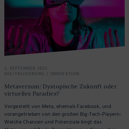
3. SEPTEMBER 2022
DIGITALISIERUNG
/
INNOVATION
Metaversum: Dystopische Zukunft oder
virtuelles Paradies?
Vorgestellt von Meta, ehemals Facebook, und
vorangetrieben von den großen Big-Tech-Playern:
Welche Chancen und Potenziale birgt das