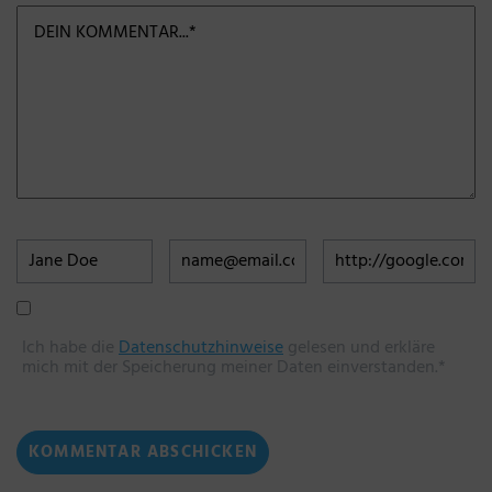
Ich habe die
Datenschutzhinweise
gelesen und erkläre
mich mit der Speicherung meiner Daten einverstanden.*