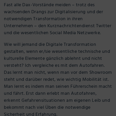
Fast alle Dax-Vorstände meiden – trotz des
wachsenden Drangs zur Digitalisierung und der
notwendigen Transformation in ihren
Unternehmen – den Kurznachrichtendienst Twitter
und die wesentlichen Social Media Netzwerke.
Wie will jemand die Digitale Transformation
gestalten, wenn er/sie wesentliche technische und
kulturelle Elemente gänzlich ablehnt und nicht
versteht? Ich vergleiche es mit dem Autofahren.
Das lernt man nicht, wenn man vor dem Showroom
steht und darüber redet, wie wichtig Mobilität ist.
Man lernt es indem man seinen Führerschein macht
und fährt. Erst dann erlebt man Autofahren,
erkennt Gefahrensituationen am eigenen Leib und
bekommt nach viel Üben die notwendige
Sicherheit und Erfahrung.