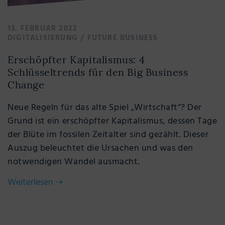
13. FEBRUAR 2022
DIGITALISIERUNG
/
FUTURE BUSINESS
Erschöpfter Kapitalismus: 4
Schlüsseltrends für den Big Business
Change
Neue Regeln für das alte Spiel „Wirtschaft“? Der
Grund ist ein erschöpfter Kapitalismus, dessen Tage
der Blüte im fossilen Zeitalter sind gezählt. Dieser
Auszug beleuchtet die Ursachen und was den
notwendigen Wandel ausmacht.
Weiterlesen
⇢