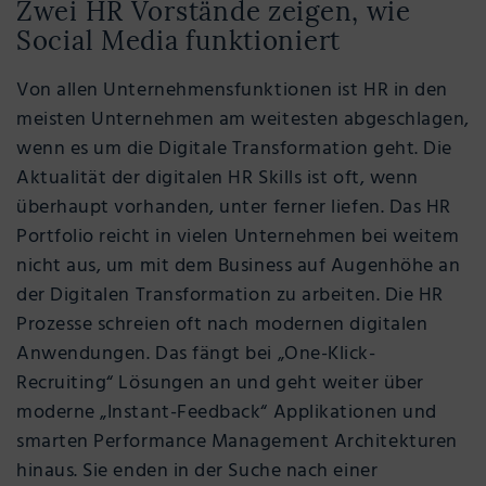
Zwei HR Vorstände zeigen, wie
Social Media funktioniert
Von allen Unternehmensfunktionen ist HR in den
meisten Unternehmen am weitesten abgeschlagen,
wenn es um die Digitale Transformation geht. Die
Aktualität der digitalen HR Skills ist oft, wenn
überhaupt vorhanden, unter ferner liefen. Das HR
Portfolio reicht in vielen Unternehmen bei weitem
nicht aus, um mit dem Business auf Augenhöhe an
der Digitalen Transformation zu arbeiten. Die HR
Prozesse schreien oft nach modernen digitalen
Anwendungen. Das fängt bei „One-Klick-
Recruiting“ Lösungen an und geht weiter über
moderne „Instant-Feedback“ Applikationen und
smarten Performance Management Architekturen
hinaus. Sie enden in der Suche nach einer