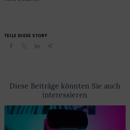
TEILE DIESE STORY
Diese Beiträge könnten Sie auch
interessieren