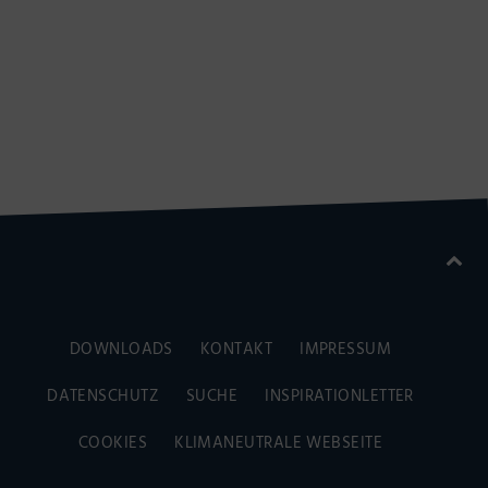
DOWNLOADS
KONTAKT
IMPRESSUM
DATENSCHUTZ
SUCHE
INSPIRATIONLETTER
COOKIES
KLIMANEUTRALE WEBSEITE