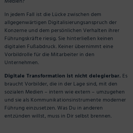
Medien?
In jedem Fall ist die Lücke zwischen dem
allgegenwärtigen Digitalisierungsanspruch der
Konzerne und dem persönlichen Verhalten ihrer
Führungskräfte riesig. Sie hinterließen keinen
digitalen Fußabdruck. Keiner übernimmt eine
Vorbildrolle für die Mitarbeiter in den
Unternehmen.
Digitale Transformation ist nicht delegierbar.
Es
braucht Vorbilder, die in der Lage sind, mit den
sozialen Medien – intern wie extern – umzugehen
und sie als Kommunikationsinstrumente moderner
Führung einzusetzen. Was Du in anderen
entzünden willst, muss in Dir selbst brennen.