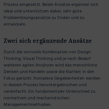
Prozess eingesetzt. Beide Ansätze ergänzen sich
ideal und unterstützen dabei, sehr gute
Problemlösungsansätze zu finden und zu
entwickeln.
Zwei sich ergänzende Ansätze
Durch die sinnvolle Kombination von Design
Thinking, Visual Thinking und je nach Bedarf
weiteren agilen Ansätzen wird das menschliche
Denken und Handeln sowie die Klarheit in den
Fokus gerückt. Komplexe Gegebenheiten werden
in diesem Prozess heruntergebrochen und
vereinfacht. Ein fundamentaler Unterschied zu
normativen und mechanistischen
Managementmethoden.