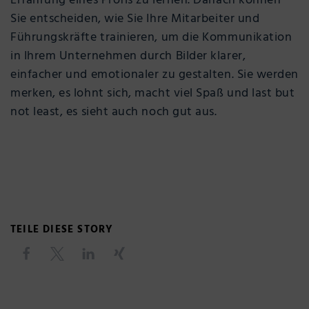
Erfahrung eines Profis zu lernen. Danach können
Sie entscheiden, wie Sie Ihre Mitarbeiter und
Führungskräfte trainieren, um die Kommunikation
in Ihrem Unternehmen durch Bilder klarer,
einfacher und emotionaler zu gestalten. Sie werden
merken, es lohnt sich, macht viel Spaß und last but
not least, es sieht auch noch gut aus.
TEILE DIESE STORY