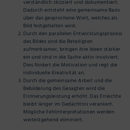
verständlich skizziert und dokumentiert.
Dadurch entsteht eine gemeinsame Basis
über das gesprochene Wort, welches als
Bild festgehalten wird.
Durch den parallelen Entwicklungsprozess
des Bildes sind die Beteiligten
aufmerksamer, bringen ihre Ideen stärker
ein und sind in die Sache aktiv involviert.
Dies fördert die Motivation und regt die
individuelle Kreativität an.
Durch die gemeinsame Arbeit und die
Bebilderung des Gesagten wird die
Erinnerungsleistung erhöht. Das Erreichte
bleibt länger im Gedächtnis verankert.
Mögliche Fehlinterpretationen werden
weitestgehend eliminiert.