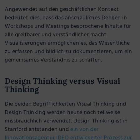
Angewendet auf den geschäftlichen Kontext
bedeutet dies, dass das anschauliches Denken in
Workshops und Meetings besprochene Inhalte für
alle greifbarer und verständlicher macht.
Visualisierungen ermöglichen es, das Wesentliche
zu erfassen und bildlich zu dokumentieren, um ein
gemeinsames Verständnis zu schaffen.
Design Thinking versus Visual
Thinking
Die beiden Begrifflichkeiten Visual Thinking und
Design Thinking werden heute noch teilweise
missbräuchlich verwendet. Design Thinking ist in
Stanford entstanden und
ein von der
Innovationsagentur IDEO entwickelter Prozess zur