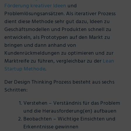
Förderung kreativer Ideen
und
Problemlösungsansätzen. Als iterativer Prozess
dient diese Methode sehr gut dazu, Ideen zu
Geschäftsmodellen und Produkten schnell zu
entwickeln, als Prototypen auf den Markt zu
bringen und dann anhand von
Kundenrückmeldungen zu optimieren und zur
Marktreife zu führen, vergleichbar zu der
Lean
Startup Methode
.
Der Design Thinking Prozess besteht aus sechs
Schritten:
Verstehen – Verständnis für das Problem
und die Herausforderung(en) aufbauen
Beobachten – Wichtige Einsichten und
Erkenntnisse gewinnen