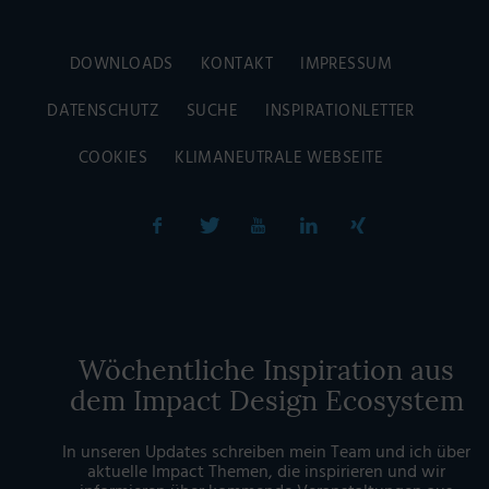
DOWNLOADS
KONTAKT
IMPRESSUM
DATENSCHUTZ
SUCHE
INSPIRATIONLETTER
COOKIES
KLIMANEUTRALE WEBSEITE
Wöchentliche Inspiration aus
dem Impact Design Ecosystem
In unseren Updates schreiben mein Team und ich über
aktuelle Impact Themen, die inspirieren und wir