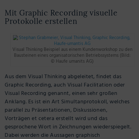
Mit Graphic Recording visuelle
Protokolle erstellen
Visual Thinking Beispiel aus einem Kundenworkshop zu den
Bausteinen eines organisatorischen Betriebssystems (Bild:
© Haufe umanits AG)
Aus dem Visual Thinking abgeleitet, findet das
Graphic Recording, auch Visual Facilitation oder
Visual Recording genannt, einen sehr großen
Anklang. Es ist ein Art Simultanprotokoll, welches
parallel zu Präsentationen, Diskussionen,
Vorträgen et cetera erstellt wird und das
gesprochene Wort in Zeichnungen wiederspiegelt.
Dabei werden die Aussagen graphisch