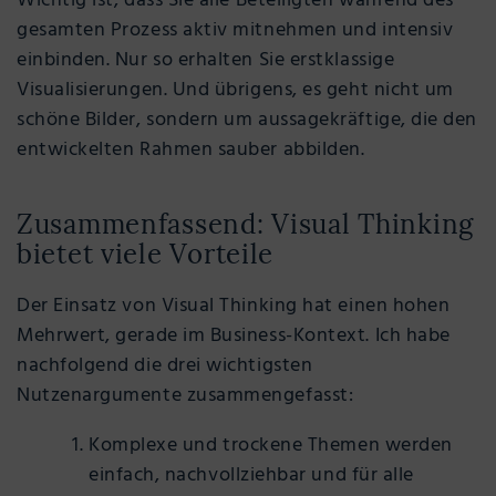
Wichtig ist, dass Sie alle Beteiligten während des
gesamten Prozess aktiv mitnehmen und intensiv
einbinden. Nur so erhalten Sie erstklassige
Visualisierungen. Und übrigens, es geht nicht um
schöne Bilder, sondern um aussagekräftige, die den
entwickelten Rahmen sauber abbilden.
Zusammenfassend: Visual Thinking
bietet viele Vorteile
Der Einsatz von Visual Thinking hat einen hohen
Mehrwert, gerade im Business-Kontext. Ich habe
nachfolgend die drei wichtigsten
Nutzenargumente zusammengefasst:
Komplexe und trockene Themen werden
einfach, nachvollziehbar und für alle