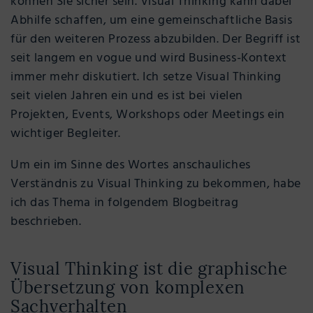
können Sie sicher sein. Visual Thinking kann dabei
Abhilfe schaffen, um eine gemeinschaftliche Basis
für den weiteren Prozess abzubilden. Der Begriff ist
seit langem en vogue und wird Business-Kontext
immer mehr diskutiert. Ich setze Visual Thinking
seit vielen Jahren ein und es ist bei vielen
Projekten, Events, Workshops oder Meetings ein
wichtiger Begleiter.
Um ein im Sinne des Wortes anschauliches
Verständnis zu Visual Thinking zu bekommen, habe
ich das Thema in folgendem Blogbeitrag
beschrieben.
Visual Thinking ist die graphische
Übersetzung von komplexen
Sachverhalten