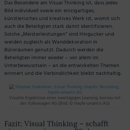
Das Besondere am Visual Thinking ist, dass jedes
Bild individuell sowie ein einzigartiges,
künstlerisches und kreatives Werk ist, womit sich
auch die Beteiligten stark damit identifizieren.
Solche „Meisterleistungen“ sind Hingucker und
werden zugleich als Wanddekoration in
Büroräumen genutzt. Dadurch werden die
Beteiligten immer wieder – vor allem im
Unterbewusstsein – an die entwickelten Themen
erinnert und die Verbindlichkeit bleibt nachhaltig.
Visuelle Ergebnisse einer zweitägigen Learning Journey mit
der Volkswagen AG (Bild: © Haufe-umantis AG)
Fazit: Visual Thinking – schafft