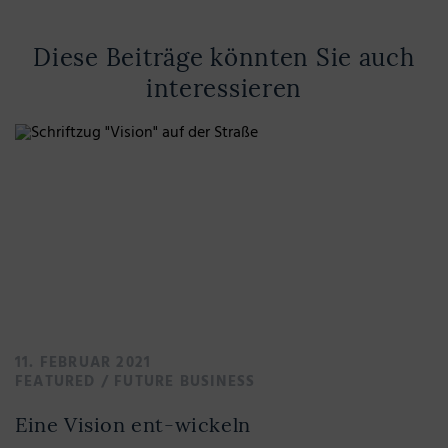
Diese Beiträge könnten Sie auch
interessieren
11. FEBRUAR 2021
FEATURED
/
FUTURE BUSINESS
Eine Vision ent-wickeln