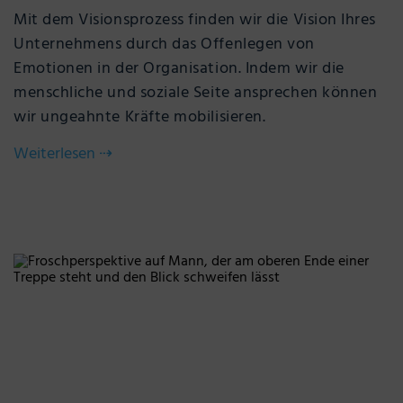
Mit dem Visionsprozess finden wir die Vision Ihres
Unternehmens durch das Offenlegen von
Emotionen in der Organisation. Indem wir die
menschliche und soziale Seite ansprechen können
wir ungeahnte Kräfte mobilisieren.
Weiterlesen
⇢