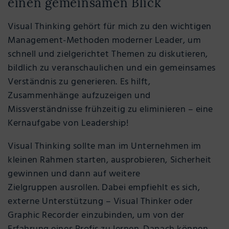
einen gemeinsamen Blick
Visual Thinking gehört für mich zu den wichtigen
Management-Methoden moderner Leader, um
schnell und zielgerichtet Themen zu diskutieren,
bildlich zu veranschaulichen und ein gemeinsames
Verständnis zu generieren. Es hilft,
Zusammenhänge aufzuzeigen und
Missverständnisse frühzeitig zu eliminieren – eine
Kernaufgabe von Leadership!
Visual Thinking sollte man im Unternehmen im
kleinen Rahmen starten, ausprobieren, Sicherheit
gewinnen und dann auf weitere
Zielgruppen ausrollen. Dabei empfiehlt es sich,
externe Unterstützung – Visual Thinker oder
Graphic Recorder einzubinden, um von der