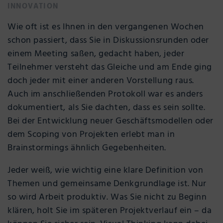
INNOVATION
Wie oft ist es Ihnen in den vergangenen Wochen
schon passiert, dass Sie in Diskussionsrunden oder
einem Meeting saßen, gedacht haben, jeder
Teilnehmer versteht das Gleiche und am Ende ging
doch jeder mit einer anderen Vorstellung raus.
Auch im anschließenden Protokoll war es anders
dokumentiert, als Sie dachten, dass es sein sollte.
Bei der Entwicklung neuer Geschäftsmodellen oder
dem Scoping von Projekten erlebt man in
Brainstormings ähnlich Gegebenheiten.
Jeder weiß, wie wichtig eine klare Definition von
Themen und gemeinsame Denkgrundlage ist. Nur
so wird Arbeit produktiv. Was Sie nicht zu Beginn
klären, holt Sie im späteren Projektverlauf ein – da