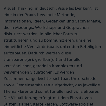
Visual Thinking, in deutsch „Visuelles Denken“, ist
eine in der Praxis bewährte Methode,
Informationen, Ideen, Gedanken und Sachverhalte,
die in Meetings, Workshops und Gesprächen
diskutiert werden, in bildlicher Form zu
strukturieren und zu kommunizieren, um eine
einheitliche Verständnisbasis unter den Beteiligten
aufzubauen. Dadurch werden diese
transparent(er), greifbar(er) und für alle
verständlicher, gerade in komplexen und
verwirrenden Situationen. Es werden
Zusammenhänge leichter sichtbar, Unterschiede
sowie Gemeinsamkeiten aufgedeckt, das jeweilige
Thema klarer und somit für alle nachvollziehbarer.
Die Visualisierung erfolgt mit dem Einsatz von
Stiften, Papier, Karteikarten, Software-Tools et