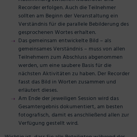
Recorder erfolgen. Auch die Teilnehmer
sollten am Beginn der Veranstaltung ein
Verständnis für die parallele Bebilderung des
gesprochenen Wortes erhalten.
Das gemeinsam entwickelte Bild – als
gemeinsames Verständnis – muss von allen
Teilnehmern zum Abschluss abgenommen
werden, um eine saubere Basis für die
nächsten Aktivitäten zu haben. Der Recorder
fasst das Bild in Worten zusammen und
erläutert dieses.
Am Ende der jeweiligen Session wird das
Gesamtergebnis dokumentiert, am besten
fotografisch, damit es anschließend allen zur
Verfügung gestellt wird.