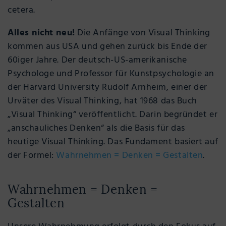
cetera.
Alles nicht neu!
Die Anfänge von Visual Thinking
kommen aus USA und gehen zurück bis Ende der
60iger Jahre. Der deutsch-US-amerikanische
Psychologe und Professor für Kunstpsychologie an
der Harvard University Rudolf Arnheim, einer der
Urväter des Visual Thinking, hat 1968 das Buch
„Visual Thinking“ veröffentlicht. Darin begründet er
„anschauliches Denken“ als die Basis für das
heutige Visual Thinking. Das Fundament basiert auf
der Formel:
Wahrnehmen = Denken = Gestalten
.
Wahrnehmen = Denken =
Gestalten