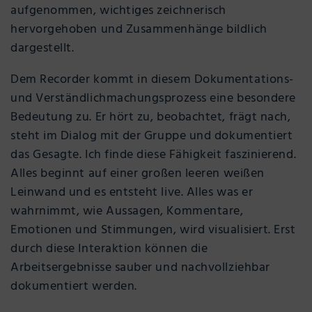
aufgenommen, wichtiges zeichnerisch
hervorgehoben und Zusammenhänge bildlich
dargestellt.
Dem Recorder kommt in diesem Dokumentations-
und Verständlichmachungsprozess eine besondere
Bedeutung zu. Er hört zu, beobachtet, frägt nach,
steht im Dialog mit der Gruppe und dokumentiert
das Gesagte. Ich finde diese Fähigkeit faszinierend.
Alles beginnt auf einer großen leeren weißen
Leinwand und es entsteht live. Alles was er
wahrnimmt, wie Aussagen, Kommentare,
Emotionen und Stimmungen, wird visualisiert. Erst
durch diese Interaktion können die
Arbeitsergebnisse sauber und nachvollziehbar
dokumentiert werden.