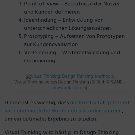
Point-of-View – Bedürfnisse der Nutzer
und Kunden definieren
Ideenfindung – Entwicklung von
unterschiedlichen Lösungsansätzen
Prototyping – Aufsetzen von Prototypen
zur Kundenevaluation
Verfeinerung – Weiterentwicklung und
Optimierung
Visual Thinking versus Design Thinking (© Bild: XPLANE –
www.xplane.com
)
Hierbei ist es wichtig, dass
die Kreativität gefördert
wird und mögliche Hürden überwunden werden
,
um ein optimales Ergebnis zu erzielen.
Visual Thinking wird häufig im Design Thinking