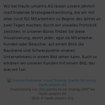
Wir bei Haufe-umantis AG lassen unsere jährlich
stattfindende Strategieentwicklung, die wir mit
allen rund 150 Mitarbeitern zu Beginn des Jahres an
zwei Tagen machen, durch ein visuelles Protokoll
zeichnen. In unseren Büros finden Sie diese
Visualisierung, damit jeder, egal ob Mitarbeiter,
Kunden oder Besucher, auf einem Blick die
Bausteine und Schwerpunkte unseres
Unternehmens in einem Bild sehen kann. Auch so
erklären wir unseren Kunden mit einem Bild, das
was wir tun.
Visualisierung von „Our journey to our strategy 2016“ bei
Haufe-umantis AG
(Bild: © Haufe-umantis AG)