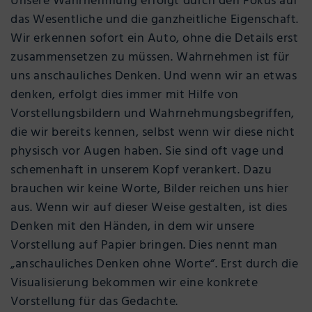
Unsere Wahrnehmung erfolgt durch den Fokus auf
das Wesentliche und die ganzheitliche Eigenschaft.
Wir erkennen sofort ein Auto, ohne die Details erst
zusammensetzen zu müssen. Wahrnehmen ist für
uns anschauliches Denken. Und wenn wir an etwas
denken, erfolgt dies immer mit Hilfe von
Vorstellungsbildern und Wahrnehmungsbegriffen,
die wir bereits kennen, selbst wenn wir diese nicht
physisch vor Augen haben. Sie sind oft vage und
schemenhaft in unserem Kopf verankert. Dazu
brauchen wir keine Worte, Bilder reichen uns hier
aus. Wenn wir auf dieser Weise gestalten, ist dies
Denken mit den Händen, in dem wir unsere
Vorstellung auf Papier bringen. Dies nennt man
„anschauliches Denken ohne Worte“. Erst durch die
Visualisierung bekommen wir eine konkrete
Vorstellung für das Gedachte.