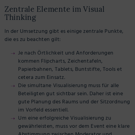
Zentrale Elemente im Visual
Thinking
In der Umsetzung gibt es einige zentrale Punkte,
die es zu beachten gilt:
Je nach Örtlichkeit und Anforderungen
kommen Flipcharts, Zeichentafeln,
Papierbahnen, Tablets, Buntstifte, Tools et
cetera zum Einsatz.
Die simultane Visualisierung muss für alle
Beteiligten gut sichtbar sein. Daher ist eine
gute Planung des Raums und der Sitzordnung
im Vorfeld essentiell.
Um eine erfolgreiche Visualisierung zu
gewährleisten, muss vor dem Event eine klare
Abstimmung zwischen Moderator und