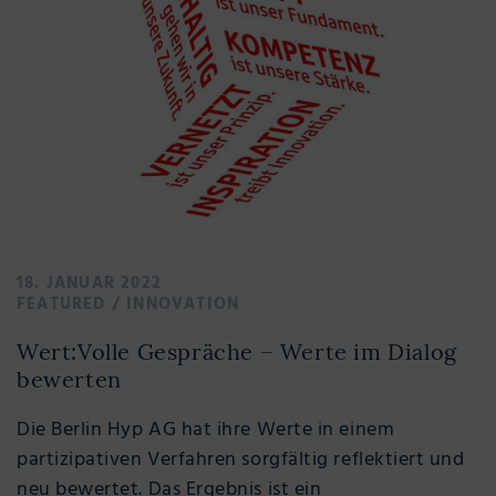
18. JANUAR 2022
FEATURED
/
INNOVATION
Wert:Volle Gespräche – Werte im Dialog
bewerten
Die Berlin Hyp AG hat ihre Werte in einem
partizipativen Verfahren sorgfältig reflektiert und
neu bewertet. Das Ergebnis ist ein