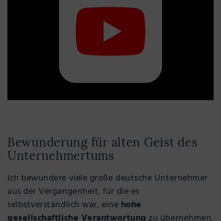
Bewunderung für alten Geist des
Unternehmertums
Ich bewundere viele große deutsche Unternehmer
aus der Vergangenheit, für die es
selbstverständlich war, eine
hohe
gesellschaftliche Verantwortung
zu übernehmen.