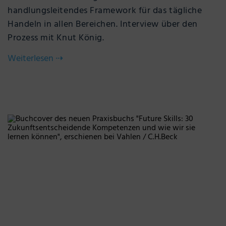
handlungsleitendes Framework für das tägliche
Handeln in allen Bereichen. Interview über den
Prozess mit Knut König.
Weiterlesen
⇢