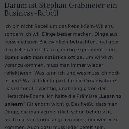
Darum ist Stephan Grabmeier ein
Business-Rebell
Ich bin nicht Rebell um des Rebell-Sein-Willens,
sondern ich will Dinge besser machen, Dinge aus
verschiedenen Blickwinkeln betrachten, mal über
den Tellerrand schauen, mutig experimentieren.
Damit eckt man natürlich oft an.
Um wirklich
voranzukommen, muss man immer wieder
reflektieren: Was kann ich und was muss ich noch
lernen? Was ist der Impact für die Organisation?
Das ist für alle wichtig, unabhängig von der
Hierarchie-Ebene: Ich halte die Prämisse
„Learn to
unlearn“
für enorm wichtig. Das heißt, dass man
Dinge, die man vermeintlich schon beherrscht,
noch mal von vorne angehen muss, um weiter zu
kommen. Auch dazu muss jeder bereit sein.