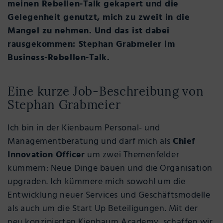
meinen Rebellen-Talk gekapert und die
Gelegenheit genutzt, mich zu zweit in die
Mangel zu nehmen. Und das ist dabei
rausgekommen: Stephan Grabmeier im
Business-Rebellen-Talk.
Eine kurze Job-Beschreibung von
Stephan Grabmeier
Ich bin in der Kienbaum Personal- und
Managementberatung und darf mich als
Chief
Innovation Officer
um zwei Themenfelder
kümmern: Neue Dinge bauen und die Organisation
upgraden. Ich kümmere mich sowohl um die
Entwicklung neuer Services und Geschäftsmodelle
als auch um die Start Up Beteiligungen. Mit der
neu konzipierten Kienbaum Academy schaffen wir