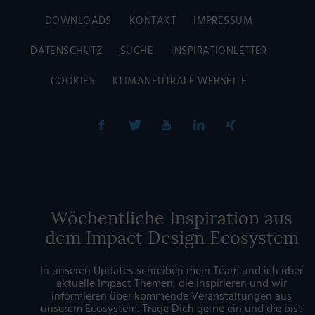
DOWNLOADS
KONTAKT
IMPRESSUM
DATENSCHUTZ
SUCHE
INSPIRATIONLETTER
COOKIES
KLIMANEUTRALE WEBSEITE
Wöchentliche Inspiration aus
dem Impact Design Ecosystem
In unseren Updates schreiben mein Team und ich über
aktuelle Impact Themen, die inspirieren und wir
informieren über kommende Veranstaltungen aus
unserem Ecosystem. Trage Dich gerne ein und die bist