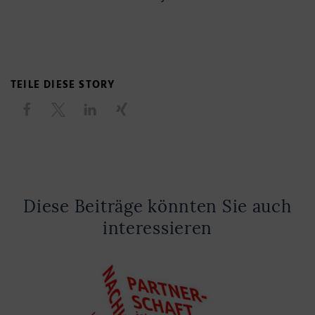
TEILE DIESE STORY
Diese Beiträge könnten Sie auch
interessieren