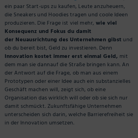
ein paar Start-ups zu kaufen, Leute anzuheuern,
die Sneakers und Hoodies tragen und coole Ideen
produzieren. Die Frage ist viel mehr,
wie viel
Konsequenz und Fokus du damit
der Neuausrichtung des Unternehmen gibst
und
ob du bereit bist, Geld zu investieren. Denn
Innovation kostet immer erst einmal Geld,
mit
dem man sie dannauf die Straße bringen kann. An
der Antwort auf die Frage, ob man aus einem
Prototypen oder einer Idee auch ein substanzielles
Geschäft machen will, zeigt sich, ob eine
Organisation das wirklich will oder ob sie sich nur
damit schmückt. Zukunftsfähige Unternehmen
unterscheiden sich darin, welche Barrierefreiheit sie
in der Innovation umsetzen.