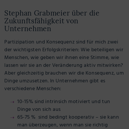
Stephan Grabmeier über die
Zukunftsfähigkeit von
Unternehmen
Partizipation und Konsequenz sind für mich zwei
der wichtigsten Erfolgskriterien: Wie beteiligen wir
Menschen, wie geben wir ihnen eine Stimme, wie
lassen wir sie an der Veränderung aktiv mitwirken?
Aber gleichzeitig brauchen wir die Konsequenz, um
Dinge umzusetzen. In Unternehmen gibt es
verschiedene Menschen:
10-15% sind intrinsich motiviert und tun
Dinge von sich aus
65-75 % sind bedingt kooperativ – sie kann
man überzeugen, wenn man sie richtig