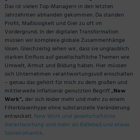
Das ist vielen Top-Managern in den letzten
Jahrzehnten abhanden gekommen. Da standen
Profit, Maßlosigkeit und Gier zu oft im
Vordergrund. In der digitalen Transformation
müssen wir komplexe globale Zusammenhänge
lösen. Gleichzeitig sehen wir, dass sie unglaublich
starken Einfluss auf gesellschaftliche Themen wie
Umwelt, Armut und Bildung haben. Hier müssen
sich Unternehmen verantwortungsvoll einschalten
– genau das gehört für mich zu dem großen und
mittlerweile inflationär genutzten Begriff „
New
Work“,
der sich leider mehr und mehr zu einem
Filterblasenhype ohne substanzielle Veränderung
entwickelt.
New Work und gesellschaftliche
Verantwortung sind mehr als Bällebad und etwas
Sozialromantik
.