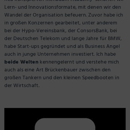
Lern- und Innovationsformate, mit denen wir den
Wandel der Organisation befeuern. Zuvor habe ich
in großen Konzernen gearbeitet, unter anderem
bei der Hypo-Vereinsbank, der ConsorsBank, bei
der Deutschen Telekom und lange Jahre für BMW,
habe Start-ups gegründet und als Business Angel
auch in junge Unternehmen investiert. Ich habe
beide Welten
kennengelernt und verstehe mich
auch als eine Art Brückenbauer zwischen den
großen Tankern und den kleinen Speedbooten in
der Wirtschaft.