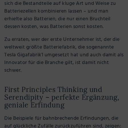
sich die Bestandteile auf kluge Art und Weise zu
Batteriezellen kombinieren lassen – und man
erhielte also Batterien, die nur einen Bruchteil
dessen kosten, was Batterien sonst kosten.
Zu erraten, wer der erste Unternehmer ist, der die
weltweit größte Batteriefabrik, die sogenannte
Tesla Gigafabrik1 umgesetzt hat und auch damit als
Innovator für die Branche gilt, ist damit nicht
schwer.
First Principles Thinking und
Serendipity – perfekte Ergänzung,
geniale Erfindung
Die Beispiele für bahnbrechende Erfindungen, die
auf glückliche Zufälle zurückzuführen sind, zeigen: