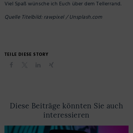
Viel Spaß wünsche ich Euch über dem Tellerrand.
Quelle Titelbild: rawpixel / Unsplash.com
TEILE DIESE STORY
Diese Beiträge könnten Sie auch
interessieren