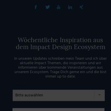
Wöchentliche Inspiration aus
dem Impact Design Ecosystem
In unseren Updates schreiben mein Team und ich über
aktuelle Impact Themen, die inspirieren und wir
informieren über kommende Veranstaltungen aus
unserem Ecosystem. Trage Dich gerne ein und die bist
immer up to date.
Anrede
Vorname