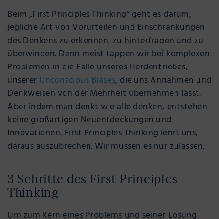
Beim „First Principles Thinking“ geht es darum,
jegliche Art von Vorurteilen und Einschränkungen
des Denkens zu erkennen, zu hinterfragen und zu
überwinden. Denn meist tappen wir bei komplexen
Problemen in die Falle unseres Herdentriebes,
unserer
Unconscious Biases
, die uns Annahmen und
Denkweisen von der Mehrheit übernehmen lässt.
Aber indem man denkt wie alle denken, entstehen
keine großartigen Neuentdeckungen und
Innovationen. First Principles Thinking lehrt uns,
daraus auszubrechen. Wir müssen es nur zulassen.
3 Schritte des First Principles
Thinking
Um zum Kern eines Problems und seiner Lösung