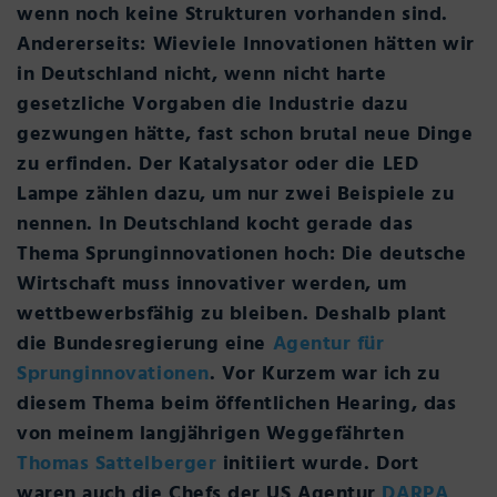
wenn noch keine Strukturen vorhanden sind.
Andererseits: Wieviele Innovationen hätten wir
in Deutschland nicht, wenn nicht harte
gesetzliche Vorgaben die Industrie dazu
gezwungen hätte, fast schon brutal neue Dinge
zu erfinden. Der Katalysator oder die LED
Lampe zählen dazu, um nur zwei Beispiele zu
nennen. In Deutschland kocht gerade das
Thema Sprunginnovationen hoch: Die deutsche
Wirtschaft muss innovativer werden, um
wettbewerbsfähig zu bleiben. Deshalb plant
die Bundesregierung eine
Agentur für
Sprunginnovationen
. Vor Kurzem war ich zu
diesem Thema beim öffentlichen Hearing, das
von meinem langjährigen Weggefährten
Thomas Sattelberger
initiiert wurde. Dort
waren auch die Chefs der US Agentur
DARPA