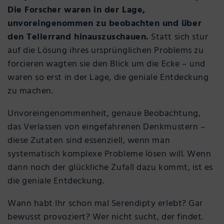
Die Forscher waren in der Lage,
unvoreingenommen zu beobachten und über
den Tellerrand hinauszuschauen.
Statt sich stur
auf die Lösung ihres ursprünglichen Problems zu
forcieren wagten sie den Blick um die Ecke – und
waren so erst in der Lage, die geniale Entdeckung
zu machen.
Unvoreingenommenheit, genaue Beobachtung,
das Verlassen von eingefahrenen Denkmustern –
diese Zutaten sind essenziell, wenn man
systematisch komplexe Probleme lösen will. Wenn
dann noch der glückliche Zufall dazu kommt, ist es
die geniale Entdeckung.
Wann habt Ihr schon mal Serendipty erlebt? Gar
bewusst provoziert? Wer nicht sucht, der findet.