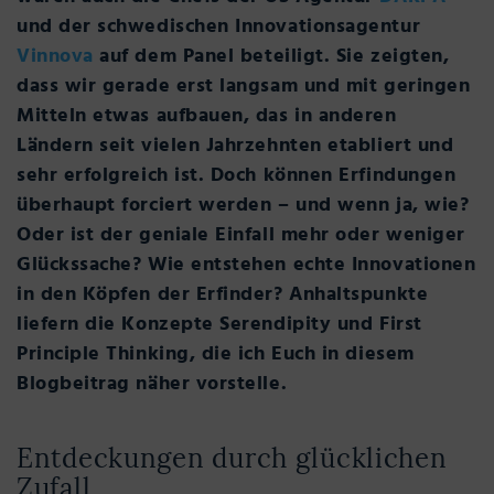
und der schwedischen Innovationsagentur
Vinnova
auf dem Panel beteiligt. Sie zeigten,
dass wir gerade erst langsam und mit geringen
Mitteln etwas aufbauen, das in anderen
Ländern seit vielen Jahrzehnten etabliert und
sehr erfolgreich ist. Doch können Erfindungen
überhaupt forciert werden – und wenn ja, wie?
Oder ist der geniale Einfall mehr oder weniger
Glückssache? Wie entstehen echte Innovationen
in den Köpfen der Erfinder? Anhaltspunkte
liefern die Konzepte Serendipity und First
Principle Thinking, die ich Euch in diesem
Blogbeitrag näher vorstelle.
Entdeckungen durch glücklichen
Zufall