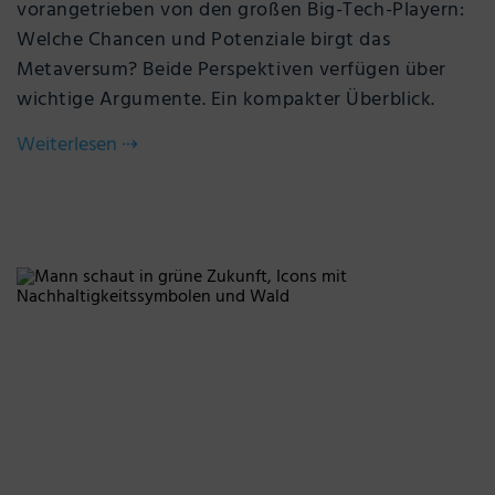
vorangetrieben von den großen Big-Tech-Playern:
Welche Chancen und Potenziale birgt das
Metaversum? Beide Perspektiven verfügen über
wichtige Argumente. Ein kompakter Überblick.
Weiterlesen
⇢