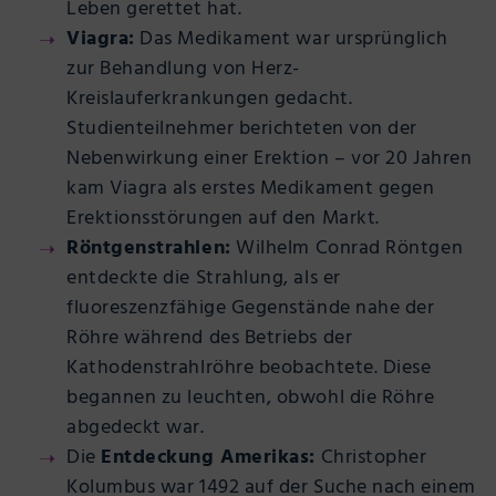
Leben gerettet hat.
Viagra:
Das Medikament war ursprünglich
zur Behandlung von Herz-
Kreislauferkrankungen gedacht.
Studienteilnehmer berichteten von der
Nebenwirkung einer Erektion – vor 20 Jahren
kam Viagra als erstes Medikament gegen
Erektionsstörungen auf den Markt.
Röntgenstrahlen:
Wilhelm Conrad Röntgen
entdeckte die Strahlung, als er
fluoreszenzfähige Gegenstände nahe der
Röhre während des Betriebs der
Kathodenstrahlröhre beobachtete. Diese
begannen zu leuchten, obwohl die Röhre
abgedeckt war.
Die
Entdeckung Amerikas:
Christopher
Kolumbus war 1492 auf der Suche nach einem