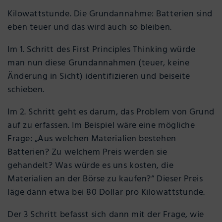
Kilowattstunde. Die Grundannahme: Batterien sind
eben teuer und das wird auch so bleiben.
Im 1. Schritt des First Principles Thinking würde
man nun diese Grundannahmen (teuer, keine
Änderung in Sicht) identifizieren und beiseite
schieben.
Im 2. Schritt geht es darum, das Problem von Grund
auf zu erfassen. Im Beispiel wäre eine mögliche
Frage: „Aus welchen Materialien bestehen
Batterien? Zu welchem Preis werden sie
gehandelt? Was würde es uns kosten, die
Materialien an der Börse zu kaufen?“ Dieser Preis
läge dann etwa bei 80 Dollar pro Kilowattstunde.
Der 3 Schritt befasst sich dann mit der Frage, wie