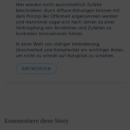
Hier werden nicht ausschließlich Zufälle
beschrieben. Auch diffuse Ahnungen können mit
dem Prinzip der Offenheit angenommen werden
und manchmal sogar erst nach Jahren zu einer
Verknüpfung von Annahmen und Zufällen zu
konkreten Innovationen führen.
In einer Welt von stetiger Veränderung,
Unsicherheit und Komplexität ein wichtiger Anker,
um nicht zu schnell auf Autopilot zu schalten.
ANTWORTEN
Kommentiere diese Story