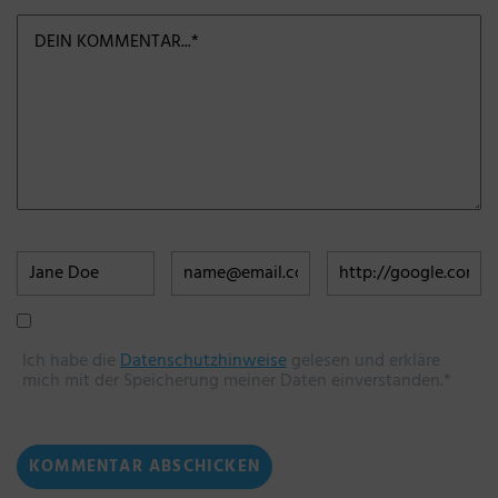
Ich habe die
Datenschutzhinweise
gelesen und erkläre
mich mit der Speicherung meiner Daten einverstanden.*