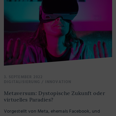
3. SEPTEMBER 2022
DIGITALISIERUNG
/
INNOVATION
Metaversum: Dystopische Zukunft oder
virtuelles Paradies?
Vorgestellt von Meta, ehemals Facebook, und