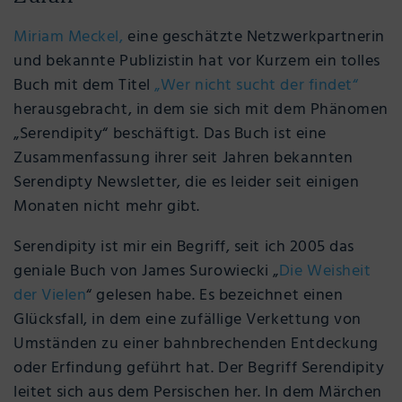
Miriam Meckel,
eine geschätzte Netzwerkpartnerin
und bekannte Publizistin hat vor Kurzem ein tolles
Buch mit dem Titel
„Wer nicht sucht der findet“
herausgebracht, in dem sie sich mit dem Phänomen
„Serendipity“ beschäftigt. Das Buch ist eine
Zusammenfassung ihrer seit Jahren bekannten
Serendipty Newsletter, die es leider seit einigen
Monaten nicht mehr gibt.
Serendipity ist mir ein Begriff, seit ich 2005 das
geniale Buch von James Surowiecki „
Die Weisheit
der Vielen
“ gelesen habe. Es bezeichnet einen
Glücksfall, in dem eine zufällige Verkettung von
Umständen zu einer bahnbrechenden Entdeckung
oder Erfindung geführt hat. Der Begriff Serendipity
leitet sich aus dem Persischen her. In dem Märchen