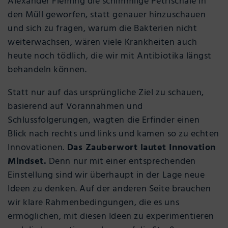
Alexander Fleming die schimmlige Petrischale in
den Müll geworfen, statt genauer hinzuschauen
und sich zu fragen, warum die Bakterien nicht
weiterwachsen, wären viele Krankheiten auch
heute noch tödlich, die wir mit Antibiotika längst
behandeln können.
Statt nur auf das ursprüngliche Ziel zu schauen,
basierend auf Vorannahmen und
Schlussfolgerungen, wagten die Erfinder einen
Blick nach rechts und links und kamen so zu echten
Innovationen.
Das Zauberwort lautet Innovation
Mindset.
Denn nur mit einer entsprechenden
Einstellung sind wir überhaupt in der Lage neue
Ideen zu denken. Auf der anderen Seite brauchen
wir klare Rahmenbedingungen, die es uns
ermöglichen, mit diesen Ideen zu experimentieren