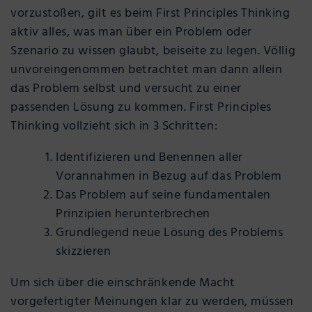
vorzustoßen, gilt es beim First Principles Thinking
aktiv alles, was man über ein Problem oder
Szenario zu wissen glaubt, beiseite zu legen. Völlig
unvoreingenommen betrachtet man dann allein
das Problem selbst und versucht zu einer
passenden Lösung zu kommen. First Principles
Thinking vollzieht sich in 3 Schritten:
Identifizieren und Benennen aller
Vorannahmen in Bezug auf das Problem
Das Problem auf seine fundamentalen
Prinzipien herunterbrechen
Grundlegend neue Lösung des Problems
skizzieren
Um sich über die einschränkende Macht
vorgefertigter Meinungen klar zu werden, müssen