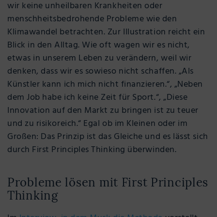
wir keine unheilbaren Krankheiten oder
menschheitsbedrohende Probleme wie den
Klimawandel betrachten. Zur Illustration reicht ein
Blick in den Alltag. Wie oft wagen wir es nicht,
etwas in unserem Leben zu verändern, weil wir
denken, dass wir es sowieso nicht schaffen. „Als
Künstler kann ich mich nicht finanzieren.“, „Neben
dem Job habe ich keine Zeit für Sport.“, „Diese
Innovation auf den Markt zu bringen ist zu teuer
und zu risikoreich.“ Egal ob im Kleinen oder im
Großen: Das Prinzip ist das Gleiche und es lässt sich
durch First Principles Thinking überwinden.
Probleme lösen mit First Principles
Thinking