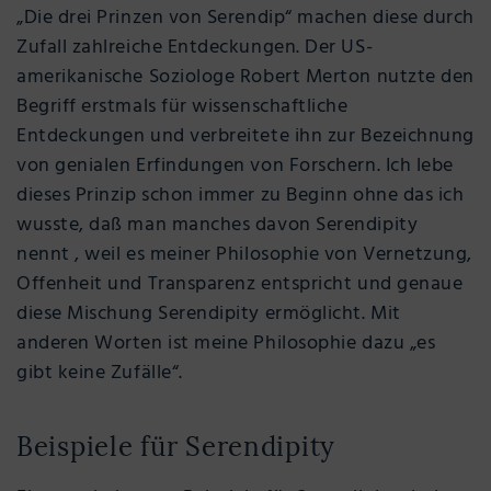
„Die drei Prinzen von Serendip“ machen diese durch
Zufall zahlreiche Entdeckungen. Der US-
amerikanische Soziologe Robert Merton nutzte den
Begriff erstmals für wissenschaftliche
Entdeckungen und verbreitete ihn zur Bezeichnung
von genialen Erfindungen von Forschern. Ich lebe
dieses Prinzip schon immer zu Beginn ohne das ich
wusste, daß man manches davon Serendipity
nennt , weil es meiner Philosophie von Vernetzung,
Offenheit und Transparenz entspricht und genaue
diese Mischung Serendipity ermöglicht. Mit
anderen Worten ist meine Philosophie dazu „es
gibt keine Zufälle“.
Beispiele für Serendipity