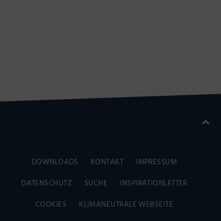
DOWNLOADS
KONTAKT
IMPRESSUM
DATENSCHUTZ
SUCHE
INSPIRATIONLETTER
COOKIES
KLIMANEUTRALE WEBSEITE