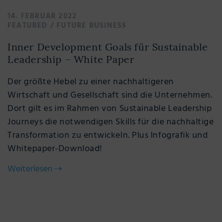
14. FEBRUAR 2022
FEATURED
/
FUTURE BUSINESS
Inner Development Goals für Sustainable
Leadership – White Paper
Der größte Hebel zu einer nachhaltigeren
Wirtschaft und Gesellschaft sind die Unternehmen.
Dort gilt es im Rahmen von Sustainable Leadership
Journeys die notwendigen Skills für die nachhaltige
Transformation zu entwickeln. Plus Infografik und
Whitepaper-Download!
Weiterlesen
⇢