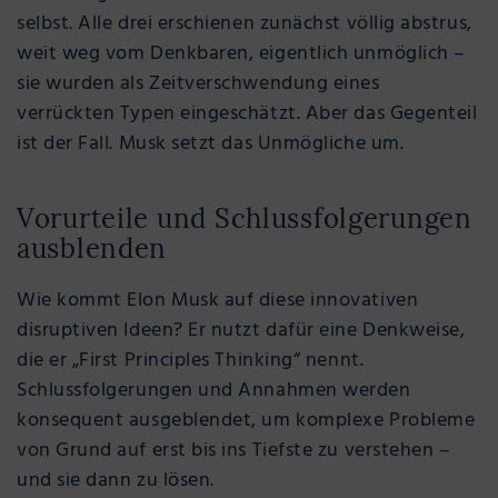
selbst. Alle drei erschienen zunächst völlig abstrus,
weit weg vom Denkbaren, eigentlich unmöglich –
sie wurden als Zeitverschwendung eines
verrückten Typen eingeschätzt. Aber das Gegenteil
ist der Fall. Musk setzt das Unmögliche um.
Vorurteile und Schlussfolgerungen
ausblenden
Wie kommt Elon Musk auf diese innovativen
disruptiven Ideen? Er nutzt dafür eine Denkweise,
die er „First Principles Thinking“ nennt.
Schlussfolgerungen und Annahmen werden
konsequent ausgeblendet, um komplexe Probleme
von Grund auf erst bis ins Tiefste zu verstehen –
und sie dann zu lösen.