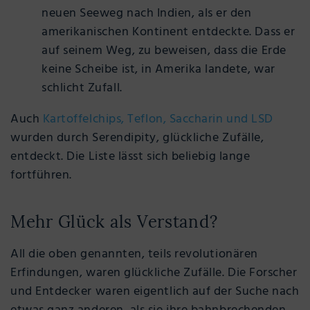
neuen Seeweg nach Indien, als er den
amerikanischen Kontinent entdeckte.
Dass er
auf seinem Weg, zu beweisen, dass die Erde
keine Scheibe ist, in Amerika landete, war
schlicht Zufall.
Auch
Kartoffelchips, Teflon, Saccharin und LSD
wurden durch Serendipity, glückliche Zufälle,
entdeckt. Die Liste lässt sich beliebig lange
fortführen.
Mehr Glück als Verstand?
All die oben genannten, teils revolutionären
Erfindungen, waren glückliche Zufälle. Die Forscher
und Entdecker waren eigentlich auf der Suche nach