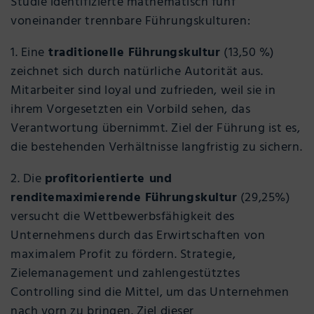
Studie identifizierte mathematisch fünf
voneinander trennbare Führungskulturen:
1. Eine
traditionelle Führungskultur
(13,50 %)
zeichnet sich durch natürliche Autorität aus.
Mitarbeiter sind loyal und zufrieden, weil sie in
ihrem Vorgesetzten ein Vorbild sehen, das
Verantwortung übernimmt. Ziel der Führung ist es,
die bestehenden Verhältnisse langfristig zu sichern.
2. Die
profitorientierte und
renditemaximierende Führungskultur
(29,25%)
versucht die Wettbewerbsfähigkeit des
Unternehmens durch das Erwirtschaften von
maximalem Profit zu fördern. Strategie,
Zielemanagement und zahlengestütztes
Controlling sind die Mittel, um das Unternehmen
nach vorn zu bringen. Ziel dieser