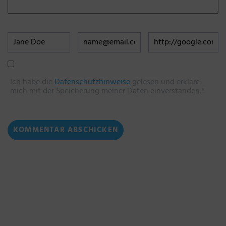
Ich habe die
Datenschutzhinweise
gelesen und erkläre
mich mit der Speicherung meiner Daten einverstanden.*