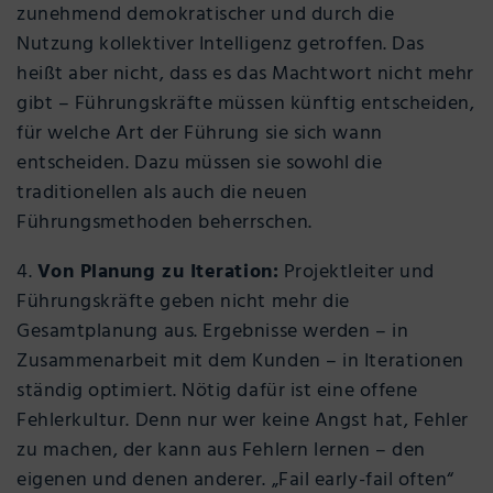
zunehmend demokratischer und durch die
Nutzung kollektiver Intelligenz getroffen. Das
heißt aber nicht, dass es das Machtwort nicht mehr
gibt – Führungskräfte müssen künftig entscheiden,
für welche Art der Führung sie sich wann
entscheiden. Dazu müssen sie sowohl die
traditionellen als auch die neuen
Führungsmethoden beherrschen.
4.
Von Planung zu Iteration:
Projektleiter und
Führungskräfte geben nicht mehr die
Gesamtplanung aus. Ergebnisse werden – in
Zusammenarbeit mit dem Kunden – in Iterationen
ständig optimiert. Nötig dafür ist eine offene
Fehlerkultur. Denn nur wer keine Angst hat, Fehler
zu machen, der kann aus Fehlern lernen – den
eigenen und denen anderer. „Fail early-fail often“