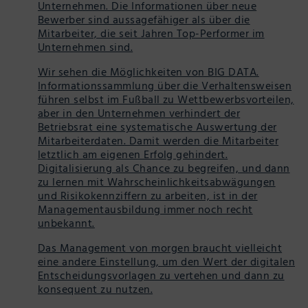
Unternehmen. Die Informationen über neue
Bewerber sind aussagefähiger als über die
Mitarbeiter, die seit Jahren Top-Performer im
Unternehmen sind.
Wir sehen die Möglichkeiten von BIG DATA.
Informationssammlung über die Verhaltensweisen
führen selbst im Fußball zu Wettbewerbsvorteilen,
aber in den Unternehmen verhindert der
Betriebsrat eine systematische Auswertung der
Mitarbeiterdaten. Damit werden die Mitarbeiter
letztlich am eigenen Erfolg gehindert.
Digitalisierung als Chance zu begreifen, und dann
zu lernen mit Wahrscheinlichkeitsabwägungen
und Risikokennziffern zu arbeiten, ist in der
Managementausbildung immer noch recht
unbekannt.
Das Management von morgen braucht vielleicht
eine andere Einstellung, um den Wert der digitalen
Entscheidungsvorlagen zu vertehen und dann zu
konsequent zu nutzen.