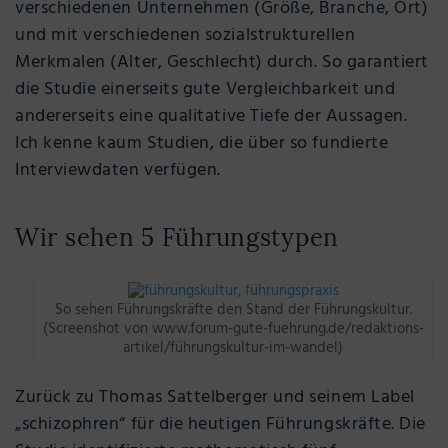
verschiedenen Unternehmen (Größe, Branche, Ort)
und mit verschiedenen sozialstrukturellen
Merkmalen (Alter, Geschlecht) durch. So garantiert
die Studie einerseits gute Vergleichbarkeit und
andererseits eine qualitative Tiefe der Aussagen.
Ich kenne kaum Studien, die über so fundierte
Interviewdaten verfügen.
Wir sehen 5 Führungstypen
So sehen Führungskräfte den Stand der Führungskultur.
(Screenshot von www.forum-gute-fuehrung.de/redaktions-
artikel/führungskultur-im-wandel)
Zurück zu Thomas Sattelberger und seinem Label
„schizophren“ für die heutigen Führungskräfte. Die