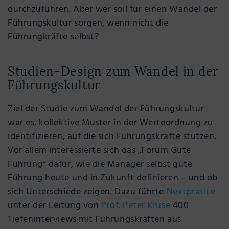
durchzuführen. Aber wer soll für einen Wandel der
Führungskultur sorgen, wenn nicht die
Führungkräfte selbst?
Studien-Design zum Wandel in der
Führungskultur
Ziel der Studie zum Wandel der Führungskultur
war es, kollektive Muster in der Werteordnung zu
identifizieren, auf die sich Führungskräfte stützen.
Vor allem interessierte sich das „Forum Gute
Führung“ dafür, wie die Manager selbst gute
Führung heute und in Zukunft definieren – und ob
sich Unterschiede zeigen. Dazu führte
Nextpratice
unter der Leitung von
Prof. Peter Kruse
400
Tiefeninterviews mit Führungskräften aus