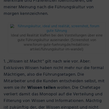
Merkmale und Präferenzen identifizieren, die
meiner Meinung nach die Führungskultur von
morgen kennzeichnen.
Ideal und Realität klaffen bei den Vorstellungen über eine
gute Führungskultur auseinander. (Screenshot von
www.forum-gute-fuehrung.de/redaktions-
artikel/führungskultur-im-wandel)
1. „Wissen ist Macht“ gilt nach wie vor. Aber:
Exklusives Wissen haben nicht mehr nur die formal
Mächtigen, also die Führungsetagen. Die
Mitarbeiter und die Kunden entscheiden selbst, mit
wem sie ihr
Wissen teilen
wollen. Die Chefetage
verliert damit das Monopol auf die Verteilung und
Filterung von Wissen und Informationen. Mächtig
ist zukünftig der, der Wissen einspeist und nicht