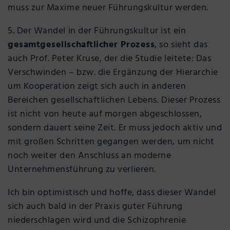
muss zur Maxime neuer Führungskultur werden.
5. Der Wandel in der Führungskultur ist ein
gesamtgesellschaftlicher Prozess
, so sieht das
auch Prof. Peter Kruse, der die Studie leitete: Das
Verschwinden – bzw. die Ergänzung der Hierarchie
um Kooperation zeigt sich auch in anderen
Bereichen gesellschaftlichen Lebens. Dieser Prozess
ist nicht von heute auf morgen abgeschlossen,
sondern dauert seine Zeit. Er muss jedoch aktiv und
mit großen Schritten gegangen werden, um nicht
noch weiter den Anschluss an moderne
Unternehmensführung zu verlieren.
Ich bin optimistisch und hoffe, dass dieser Wandel
sich auch bald in der Praxis guter Führung
niederschlagen wird und die Schizophrenie