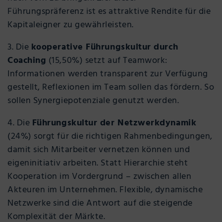
Führungspräferenz ist es attraktive Rendite für die
Kapitaleigner zu gewährleisten.
3. Die
kooperative Führungskultur durch
Coaching
(15,50%) setzt auf Teamwork:
Informationen werden transparent zur Verfügung
gestellt, Reflexionen im Team sollen das fördern. So
sollen Synergiepotenziale genutzt werden.
4. Die
Führungskultur der Netzwerkdynamik
(24%) sorgt für die richtigen Rahmenbedingungen,
damit sich Mitarbeiter vernetzen können und
eigeninitiativ arbeiten. Statt Hierarchie steht
Kooperation im Vordergrund – zwischen allen
Akteuren im Unternehmen. Flexible, dynamische
Netzwerke sind die Antwort auf die steigende
Komplexität der Märkte.