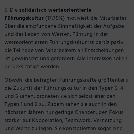
5. Die
solidarisch werteorientierte
Führungskultur
(17,75%) motiviert die Mitarbeiter
über die empfundene Sinnhaftigkeit der Aufgabe
und das Leben von Werten. Führung in der
werteorientierten Führungskultur ist partizipativ:
die Teilhabe von Mitarbeitern an Entscheidungen
ist gewünscht und gefordert. Alle Interessen sollen
berücksichtigt werden.
Obwohl die befragten Führungskräfte größtenteils
die Zukunft der Führungskultur in den Typen 3, 4
und 5 sahen, ordneten sie sich selbst eher den
Typen 1 und 2 zu. Zudem sahen sie auch in den
nächsten Jahren nur geringe Chancen, den Fokus
stärker auf Kooperation, Teamwork, Vernetzung
und Werte zu legen. Sie konstatierten sogar eine