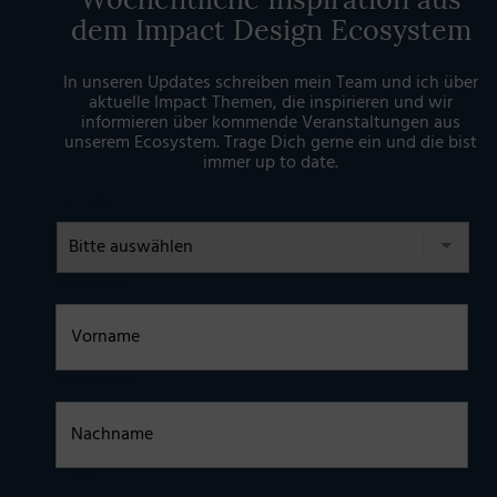
dem Impact Design Ecosystem
In unseren Updates schreiben mein Team und ich über
aktuelle Impact Themen, die inspirieren und wir
informieren über kommende Veranstaltungen aus
unserem Ecosystem. Trage Dich gerne ein und die bist
immer up to date.
Anrede
Vorname
Nachname
E-Mail