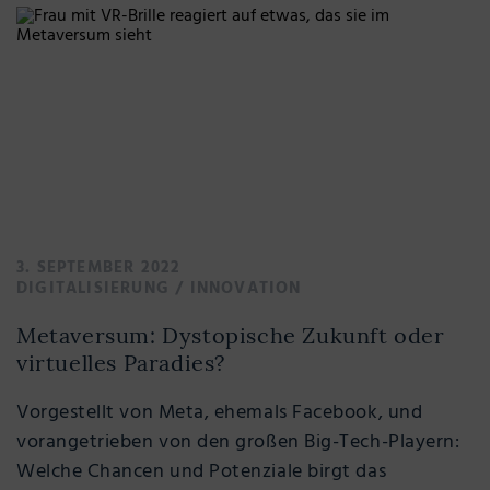
3. SEPTEMBER 2022
DIGITALISIERUNG
/
INNOVATION
Metaversum: Dystopische Zukunft oder
virtuelles Paradies?
Vorgestellt von Meta, ehemals Facebook, und
vorangetrieben von den großen Big-Tech-Playern:
Welche Chancen und Potenziale birgt das