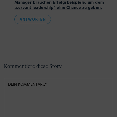
Manager brauchen Erfolgsbeispiele, um dem
„servant leadership“ eine Chance zu geben.
ANTWORTEN
Kommentiere diese Story