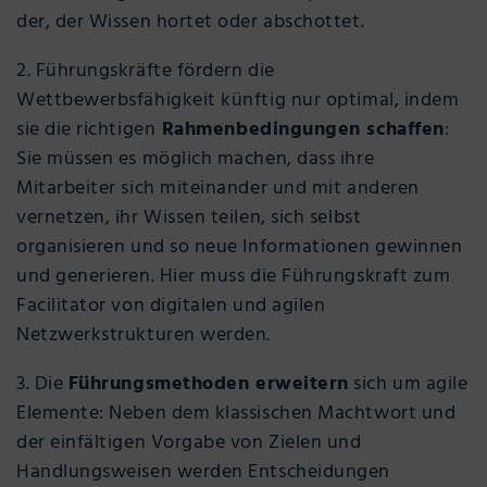
der, der Wissen hortet oder abschottet.
2. Führungskräfte fördern die
Wettbewerbsfähigkeit künftig nur optimal, indem
sie die richtigen
Rahmenbedingungen schaffen
:
Sie müssen es möglich machen, dass ihre
Mitarbeiter sich miteinander und mit anderen
vernetzen, ihr Wissen teilen, sich selbst
organisieren und so neue Informationen gewinnen
und generieren. Hier muss die Führungskraft zum
Facilitator von digitalen und agilen
Netzwerkstrukturen werden.
3. Die
Führungsmethoden erweitern
sich um agile
Elemente: Neben dem klassischen Machtwort und
der einfältigen Vorgabe von Zielen und
Handlungsweisen werden Entscheidungen