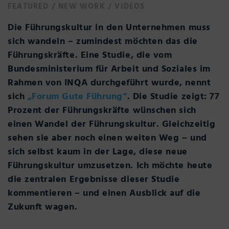
FEATURED
/
NEW WORK
/
VIDEOS
Die Führungskultur in den Unternehmen muss
sich wandeln – zumindest möchten das die
Führungskräfte. Eine Studie, die vom
Bundesministerium für Arbeit und Soziales im
Rahmen von INQA durchgeführt wurde, nennt
sich
„Forum Gute Führung“
. Die Studie zeigt: 77
Prozent der Führungskräfte wünschen sich
einen Wandel der Führungskultur. Gleichzeitig
sehen sie aber noch einen weiten Weg – und
sich selbst kaum in der Lage, diese neue
Führungskultur umzusetzen. Ich möchte heute
die zentralen Ergebnisse dieser Studie
kommentieren – und einen Ausblick auf die
Zukunft wagen.