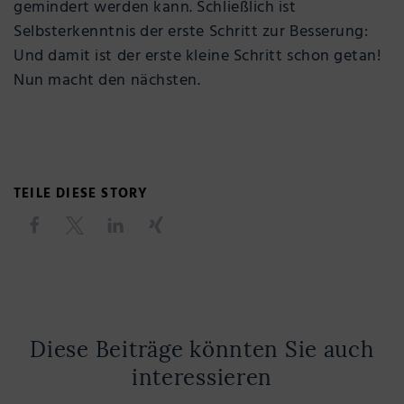
gemindert werden kann. Schließlich ist
Selbsterkenntnis der erste Schritt zur Besserung:
Und damit ist der erste kleine Schritt schon getan!
Nun macht den nächsten.
TEILE DIESE STORY
Diese Beiträge könnten Sie auch
interessieren