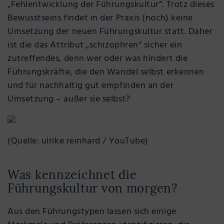
„Fehlentwicklung der Führungskultur“. Trotz dieses
Bewusstseins findet in der Praxis (noch) keine
Umsetzung der neuen Führungskultur statt. Daher
ist die das Attribut „schizophren“ sicher ein
zutreffendes, denn wer oder was hindert die
Führungskräfte, die den Wandel selbst erkennen
und für nachhaltig gut empfinden an der
Umsetzung – außer sie selbst?
(Quelle: ulrike reinhard / YouTube)
Was kennzeichnet die
Führungskultur von morgen?
Aus den Führungstypen lassen sich einige