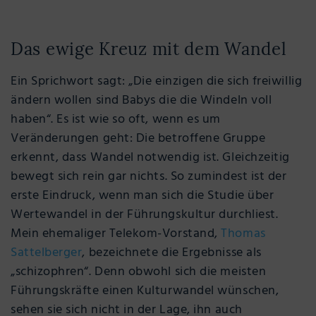
Das ewige Kreuz mit dem Wandel
Ein Sprichwort sagt: „Die einzigen die sich freiwillig
ändern wollen sind Babys die die Windeln voll
haben“. Es ist wie so oft, wenn es um
Veränderungen geht: Die betroffene Gruppe
erkennt, dass Wandel notwendig ist. Gleichzeitig
bewegt sich rein gar nichts. So zumindest ist der
erste Eindruck, wenn man sich die Studie über
Wertewandel in der Führungskultur durchliest.
Mein ehemaliger Telekom-Vorstand,
Thomas
Sattelberger
, bezeichnete die Ergebnisse als
„schizophren“. Denn obwohl sich die meisten
Führungskräfte einen Kulturwandel wünschen,
sehen sie sich nicht in der Lage, ihn auch