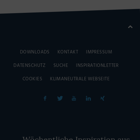
DOWNLOADS
KONTAKT
IMPRESSUM
DATENSCHUTZ
SUCHE
INSPIRATIONLETTER
COOKIES
KLIMANEUTRALE WEBSEITE
Wöchentliche Inspiration aus