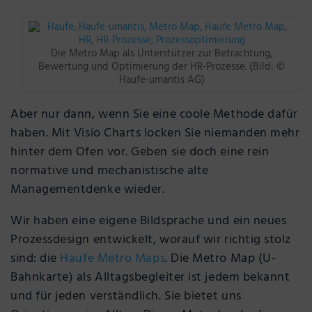
Die Metro Map als Unterstützer zur Betrachtung,
Bewertung und Optimierung der HR-Prozesse. (Bild: ©
Haufe-umantis AG)
Aber nur dann, wenn Sie eine coole Methode dafür
haben. Mit Visio Charts locken Sie niemanden mehr
hinter dem Ofen vor. Geben sie doch eine rein
normative und mechanistische alte
Managementdenke wieder.
Wir haben eine eigene Bildsprache und ein neues
Prozessdesign entwickelt, worauf wir richtig stolz
sind: die
Haufe Metro Maps
. Die Metro Map (U-
Bahnkarte) als Alltagsbegleiter ist jedem bekannt
und für jeden verständlich. Sie bietet uns