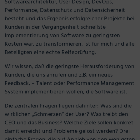
Softwarearchitektur, User Design, DevOps,
Performance, Datenschutz und Datensicherheit
besteht und das Ergebnis erfolgreicher Projekte bei
Kunden in der Vergangenheit schnellste
Implementierung von Software zu geringsten
Kosten war, zu transformieren, ist für mich und alle
Beteiligten eine echte Reifeprüfung.
Wir wissen, daß die geringste Herausforderung von
Kunden, die uns anrufen und z.B. ein neues
Feedback, – Talent oder Performance Management
System implementieren wollen, die Software ist.
Die zentralen Fragen liegen dahinter: Was sind die
wirklichen „Schmerzen“ der User? Was treibt den
CEO und das Business? Welche Ziele sollen konkret
damit erreicht und Probleme gelöst werden? Drei
einfache Fragen, die auf Anhieb von den wenigsten