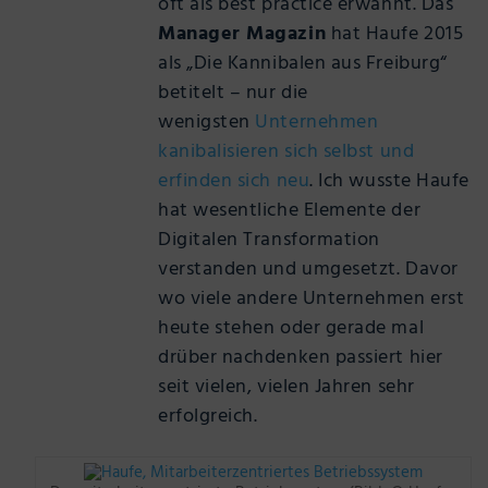
oft als best practice erwähnt. Das
Manager Magazin
hat Haufe 2015
als „Die Kannibalen aus Freiburg“
betitelt – nur die
wenigsten
Unternehmen
kanibalisieren sich selbst und
erfinden sich neu
. Ich wusste Haufe
hat wesentliche Elemente der
Digitalen Transformation
verstanden und umgesetzt. Davor
wo viele andere Unternehmen erst
heute stehen oder gerade mal
drüber nachdenken passiert hier
seit vielen, vielen Jahren sehr
erfolgreich.