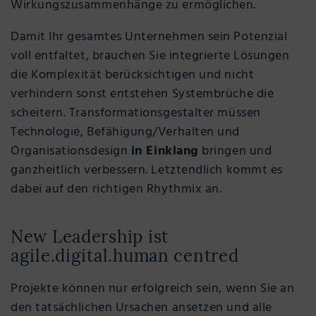
Wirkungszusammenhänge zu ermöglichen.
Damit Ihr gesamtes Unternehmen sein Potenzial
voll entfaltet, brauchen Sie integrierte Lösungen
die Komplexität berücksichtigen und nicht
verhindern sonst entstehen Systembrüche die
scheitern. Transformationsgestalter müssen
Technologie, Befähigung/Verhalten und
Organisationsdesign
in Einklang
bringen und
ganzheitlich verbessern. Letztendlich kommt es
dabei auf den richtigen Rhythmix an.
New Leadership ist
agile.digital.human centred
Projekte können nur erfolgreich sein, wenn Sie an
den tatsächlichen Ursachen ansetzen und alle