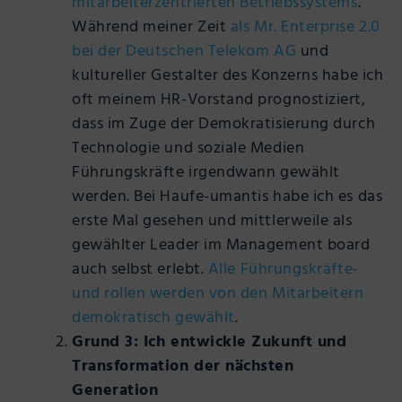
mitarbeiterzentrierten Betriebssystems
.
Während meiner Zeit
als Mr. Enterprise 2.0
bei der Deutschen Telekom AG
und
kultureller Gestalter des Konzerns habe ich
oft meinem HR-Vorstand prognostiziert,
dass im Zuge der Demokratisierung durch
Technologie und soziale Medien
Führungskräfte irgendwann gewählt
werden. Bei Haufe-umantis habe ich es das
erste Mal gesehen und mittlerweile als
gewählter Leader im Management board
auch selbst erlebt.
Alle Führungskräfte-
und rollen werden von den Mitarbeitern
demokratisch gewählt
.
Grund 3: Ich entwickle Zukunft und
Transformation der nächsten
Generation