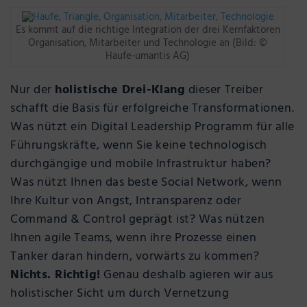
Es kommt auf die richtige Integration der drei Kernfaktoren
Organisation, Mitarbeiter und Technologie an (Bild: ©
Haufe-umantis AG)
Nur der
holistische Drei-Klang
dieser Treiber
schafft die Basis für erfolgreiche Transformationen.
Was nützt ein Digital Leadership Programm für alle
Führungskräfte, wenn Sie keine technologisch
durchgängige und mobile Infrastruktur haben?
Was nützt Ihnen das beste Social Network, wenn
Ihre Kultur von Angst, Intransparenz oder
Command & Control geprägt ist? Was nützen
Ihnen agile Teams, wenn ihre Prozesse einen
Tanker daran hindern, vorwärts zu kommen?
Nichts. Richtig!
Genau deshalb agieren wir aus
holistischer Sicht um durch Vernetzung