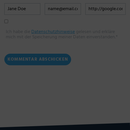
Ich habe die
Datenschutzhinweise
gelesen und erkläre
mich mit der Speicherung meiner Daten einverstanden.*