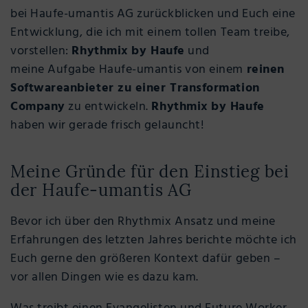
bei Haufe-umantis AG zurückblicken und Euch eine
Entwicklung, die ich mit einem tollen Team treibe,
vorstellen:
Rhythmix by Haufe
und
meine Aufgabe Haufe-umantis von einem
reinen
Softwareanbieter zu einer Transformation
Company
zu entwickeln.
Rhythmix by Haufe
haben wir gerade frisch gelauncht!
Meine Gründe für den Einstieg bei
der Haufe-umantis AG
Bevor ich über den Rhythmix Ansatz und meine
Erfahrungen des letzten Jahres berichte möchte ich
Euch gerne den größeren Kontext dafür geben –
vor allen Dingen wie es dazu kam.