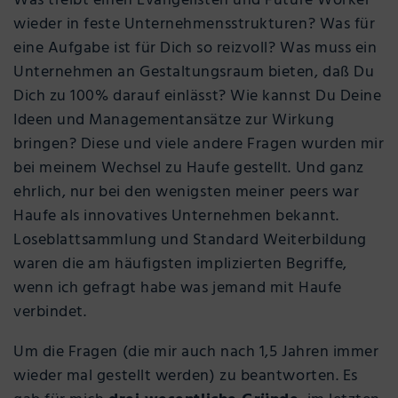
Was treibt einen Evangelisten und Future Worker
wieder in feste Unternehmensstrukturen? Was für
eine Aufgabe ist für Dich so reizvoll? Was muss ein
Unternehmen an Gestaltungsraum bieten, daß Du
Dich zu 100% darauf einlässt? Wie kannst Du Deine
Ideen und Managementansätze zur Wirkung
bringen? Diese und viele andere Fragen wurden mir
bei meinem Wechsel zu Haufe gestellt. Und ganz
ehrlich, nur bei den wenigsten meiner peers war
Haufe als innovatives Unternehmen bekannt.
Loseblattsammlung und Standard Weiterbildung
waren die am häufigsten implizierten Begriffe,
wenn ich gefragt habe was jemand mit Haufe
verbindet.
Um die Fragen (die mir auch nach 1,5 Jahren immer
wieder mal gestellt werden) zu beantworten. Es