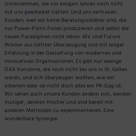
Unternehmen, die vor einigen Jahren noch nicht
mit uns gearbeitet hätten. Und uns vertrauen
Kunden, weil wir keine Beratungssöldner sind, die
nur Power-Point-Folien produzieren und selbst die
neuen Paradigmen nicht leben. Wir sind Future
Worker aus tiefster Überzeugung und mit langer
Erfahrung in der Gestaltung von modernen und
innovativen Organisationen. Es gibt nur wenige
DAX Konzerne, die noch nicht bei uns in St. Gallen
waren, und sich überzeugen wollten, wie wir
arbeiten oder ob nicht doch alles ein PR-Gag ist.
Wir sehen auch unsere Kunden ändern sich, werden
mutiger, denken frischer und sind bereit mit
anderen Methoden zu experimentieren. Eine
wunderbare Synergie.