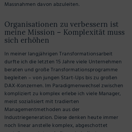
Massnahmen davon abzuleiten.
Organisationen zu verbessern ist
meine Mission – Komplexität muss
sich erhöhen
In meiner langjährigen Transformationsarbeit
durfte ich die letzten 15 Jahre viele Unternehmen
beraten und große Transformationsprogramme
begleiten – von jungen Start-Ups bis zu großen
DAX-Konzernen. Im Paradigmenwechsel zwischen
kompliziert zu komplex erlebe ich viele Manager,
meist sozialisiert mit tradierten
Managementmethoden aus der
Industriegeneration. Diese denken heute immer
noch linear anstelle komplex, abgeschottet