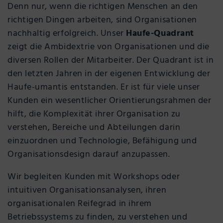
Denn nur, wenn die richtigen Menschen an den
richtigen Dingen arbeiten, sind Organisationen
nachhaltig erfolgreich. Unser
Haufe-Quadrant
zeigt die Ambidextrie von Organisationen und die
diversen Rollen der Mitarbeiter. Der Quadrant ist in
den letzten Jahren in der eigenen Entwicklung der
Haufe-umantis entstanden. Er ist für viele unser
Kunden ein wesentlicher Orientierungsrahmen der
hilft, die Komplexität ihrer Organisation zu
verstehen, Bereiche und Abteilungen darin
einzuordnen und Technologie, Befähigung und
Organisationsdesign darauf anzupassen.
Wir begleiten Kunden mit Workshops oder
intuitiven Organisationsanalysen, ihren
organisationalen Reifegrad in ihrem
Betriebssystems zu finden, zu verstehen und