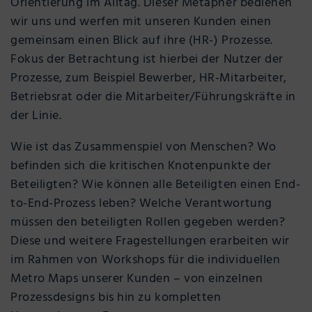
Orientierung im Alltag. Dieser Metapher bedienen
wir uns und werfen mit unseren Kunden einen
gemeinsam einen Blick auf ihre (HR-) Prozesse.
Fokus der Betrachtung ist hierbei der Nutzer der
Prozesse, zum Beispiel Bewerber, HR-Mitarbeiter,
Betriebsrat oder die Mitarbeiter/Führungskräfte in
der Linie.
Wie ist das Zusammenspiel von Menschen? Wo
befinden sich die kritischen Knotenpunkte der
Beteiligten? Wie können alle Beteiligten einen End-
to-End-Prozess leben? Welche Verantwortung
müssen den beteiligten Rollen gegeben werden?
Diese und weitere Fragestellungen erarbeiten wir
im Rahmen von Workshops für die individuellen
Metro Maps unserer Kunden – von einzelnen
Prozessdesigns bis hin zu kompletten