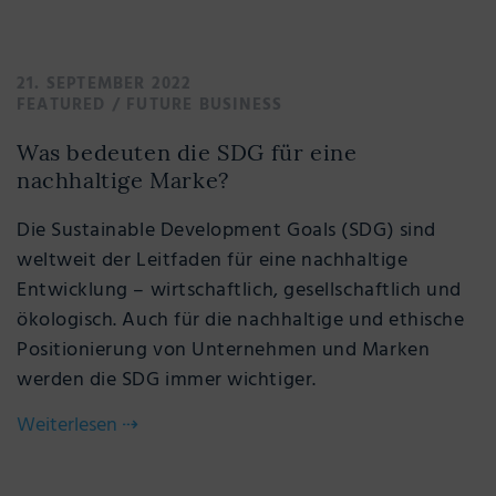
21. SEPTEMBER 2022
FEATURED
/
FUTURE BUSINESS
Was bedeuten die SDG für eine
nachhaltige Marke?
Die Sustainable Development Goals (SDG) sind
weltweit der Leitfaden für eine nachhaltige
Entwicklung – wirtschaftlich, gesellschaftlich und
ökologisch. Auch für die nachhaltige und ethische
Positionierung von Unternehmen und Marken
werden die SDG immer wichtiger.
Weiterlesen
⇢