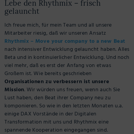
Lebe den Rhythmix – frisch
gelauncht
Ich freue mich, für mein Team und all unsere
Mitarbeiter riesig, daß wir unseren Ansatz
Rhythmix – Move your company to a new Beat
nach intensiver Entwicklung gelauncht haben. Alles
Beta und in kontinuierlicher Entwicklung. Und noch
viel mehr, daß es erst der Anfang von etwas
Großem ist. Wie bereits geschrieben
Organisationen zu verbessern ist unsere
Mission
. Wir würden uns freuen, wenn auch Sie
Lust haben, den Beat ihrer Company neu zu
komponieren. So wie in den letzten Monaten u.a.
einige DAX Vorstände in der Digitalen
Transformation mit uns und Rhythmix eine
spannende Kooperation eingegangen sind.