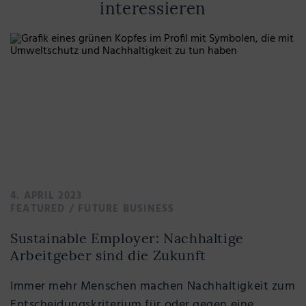
interessieren
4. APRIL 2023
FEATURED
/
FUTURE BUSINESS
Sustainable Employer: Nachhaltige
Arbeitgeber sind die Zukunft
Immer mehr Menschen machen Nachhaltigkeit zum
Entscheidungskriterium für oder gegen eine