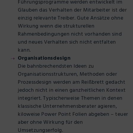
Führungsprogramme werden entwickelt im
Glauben das Verhalten der Mitarbeiter ist der
einzig relevante Treiber. Gute Ansätze ohne
Wirkung wenn die strukturellen
Rahmenbedingungen nicht vorhanden sind
und neues Verhalten sich nicht entfalten
kann.
Organisationsdesign
Die bahnbrechendsten Ideen zu
Organisationsstrukturen, Methoden oder
Prozessdesign werden am Reißbrett gedacht
jedoch nicht in einen ganzheitlichen Kontext
integriert. Typischerweise Themen in denen
klassische Unternehmensberater agieren,
kiloweise Power Point Folien abgeben – teuer
aber ohne Wirkung für den
Umsetzungserfolg.