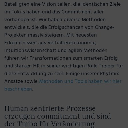
Beteiligten eine Vision teilen, die identischen Ziele
im Fokus haben und das Commitment aller
vorhanden ist. Wir haben diverse Methoden
entwickelt, die die Erfolgschancen von Change-
Projekten massiv steigern. Mit neuesten
Erkenntnissen aus Verhaltensökonomie,
Intuitionswissenschaft und agilen Methoden
führen wir Transformationen zum smarten Erfolg
und stärken HR in seiner wichtigen Rolle Treiber für
diese Entwicklung zu sein. Einige unserer Rhytmix
Ansätze sowie
Methoden und Tools haben wir hier
beschrieben
.
Human zentrierte Prozesse
erzeugen commitment und sind
der Turbo für Veränderung