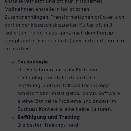
anstelle vernetzt und oft nur in isolierten
Maßnahmen anstelle in holistischen
Zusammenhängen. Transformationen drücken sich
dort in der klassisch skizzierten Kultur oft in 3
isolierten Treibern aus, ganz nach dem Prinzip
komplizierte Dinge einfach (aber nicht erfolgreich)
zu machen
Technologie
Die Einführung ausschließlich von
Technologie richtet sich nach der
Hoffnung „Culture follows Technology“
scheitert aber meist genau daran. Software
alleine löst keine Probleme und ändert im
Business Kontext alleine keine Kulturen.
Befähigung und Training
Die besten Trainings- und