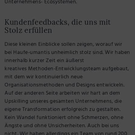
Unternehmens- Ecosystemen.
Kundenfeedbacks, die uns mit
Stolz erfüllen
Diese kleinen Einblicke sollen zeigen, worauf wir
bei Haufe-umantis unheimlich stolz sind. Wir haben
innerhalb kurzer Zeit ein äußerst
kreatives Methoden-Entwicklungsteam aufgebaut,
mit dem wir kontinuierlich neue
Organisationsmethoden und Designs entwickeln.
Auf der anderen Seite arbeiten wir hart an dem
Upskilling unseres gesamten Unternehmens, die
eigene Transformation erfolgreich zu gestalten.
Kein Wandel funktioniert ohne Schmerzen, ohne
Ängste und ohne Unsicherheiten. Auch bei uns
nicht. Wir haben allerdings ein Team von rund 200