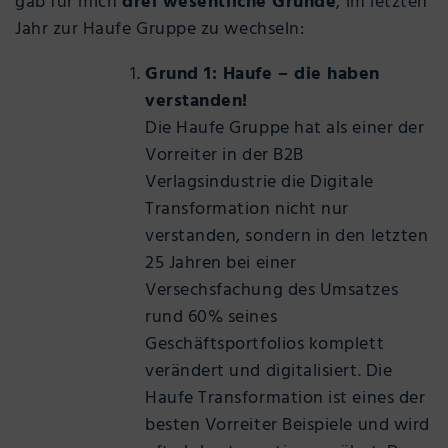
gab für mich
drei wesentliche Gründe
, im letzten
Jahr zur Haufe Gruppe zu wechseln:
Grund 1: Haufe – die haben
verstanden!
Die Haufe Gruppe hat als einer der
Vorreiter in der B2B
Verlagsindustrie die Digitale
Transformation nicht nur
verstanden, sondern in den letzten
25 Jahren bei einer
Versechsfachung des Umsatzes
rund 60% seines
Geschäftsportfolios komplett
verändert und digitalisiert. Die
Haufe Transformation ist eines der
besten Vorreiter Beispiele und wird