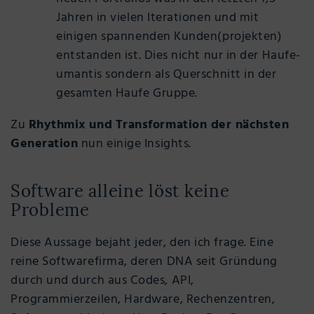
Jahren in vielen Iterationen und mit
einigen spannenden Kunden(projekten)
entstanden ist. Dies nicht nur in der Haufe-
umantis sondern als Querschnitt in der
gesamten Haufe Gruppe.
Zu
Rhythmix und
Transformation der nächsten
Generation
nun einige Insights.
Software alleine löst keine
Probleme
Diese Aussage bejaht jeder, den ich frage. Eine
reine Softwarefirma, deren DNA seit Gründung
durch und durch aus Codes, API,
Programmierzeilen, Hardware, Rechenzentren,