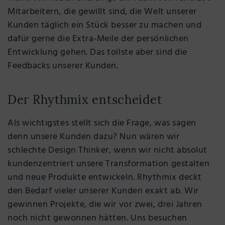
Mitarbeitern, die gewillt sind, die Welt unserer
Kunden täglich ein Stück besser zu machen und
dafür gerne die Extra-Meile der persönlichen
Entwicklung gehen. Das tollste aber sind die
Feedbacks unserer Kunden.
Der Rhythmix entscheidet
Als wichtigstes stellt sich die Frage, was sagen
denn unsere Kunden dazu? Nun wären wir
schlechte Design Thinker, wenn wir nicht absolut
kundenzentriert unsere Transformation gestalten
und neue Produkte entwickeln. Rhythmix deckt
den Bedarf vieler unserer Kunden exakt ab. Wir
gewinnen Projekte, die wir vor zwei, drei Jahren
noch nicht gewonnen hätten. Uns besuchen