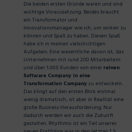
Die beiden ersten Gründe waren und sind
wichtige Voraussetzung. Beides braucht
ein Transformator und
Innovationsmanager wie ich, um wirken zu
können und Spaß zu haben. Diesen Spaß
habe ich in meinen vielschichtigen
Aufgaben. Eine wesentliche davon ist, das
Unternehmen mit rund 200 Mitarbeitern
und über 1.000 Kunden von einer
reinen
Software Company in eine
Transformation Company
zu entwickeln.
Das klingt auf den ersten Blick erstmal
wenig dramatisch, ist aber in Realität eine
große Business Herausforderung. Nur
dadurch werden wir auch die Zukunft
gestalten. Rhythmix ist ein Teil unseres
neuen Portfolios was in den letzten 1,5