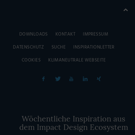
DOWNLOADS
KONTAKT
IMPRESSUM
DATENSCHUTZ
SUCHE
INSPIRATIONLETTER
COOKIES
KLIMANEUTRALE WEBSEITE
Wöchentliche Inspiration aus
dem Impact Design Ecosystem