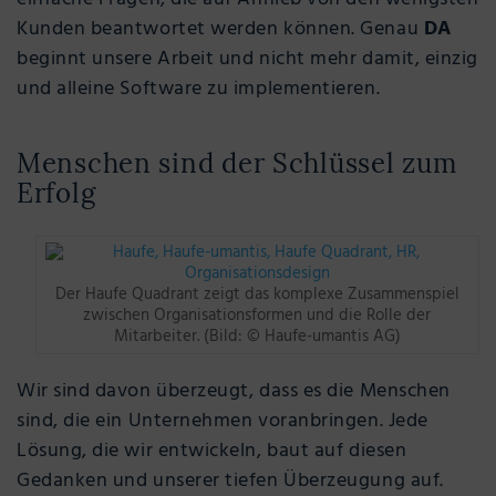
Kunden beantwortet werden können. Genau
DA
beginnt unsere Arbeit und nicht mehr damit, einzig
und alleine Software zu implementieren.
Menschen sind der Schlüssel zum
Erfolg
Der Haufe Quadrant zeigt das komplexe Zusammenspiel
zwischen Organisationsformen und die Rolle der
Mitarbeiter. (Bild: © Haufe-umantis AG)
Wir sind davon überzeugt, dass es die Menschen
sind, die ein Unternehmen voranbringen. Jede
Lösung, die wir entwickeln, baut auf diesen
Gedanken und unserer tiefen Überzeugung auf.