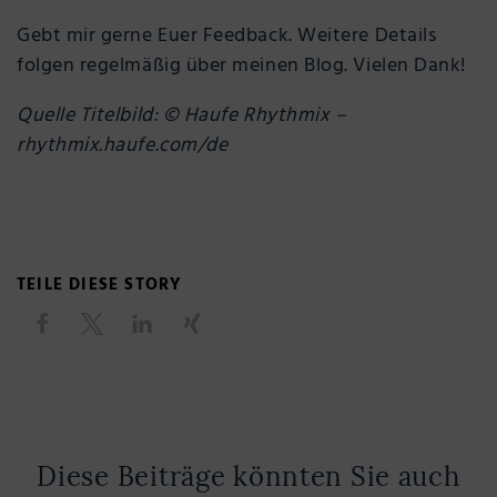
Gebt mir gerne Euer Feedback. Weitere Details
folgen regelmäßig über meinen Blog. Vielen Dank!
Quelle Titelbild: © Haufe Rhythmix –
rhythmix.haufe.com/de
TEILE DIESE STORY
Diese Beiträge könnten Sie auch