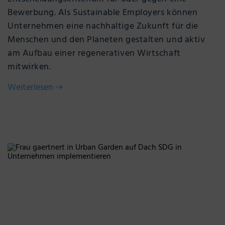
Bewerbung. Als Sustainable Employers können
Unternehmen eine nachhaltige Zukunft für die
Menschen und den Planeten gestalten und aktiv
am Aufbau einer regenerativen Wirtschaft
mitwirken.
Weiterlesen
⇢