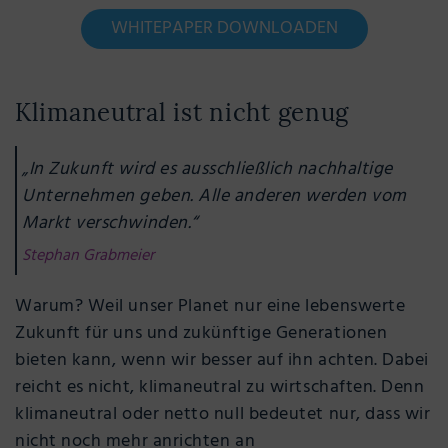
WHITEPAPER DOWNLOADEN
Klimaneutral ist nicht genug
„In Zukunft wird es ausschließlich nachhaltige
Unternehmen geben. Alle anderen werden vom
Markt verschwinden.“
Stephan Grabmeier
Warum? Weil unser Planet nur eine lebenswerte
Zukunft für uns und zukünftige Generationen
bieten kann, wenn wir besser auf ihn achten. Dabei
reicht es nicht, klimaneutral zu wirtschaften. Denn
klimaneutral oder netto null bedeutet nur, dass wir
nicht noch mehr anrichten an