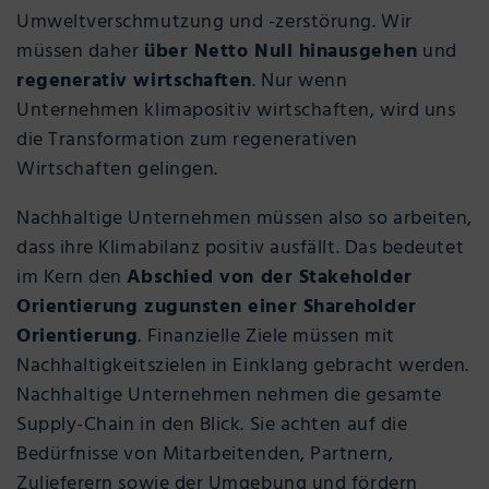
Umweltverschmutzung und -zerstörung. Wir
müssen daher
über Netto Null hinausgehen
und
regenerativ wirtschaften
. Nur wenn
Unternehmen klimapositiv wirtschaften, wird uns
die Transformation zum regenerativen
Wirtschaften gelingen.
Nachhaltige Unternehmen müssen also so arbeiten,
dass ihre Klimabilanz positiv ausfällt. Das bedeutet
im Kern den
Abschied von der Stakeholder
Orientierung zugunsten einer Shareholder
Orientierung
. Finanzielle Ziele müssen mit
Nachhaltigkeitszielen in Einklang gebracht werden.
Nachhaltige Unternehmen nehmen die gesamte
Supply-Chain in den Blick. Sie achten auf die
Bedürfnisse von Mitarbeitenden, Partnern,
Zulieferern sowie der Umgebung und fördern