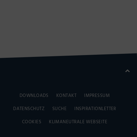
DOWNLOADS
KONTAKT
IMPRESSUM
DATENSCHUTZ
SUCHE
INSPIRATIONLETTER
COOKIES
KLIMANEUTRALE WEBSEITE