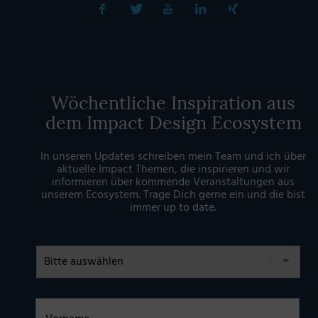
Wöchentliche Inspiration aus
dem Impact Design Ecosystem
In unseren Updates schreiben mein Team und ich über
aktuelle Impact Themen, die inspirieren und wir
informieren über kommende Veranstaltungen aus
unserem Ecosystem. Trage Dich gerne ein und die bist
immer up to date.
Anrede
Vorname