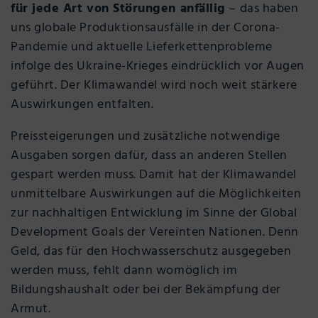
für jede Art von Störungen anfällig
– das haben
uns globale Produktionsausfälle in der Corona-
Pandemie und aktuelle Lieferkettenprobleme
infolge des Ukraine-Krieges eindrücklich vor Augen
geführt. Der Klimawandel wird noch weit stärkere
Auswirkungen entfalten.
Preissteigerungen und zusätzliche notwendige
Ausgaben sorgen dafür, dass an anderen Stellen
gespart werden muss. Damit hat der Klimawandel
unmittelbare Auswirkungen auf die Möglichkeiten
zur nachhaltigen Entwicklung im Sinne der Global
Development Goals der Vereinten Nationen. Denn
Geld, das für den Hochwasserschutz ausgegeben
werden muss, fehlt dann womöglich im
Bildungshaushalt oder bei der Bekämpfung der
Armut.