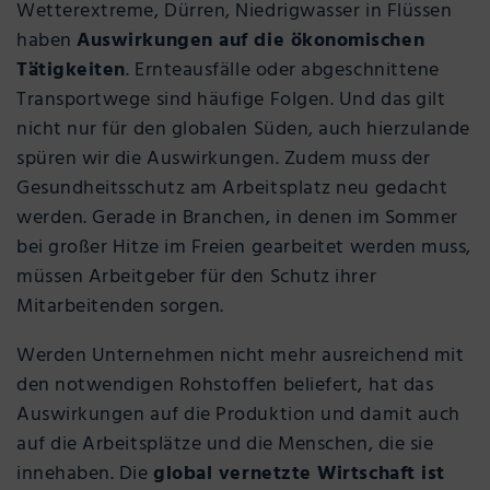
Wetterextreme, Dürren, Niedrigwasser in Flüssen
haben
Auswirkungen auf die ökonomischen
Tätigkeiten
. Ernteausfälle oder abgeschnittene
Transportwege sind häufige Folgen. Und das gilt
nicht nur für den globalen Süden, auch hierzulande
spüren wir die Auswirkungen. Zudem muss der
Gesundheitsschutz am Arbeitsplatz neu gedacht
werden. Gerade in Branchen, in denen im Sommer
bei großer Hitze im Freien gearbeitet werden muss,
müssen Arbeitgeber für den Schutz ihrer
Mitarbeitenden sorgen.
Werden Unternehmen nicht mehr ausreichend mit
den notwendigen Rohstoffen beliefert, hat das
Auswirkungen auf die Produktion und damit auch
auf die Arbeitsplätze und die Menschen, die sie
innehaben. Die
global vernetzte Wirtschaft ist