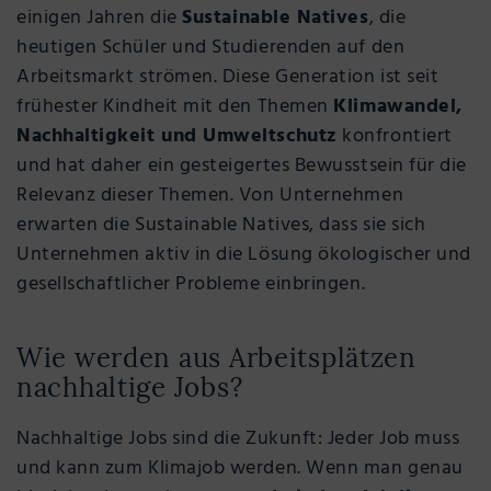
einigen Jahren die
Sustainable Natives
, die
heutigen Schüler und Studierenden auf den
Arbeitsmarkt strömen. Diese Generation ist seit
frühester Kindheit mit den Themen
Klimawandel,
Nachhaltigkeit und Umweltschutz
konfrontiert
und hat daher ein gesteigertes Bewusstsein für die
Relevanz dieser Themen. Von Unternehmen
erwarten die Sustainable Natives, dass sie sich
Unternehmen aktiv in die Lösung ökologischer und
gesellschaftlicher Probleme einbringen.
Wie werden aus Arbeitsplätzen
nachhaltige Jobs?
Nachhaltige Jobs sind die Zukunft: Jeder Job muss
und kann zum Klimajob werden. Wenn man genau