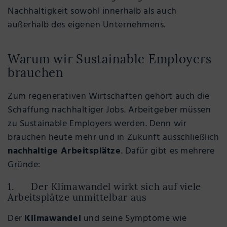
Nachhaltigkeit sowohl innerhalb als auch
außerhalb des eigenen Unternehmens.
Warum wir Sustainable Employers
brauchen
Zum regenerativen Wirtschaften gehört auch die
Schaffung nachhaltiger Jobs. Arbeitgeber müssen
zu Sustainable Employers werden. Denn wir
brauchen heute mehr und in Zukunft ausschließlich
nachhaltige Arbeitsplätze
. Dafür gibt es mehrere
Gründe:
1. Der Klimawandel wirkt sich auf viele
Arbeitsplätze unmittelbar aus
Der
Klimawandel
und seine Symptome wie