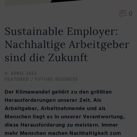
0
Sustainable Employer:
Nachhaltige Arbeitgeber
sind die Zukunft
4. APRIL 2023
FEATURED
/
FUTURE BUSINESS
Der Klimawandel gehört zu den größten
Herausforderungen unserer Zeit. Als
Arbeitgeber, Arbeitnehmende und als
Menschen liegt es in unserer Verantwortung,
diese Herausforderung zu meistern. Immer
mehr Menschen machen Nachhaltigkeit zum