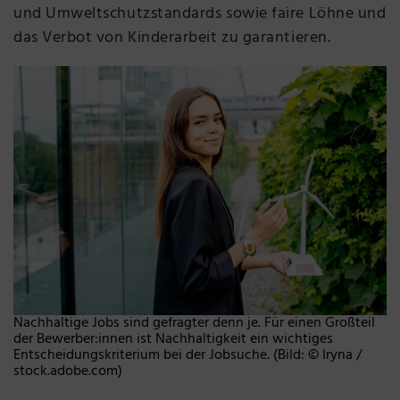
und Umweltschutzstandards sowie faire Löhne und
das Verbot von Kinderarbeit zu garantieren.
Nachhaltige Jobs sind gefragter denn je. Für einen Großteil
der Bewerber:innen ist Nachhaltigkeit ein wichtiges
Entscheidungskriterium bei der Jobsuche. (Bild: © Iryna /
stock.adobe.com)