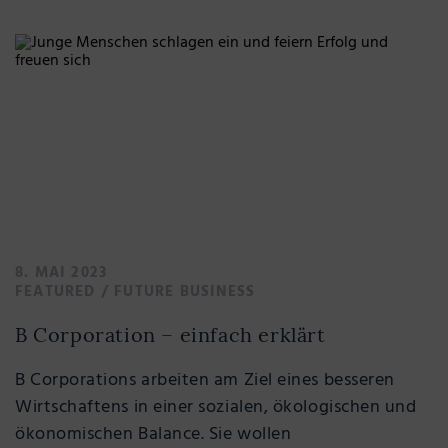
8. MAI 2023
FEATURED
/
FUTURE BUSINESS
B Corporation – einfach erklärt
B Corporations arbeiten am Ziel eines besseren
Wirtschaftens in einer sozialen, ökologischen und
ökonomischen Balance. Sie wollen