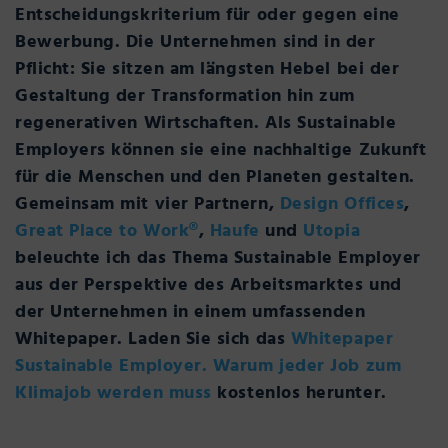
Entscheidungskriterium für oder gegen eine
Bewerbung. Die Unternehmen sind in der
Pflicht: Sie sitzen am längsten Hebel bei der
Gestaltung der Transformation hin zum
regenerativen Wirtschaften. Als Sustainable
Employers können sie eine nachhaltige Zukunft
für die Menschen und den Planeten gestalten.
Gemeinsam mit vier Partnern,
Design Offices
,
Great Place to Work®
,
Haufe
und
Utopia
beleuchte ich das Thema Sustainable Employer
aus der Perspektive des Arbeitsmarktes und
der Unternehmen in einem umfassenden
Whitepaper. Laden Sie sich das
Whitepaper
Sustainable Employer. Warum jeder Job zum
Klimajob werden muss
kostenlos herunter.