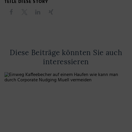
TEILE DIESE STORY
Diese Beiträge könnten Sie auch
interessieren