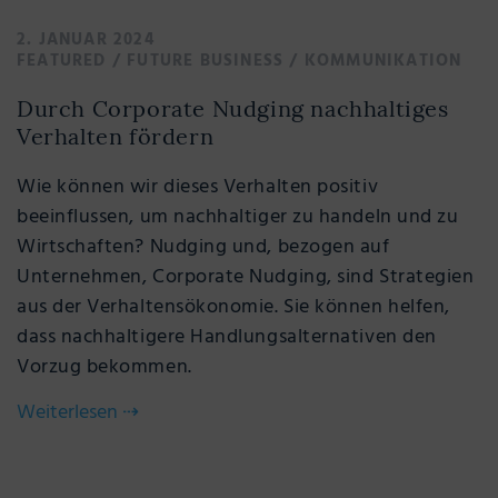
2. JANUAR 2024
FEATURED
/
FUTURE BUSINESS
/
KOMMUNIKATION
Durch Corporate Nudging nachhaltiges
Verhalten fördern
Wie können wir dieses Verhalten positiv
beeinflussen, um nachhaltiger zu handeln und zu
Wirtschaften? Nudging und, bezogen auf
Unternehmen, Corporate Nudging, sind Strategien
aus der Verhaltensökonomie. Sie können helfen,
dass nachhaltigere Handlungsalternativen den
Vorzug bekommen.
Weiterlesen
⇢