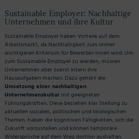
Sustainable Employer: Nachhaltige
Unternehmen und ihre Kultur
Sustainable Employer haben Vorteile auf dem
Arbeitsmarkt, da Nachhaltigkeit zum immer
wichtigeren Kriterium für Bewerber:innen wird. Um
zum Sustainable Employer zu werden, müssen
Unternehmen aber zuerst intern ihre
Hausaufgaben machen. Dazu gehört die
Umsetzung einer nachhaltigen
Unternehmenskultur
mit geeigneten
Führungskräften. Diese beziehen klar Stellung zu
aktuellen sozialen, politischen und ökologischen
Themen, haben die kognitiven Fähigkeiten, sich die
Zukunft vorzustellen und können temporäre
Widersprüche auf dem Weg dorthin aushalten.