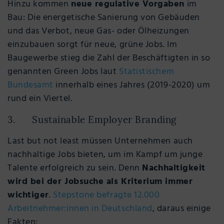
Hinzu kommen
neue regulative Vorgaben
im
Bau: Die energetische Sanierung von Gebäuden
und das Verbot, neue Gas- oder Ölheizungen
einzubauen sorgt für neue, grüne Jobs. Im
Baugewerbe stieg die Zahl der Beschäftigten in so
genannten Green Jobs laut
Statistischem
Bundesamt
innerhalb eines Jahres (2019-2020) um
rund ein Viertel.
3. Sustainable Employer Branding
Last but not least müssen Unternehmen auch
nachhaltige Jobs bieten, um im Kampf um junge
Talente erfolgreich zu sein. Denn
Nachhaltigkeit
wird bei der Jobsuche als Kriterium immer
wichtiger
.
Stepstone befragte 12.000
Arbeitnehmer:innen in Deutschland
, daraus einige
Fakten: