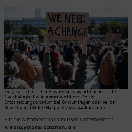
Ein gesellschaftlicher Bewusstseinswandel findet statt:
Nachhaltigkeit wird immer wichtiger. Ob als
Entscheidungskriterium bei Konsumfragen oder bei der
Bewerbung. (Bild: © Halfpoint / stock.adobe.com)
Für die Mitarbeitenden müssen Unternehmen
Anreizsysteme schaffen, die