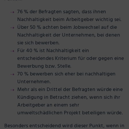
76 % der Befragten sagten, dass ihnen
Nachhaltigkeit beim Arbeitgeber wichtig sei.
Über 50 % achten beim Jobwechsel auf die
Nachhaltigkeit der Unternehmen, bei denen
sie sich bewerben.
Für 40 % ist Nachhaltigkeit ein
entscheidendes Kriterium für oder gegen eine
Bewerbung bzw. Stelle.
70 % bewerben sich eher bei nachhaltigen
Unternehmen.
Mehr als ein Drittel der Befragten würde eine
Kündigung in Betracht ziehen, wenn sich ihr
Arbeitgeber an einem sehr
umweltschädlichen Projekt beteiligen würde.
Besonders entscheidend wird dieser Punkt, wenn in