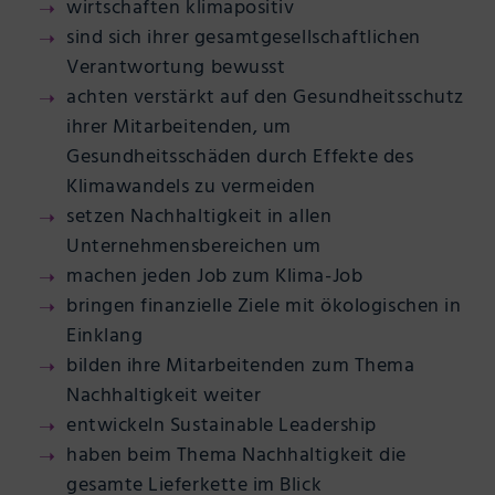
wirtschaften klimapositiv
sind sich ihrer gesamtgesellschaftlichen
Verantwortung bewusst
achten verstärkt auf den Gesundheitsschutz
ihrer Mitarbeitenden, um
Gesundheitsschäden durch Effekte des
Klimawandels zu vermeiden
setzen Nachhaltigkeit in allen
Unternehmensbereichen um
machen jeden Job zum Klima-Job
bringen finanzielle Ziele mit ökologischen in
Einklang
bilden ihre Mitarbeitenden zum Thema
Nachhaltigkeit weiter
entwickeln Sustainable Leadership
haben beim Thema Nachhaltigkeit die
gesamte Lieferkette im Blick