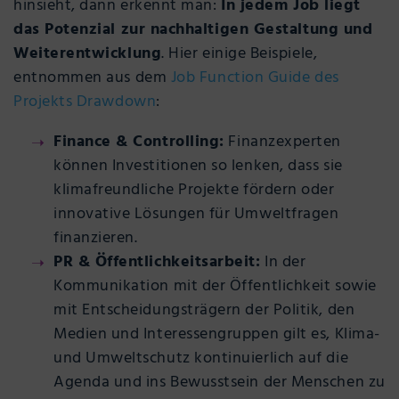
hinsieht, dann erkennt man:
In jedem Job liegt
das Potenzial zur nachhaltigen Gestaltung und
Weiterentwicklung
. Hier einige Beispiele,
entnommen aus dem
Job Function Guide des
Projekts Drawdown
:
Finance & Controlling:
Finanzexperten
können Investitionen so lenken, dass sie
klimafreundliche Projekte fördern oder
innovative Lösungen für Umweltfragen
finanzieren.
PR & Öffentlichkeitsarbeit:
In der
Kommunikation mit der Öffentlichkeit sowie
mit Entscheidungsträgern der Politik, den
Medien und Interessengruppen gilt es, Klima-
und Umweltschutz kontinuierlich auf die
Agenda und ins Bewusstsein der Menschen zu