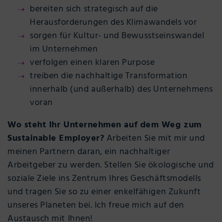
bereiten sich strategisch auf die
Herausforderungen des Klimawandels vor
sorgen für Kultur- und Bewusstseinswandel
im Unternehmen
verfolgen einen klaren Purpose
treiben die nachhaltige Transformation
innerhalb (und außerhalb) des Unternehmens
voran
Wo steht Ihr Unternehmen auf dem Weg zum
Sustainable Employer?
Arbeiten Sie mit mir und
meinen Partnern daran, ein nachhaltiger
Arbeitgeber zu werden. Stellen Sie ökologische und
soziale Ziele ins Zentrum Ihres Geschäftsmodells
und tragen Sie so zu einer enkelfähigen Zukunft
unseres Planeten bei. Ich freue mich auf den
Austausch mit Ihnen!