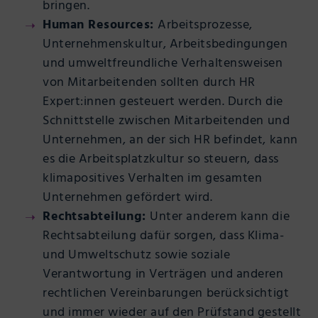
bringen.
Human Resources:
Arbeitsprozesse,
Unternehmenskultur, Arbeitsbedingungen
und umweltfreundliche Verhaltensweisen
von Mitarbeitenden sollten durch HR
Expert:innen gesteuert werden. Durch die
Schnittstelle zwischen Mitarbeitenden und
Unternehmen, an der sich HR befindet, kann
es die Arbeitsplatzkultur so steuern, dass
klimapositives Verhalten im gesamten
Unternehmen gefördert wird.
Rechtsabteilung:
Unter anderem kann die
Rechtsabteilung dafür sorgen, dass Klima-
und Umweltschutz sowie soziale
Verantwortung in Verträgen und anderen
rechtlichen Vereinbarungen berücksichtigt
und immer wieder auf den Prüfstand gestellt