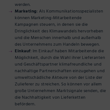
werden.
Marketing
: Als Kommunikationsspezialisten
können Marketing-Mitarbeitende
Kampagnen steuern, in denen sie die
Dringlichkeit des Klimawandels hervorheben
und die Menschen innerhalb und außerhalb
des Unternehmens zum Handeln bewegen.
Einkauf
: Im Einkauf haben Mitarbeitende die
Möglichkeit, durch die Wahl ihrer Lieferanten
und Geschäftspartner klimafreundliche und
nachhaltige Partnerschaften einzugehen und
umweltschädliche Akteure von der Liste der
Zulieferer zu streichen. So können vor allem
große Unternehmen Marktsignale senden, die
die Nachhaltigkeit von Lieferketten
befördern.