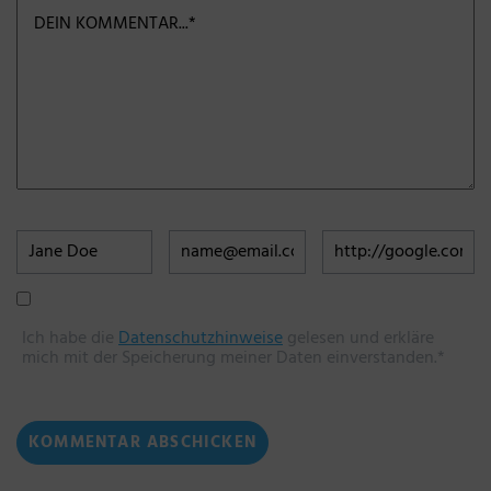
Ich habe die
Datenschutzhinweise
gelesen und erkläre
mich mit der Speicherung meiner Daten einverstanden.*