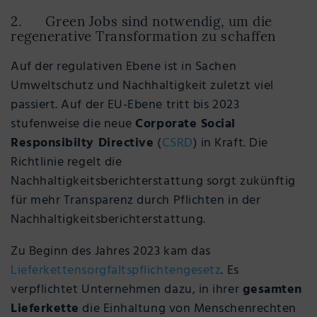
2. Green Jobs sind notwendig, um die
regenerative Transformation zu schaffen
Auf der regulativen Ebene ist in Sachen
Umweltschutz und Nachhaltigkeit zuletzt viel
passiert. Auf der EU-Ebene tritt bis 2023
stufenweise die neue
Corporate Social
Responsibilty Directive
(
CSRD
) in Kraft. Die
Richtlinie regelt die
Nachhaltigkeitsberichterstattung sorgt zukünftig
für mehr Transparenz durch Pflichten in der
Nachhaltigkeitsberichterstattung.
Zu Beginn des Jahres 2023 kam das
Lieferkettensorgfaltspflichtengesetz
. Es
verpflichtet Unternehmen dazu, in ihrer
gesamten
Lieferkette
die Einhaltung von Menschenrechten