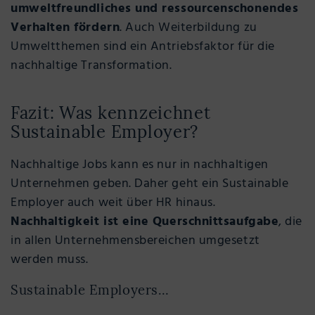
umweltfreundliches und ressourcenschonendes
Verhalten fördern
. Auch Weiterbildung zu
Umweltthemen sind ein Antriebsfaktor für die
nachhaltige Transformation.
Fazit: Was kennzeichnet
Sustainable Employer?
Nachhaltige Jobs kann es nur in nachhaltigen
Unternehmen geben. Daher geht ein Sustainable
Employer auch weit über HR hinaus.
Nachhaltigkeit ist eine Querschnittsaufgabe
, die
in allen Unternehmensbereichen umgesetzt
werden muss.
Sustainable Employers…