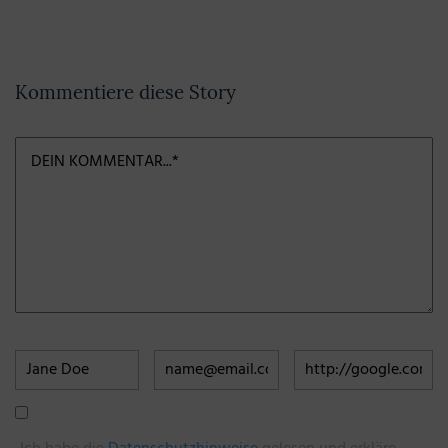
Kommentiere diese Story