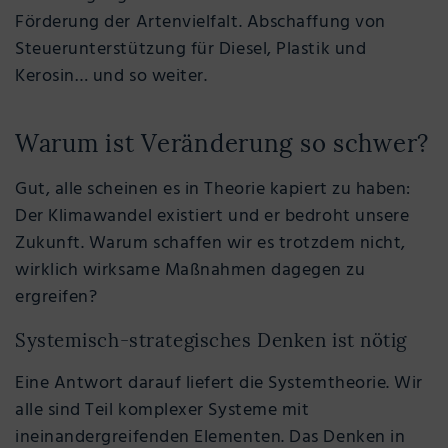
Förderung der Artenvielfalt. Abschaffung von
Steuerunterstützung für Diesel, Plastik und
Kerosin… und so weiter.
Warum ist Veränderung so schwer?
Gut, alle scheinen es in Theorie kapiert zu haben:
Der Klimawandel existiert und er bedroht unsere
Zukunft. Warum schaffen wir es trotzdem nicht,
wirklich wirksame Maßnahmen dagegen zu
ergreifen?
Systemisch-strategisches Denken ist nötig
Eine Antwort darauf liefert die Systemtheorie. Wir
alle sind Teil komplexer Systeme mit
ineinandergreifenden Elementen. Das Denken in