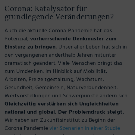
Corona: Katalysator für
grundlegende Veränderungen?
Auch die aktuelle Corona-Pandemie hat das
Potenzial,
vorherrschende Denkmuster zum
Einsturz zu bringen.
Unser aller Leben hat sich in
den vergangenen anderthalb Jahren mitunter
dramatisch geändert. Viele Menschen bringt das
zum Umdenken. Im Hinblick auf Mobilität,
Arbeiten, Freizeitgestaltung, Wachstum,
Gesundheit, Gemeinsein, Naturverbundenheit.
Wertvorstellungen und Schwerpunkte ändern sich.
Gleichzeitig verstärken sich Ungleichheiten –
national und global. Der Problemdruck steigt.
Wir haben am Zukunftsinstitut zu Beginn der
Corona Pandemie
vier Szenarien in einer Studie