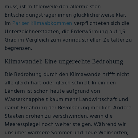
muss, ist mittlerweile den allermeisten
Entscheidungsträger:innen glücklicherweise klar.
Im
Pariser Klimaabkommen
verpflichteten sich die
Unterzeichnerstaaten, die Erderwärmung auf 1,5
Grad im Vergleich zum vorindustriellen Zeitalter zu
begrenzen.
Klimawandel: Eine ungerechte Bedrohung
Die Bedrohung durch den Klimawandel trifft nicht
alle gleich hart oder gleich schnell. In einigen
Ländern ist schon heute aufgrund von
Wasserknappheit kaum mehr Landwirtschaft und
damit Ernährung der Bevölkerung möglich. Andere
Staaten drohen zu verschwinden, wenn die
Meeresspiegel noch weiter steigen. Während wir
uns über wärmere Sommer und neue Weinsorten,