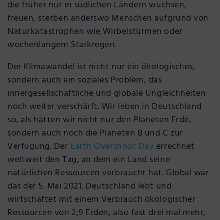
die früher nur in südlichen Ländern wuchsen,
freuen, sterben anderswo Menschen aufgrund von
Naturkatastrophen wie Wirbelstürmen oder
wochenlangem Starkregen.
Der Klimawandel ist nicht nur ein ökologisches,
sondern auch ein soziales Problem, das
innergesellschaftliche und globale Ungleichheiten
noch weiter verschärft. Wir leben in Deutschland
so, als hätten wir nicht nur den Planeten Erde,
sondern auch noch die Planeten B und C zur
Verfügung. Der
Earth Overshoot Day
errechnet
weltweit den Tag, an dem ein Land seine
natürlichen Ressourcen verbraucht hat. Global war
das der 5. Mai 2021. Deutschland lebt und
wirtschaftet mit einem Verbrauch ökologischer
Ressourcen von 2,9 Erden, also fast drei mal mehr,