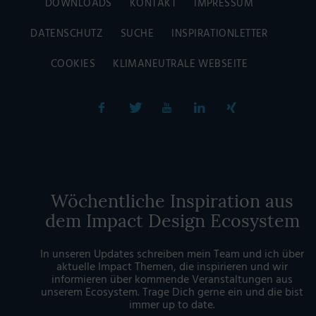
DOWNLOADS
KONTAKT
IMPRESSUM
DATENSCHUTZ
SUCHE
INSPIRATIONLETTER
COOKIES
KLIMANEUTRALE WEBSEITE
Wöchentliche Inspiration aus
dem Impact Design Ecosystem
In unseren Updates schreiben mein Team und ich über
aktuelle Impact Themen, die inspirieren und wir
informieren über kommende Veranstaltungen aus
unserem Ecosystem. Trage Dich gerne ein und die bist
immer up to date.