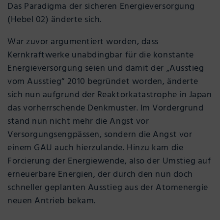
Das Paradigma der sicheren Energieversorgung
(Hebel 02) änderte sich.
War zuvor argumentiert worden, dass
Kernkraftwerke unabdingbar für die konstante
Energieversorgung seien und damit der „Ausstieg
vom Ausstieg“ 2010 begründet worden, änderte
sich nun aufgrund der Reaktorkatastrophe in Japan
das vorherrschende Denkmuster. Im Vordergrund
stand nun nicht mehr die Angst vor
Versorgungsengpässen, sondern die Angst vor
einem GAU auch hierzulande. Hinzu kam die
Forcierung der Energiewende, also der Umstieg auf
erneuerbare Energien, der durch den nun doch
schneller geplanten Ausstieg aus der Atomenergie
neuen Antrieb bekam.