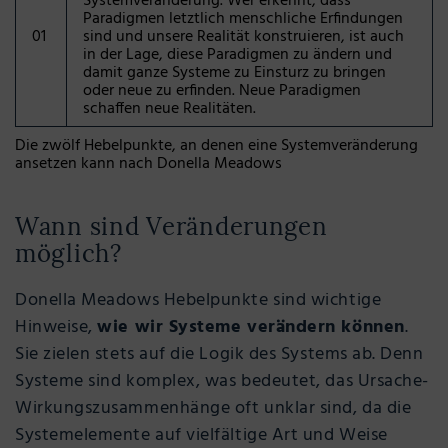
Systemveränderung. Wer erkennt, dass
Paradigmen letztlich menschliche Erfindungen
01
sind und unsere Realität konstruieren, ist auch
in der Lage, diese Paradigmen zu ändern und
damit ganze Systeme zu Einsturz zu bringen
oder neue zu erfinden. Neue Paradigmen
schaffen neue Realitäten.
Die zwölf Hebelpunkte, an denen eine Systemveränderung
ansetzen kann nach Donella Meadows
Wann sind Veränderungen
möglich?
Donella Meadows Hebelpunkte sind wichtige
Hinweise,
wie wir Systeme verändern können
.
Sie zielen stets auf die Logik des Systems ab. Denn
Systeme sind komplex, was bedeutet, das Ursache-
Wirkungszusammenhänge oft unklar sind, da die
Systemelemente auf vielfältige Art und Weise