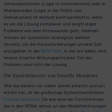
Jahresabschlüssen (Logik in Unternehmen) oder in
Wahlperioden (Logik in der Politik von
Demokratien) ist deshalb kontraproduktiv, wenn
es um die Lösung komplexer und langfristiger
Probleme wie dem Klimawandel geht. Vielmehr
müssen wir systemisch-strategisch denken
(lernen), um die Herausforderungen unserer Zeit
anzugehen. In der
BANI Welt
, in der wir leben, sind
lineare Ursache-Wirkungsprinzipien Teil des
Problems und nicht der Lösung.
Die Systemtheorie von Donella Meadows
Wer das bereits vor vielen Jahren erkannt und uns
erklärt hat, ist die großartige Systemtheoretikern
Donella Meadows
. Sie war eine der Forscherinnen,
die in den 1970er Jahren an den Modellrechnungen