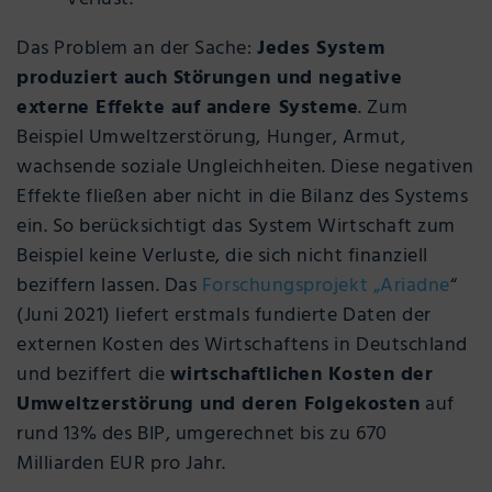
Das Problem an der Sache:
Jedes System
produziert auch Störungen und negative
externe Effekte auf andere Systeme
. Zum
Beispiel Umweltzerstörung, Hunger, Armut,
wachsende soziale Ungleichheiten. Diese negativen
Effekte fließen aber nicht in die Bilanz des Systems
ein. So berücksichtigt das System Wirtschaft zum
Beispiel keine Verluste, die sich nicht finanziell
beziffern lassen. Das
Forschungsprojekt „Ariadne
“
(Juni 2021) liefert erstmals fundierte Daten der
externen Kosten des Wirtschaftens in Deutschland
und beziffert die
wirtschaftlichen Kosten der
Umweltzerstörung und deren Folgekosten
auf
rund 13% des BIP, umgerechnet bis zu 670
Milliarden EUR pro Jahr.