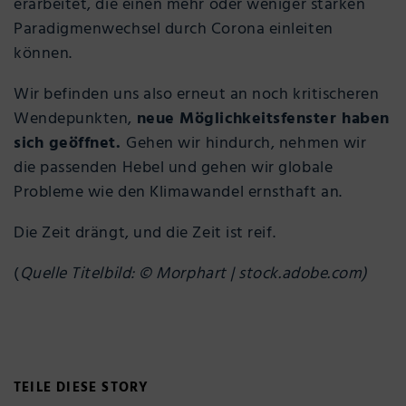
erarbeitet, die einen mehr oder weniger starken
Paradigmenwechsel durch Corona einleiten
können.
Wir befinden uns also erneut an noch kritischeren
Wendepunkten,
neue Möglichkeitsfenster haben
sich geöffnet.
Gehen wir hindurch, nehmen wir
die passenden Hebel und gehen wir globale
Probleme wie den Klimawandel ernsthaft an.
Die Zeit drängt, und die Zeit ist reif.
(
Quelle Titelbild: © Morphart | stock.adobe.com)
TEILE DIESE STORY