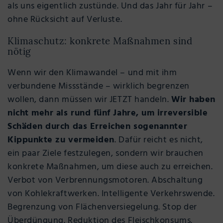
als uns eigentlich zustünde. Und das Jahr für Jahr –
ohne Rücksicht auf Verluste.
Klimaschutz: konkrete Maßnahmen sind
nötig
Wenn wir den Klimawandel – und mit ihm
verbundene Missstände – wirklich begrenzen
wollen, dann müssen wir JETZT handeln.
Wir haben
nicht mehr als rund fünf Jahre, um irreversible
Schäden durch das Erreichen sogenannter
Kippunkte zu vermeiden
. Dafür reicht es nicht,
ein paar Ziele festzulegen, sondern wir brauchen
konkrete Maßnahmen, um diese auch zu erreichen.
Verbot von Verbrennungsmotoren. Abschaltung
von Kohlekraftwerken. Intelligente Verkehrswende.
Begrenzung von Flächenversiegelung. Stop der
Überdüngung. Reduktion des Fleischkonsums.