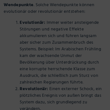
Wendepunkte
. Solche Wendepunkte können
evolutionär oder revolutionär entstehen:
Evolutionär:
Immer weiter ansteigende
Störungen und negative Effekte
akkumulieren sich und führen langsam
aber sicher zum Zusammenbruch des
Systems. Beispiel: Im Arabischen Frühling
kam der wachsende Unmut der
Bevölkerung über Unterdrückung durch
eine korrupte herrschende Klasse zum
Ausdruck, die schließlich zum Sturz von
zahlreichen Regierungen führte.
Revolutionär:
Einen externer Schock, ein
plötzliches Ereignis von außen bringt das
System dazu, sich grundlegend zu
verändern.