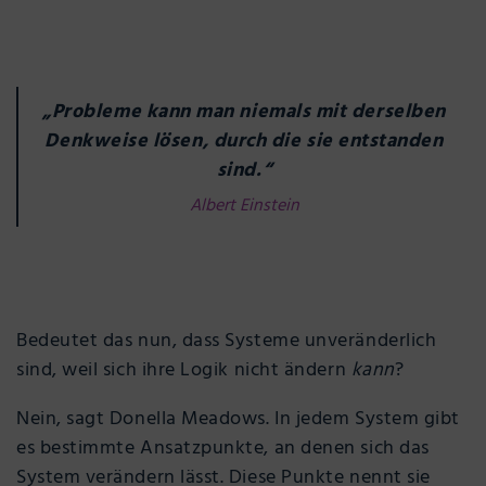
„Probleme kann man niemals mit derselben
Denkweise lösen, durch die sie entstanden
sind.“
Albert Einstein
Bedeutet das nun, dass Systeme unveränderlich
sind, weil sich ihre Logik nicht ändern
kann
?
Nein, sagt Donella Meadows. In jedem System gibt
es bestimmte Ansatzpunkte, an denen sich das
System verändern lässt. Diese Punkte nennt sie