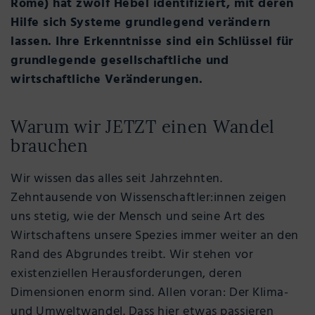
Rome) hat zwölf Hebel identifiziert, mit deren
Hilfe sich Systeme grundlegend verändern
lassen. Ihre Erkenntnisse sind ein Schlüssel für
grundlegende gesellschaftliche und
wirtschaftliche Veränderungen.
Warum wir JETZT einen Wandel
brauchen
Wir wissen das alles seit Jahrzehnten.
Zehntausende von Wissenschaftler:innen zeigen
uns stetig, wie der Mensch und seine Art des
Wirtschaftens unsere Spezies immer weiter an den
Rand des Abgrundes treibt. Wir stehen vor
existenziellen Herausforderungen, deren
Dimensionen enorm sind. Allen voran: Der Klima-
und Umweltwandel. Dass hier etwas passieren