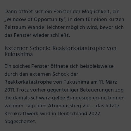
Dann öffnet sich ein Fenster der Möglichkeit, ein
„Window of Opportunity“, in dem für einen kurzen
Zeitraum Wandel leichter möglich wird, bevor sich
das Fenster wieder schließt.
Externer Schock: Reaktorkatastrophe von
Fukushima
Ein solches Fenster öffnete sich beispielsweise
durch den externen Schock der
Reaktorkatastrophe von Fukushima am 11. März
2011. Trotz vorher gegenteiliger Beteuerungen zog
die damals schwarz-gelbe Bundesregierung binnen
weniger Tage den Atomausstieg vor – das letzte
Kernkraftwerk wird in Deutschland 2022
abgeschaltet.