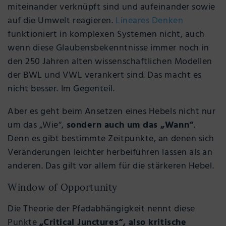
miteinander verknüpft sind und aufeinander sowie
auf die Umwelt reagieren.
Lineares Denken
funktioniert in komplexen Systemen nicht, auch
wenn diese Glaubensbekenntnisse immer noch in
den 250 Jahren alten wissenschaftlichen Modellen
der BWL und VWL verankert sind. Das macht es
nicht besser. Im Gegenteil.
Aber es geht beim Ansetzen eines Hebels nicht nur
um das „Wie“,
sondern auch um das „Wann“
.
Denn es gibt bestimmte Zeitpunkte, an denen sich
Veränderungen leichter herbeiführen lassen als an
anderen. Das gilt vor allem für die stärkeren Hebel.
Window of Opportunity
Die Theorie der Pfadabhängigkeit nennt diese
Punkte
„Critical Junctures“, also kritische