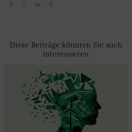
Diese Beiträge könnten Sie auch
interessieren