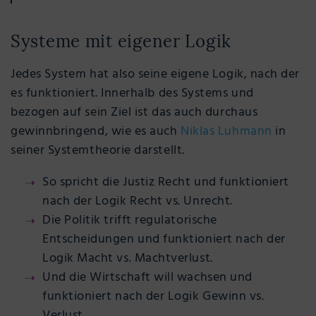
Systeme mit eigener Logik
Jedes System hat also seine eigene Logik, nach der
es funktioniert. Innerhalb des Systems und
bezogen auf sein Ziel ist das auch durchaus
gewinnbringend, wie es auch
Niklas Luhmann
in
seiner Systemtheorie darstellt.
So spricht die Justiz Recht und funktioniert
nach der Logik Recht vs. Unrecht.
Die Politik trifft regulatorische
Entscheidungen und funktioniert nach der
Logik Macht vs. Machtverlust.
Und die Wirtschaft will wachsen und
funktioniert nach der Logik Gewinn vs.
Verlust.