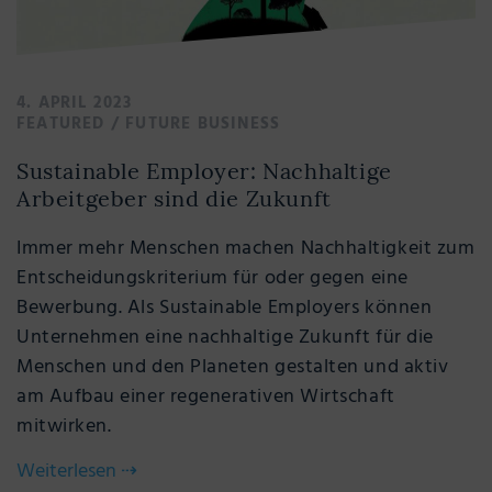
4. APRIL 2023
FEATURED
/
FUTURE BUSINESS
Sustainable Employer: Nachhaltige
Arbeitgeber sind die Zukunft
Immer mehr Menschen machen Nachhaltigkeit zum
Entscheidungskriterium für oder gegen eine
Bewerbung. Als Sustainable Employers können
Unternehmen eine nachhaltige Zukunft für die
Menschen und den Planeten gestalten und aktiv
am Aufbau einer regenerativen Wirtschaft
mitwirken.
Weiterlesen
⇢