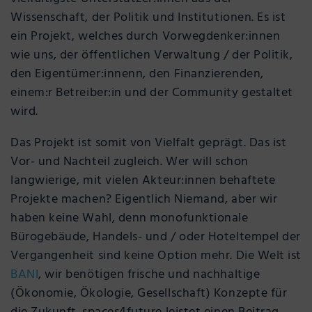
Wissenschaft, der Politik und Institutionen. Es ist
ein Projekt, welches durch Vorwegdenker:innen
wie uns, der öffentlichen Verwaltung / der Politik,
den Eigentümer:innenn, den Finanzierenden,
einem:r Betreiber:in und der Community gestaltet
wird.
Das Projekt ist somit von Vielfalt geprägt. Das ist
Vor- und Nachteil zugleich. Wer will schon
langwierige, mit vielen Akteur:innen behaftete
Projekte machen? Eigentlich Niemand, aber wir
haben keine Wahl, denn monofunktionale
Bürogebäude, Handels- und / oder Hoteltempel der
Vergangenheit sind keine Option mehr. Die Welt ist
BANI
, wir benötigen frische und nachhaltige
(Ökonomie, Ökologie, Gesellschaft) Konzepte für