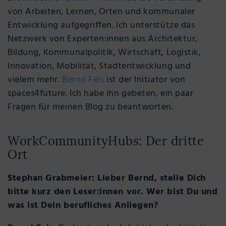
von Arbeiten, Lernen, Orten und kommunaler
Entwicklung aufgegriffen. Ich unterstütze das
Netzwerk von Experten:innen aus Architektur,
Bildung, Kommunalpolitik, Wirtschaft, Logistik,
Innovation, Mobilität, Stadtentwicklung und
vielem mehr.
Bernd Fels
ist der Initiator von
spaces4future. Ich habe ihn gebeten, ein paar
Fragen für meinen Blog zu beantworten.
WorkCommunityHubs: Der dritte
Ort
Stephan Grabmeier: Lieber Bernd, stelle Dich
bitte kurz den Leser:innen vor. Wer bist Du und
was ist Dein berufliches Anliegen?