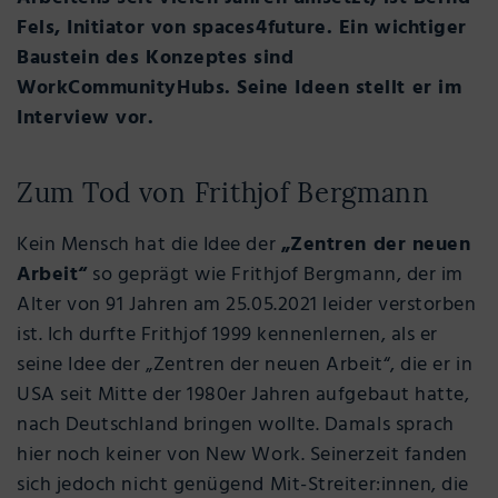
Fels, Initiator von spaces4future. Ein wichtiger
Baustein des Konzeptes sind
WorkCommunityHubs. Seine Ideen stellt er im
Interview vor.
Zum Tod von Frithjof Bergmann
Kein Mensch hat die Idee der
„Zentren der neuen
Arbeit“
so geprägt wie Frithjof Bergmann, der im
Alter von 91 Jahren am 25.05.2021 leider verstorben
ist. Ich durfte Frithjof 1999 kennenlernen, als er
seine Idee der „Zentren der neuen Arbeit“, die er in
USA seit Mitte der 1980er Jahren aufgebaut hatte,
nach Deutschland bringen wollte. Damals sprach
hier noch keiner von New Work. Seinerzeit fanden
sich jedoch nicht genügend Mit-Streiter:innen, die