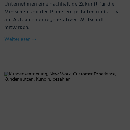
Unternehmen eine nachhaltige Zukunft für die
Menschen und den Planeten gestalten und aktiv
am Aufbau einer regenerativen Wirtschaft
mitwirken.
Weiterlesen
⇢