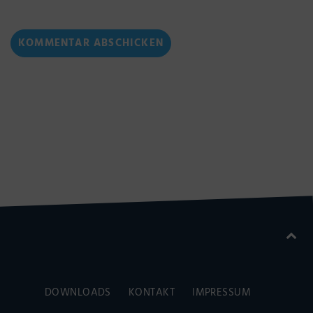
DOWNLOADS
KONTAKT
IMPRESSUM