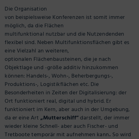
Die Organisation
von beispielsweise Konferenzen ist somit immer
möglich, da die Flächen
multifunktional nutzbar und die Nutzendenden
flexibel sind. Neben Multifunktionsflächen gibt es
eine Vielzahl an weiteren,
optionalen Flächenbausteinen, die je nach
Objektlage und -größe additiv hinzukommen
können: Handels-, Wohn-, Beherbergungs-,
Produktions-, Logistikflächen etc. Die
Besonderheiten in Zeiten der Digitalisierung: der
Ort funktioniert real, digital und hybrid. Er
funktioniert im Kern, aber auch in der Umgebung,
da er eine Art
„Mutterschiff“
darstellt, der immer
wieder kleine Schnell- aber auch Fischer- und
Tretboote temporär mit aufnehmen kann
.
So wird