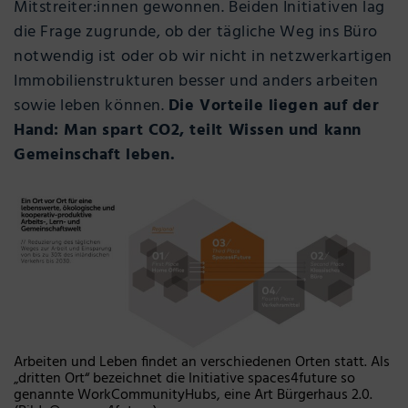
Mitstreiter:innen gewonnen. Beiden Initiativen lag
die Frage zugrunde, ob der tägliche Weg ins Büro
notwendig ist oder ob wir nicht in netzwerkartigen
Immobilienstrukturen besser und anders arbeiten
sowie leben können.
Die Vorteile liegen auf der
Hand: Man spart CO2, teilt Wissen und kann
Gemeinschaft leben.
Arbeiten und Leben findet an verschiedenen Orten statt. Als
„dritten Ort“ bezeichnet die Initiative spaces4future so
genannte WorkCommunityHubs, eine Art Bürgerhaus 2.0.