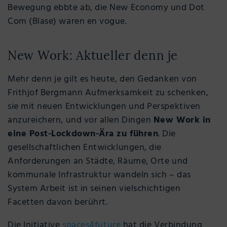
Bewegung ebbte ab, die New Economy und Dot
Com (Blase) waren en vogue.
New Work: Aktueller denn je
Mehr denn je gilt es heute, den Gedanken von
Frithjof Bergmann Aufmerksamkeit zu schenken,
sie mit neuen Entwicklungen und Perspektiven
anzureichern, und vor allen Dingen
New Work in
eine Post-Lockdown-Ära zu führen
. Die
gesellschaftlichen Entwicklungen, die
Anforderungen an Städte, Räume, Orte und
kommunale Infrastruktur wandeln sich – das
System Arbeit ist in seinen vielschichtigen
Facetten davon berührt.
Die Initiative
spaces4future
hat die Verbindung