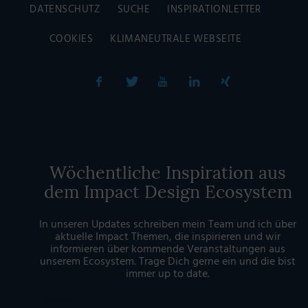
DATENSCHUTZ
SUCHE
INSPIRATIONLETTER
COOKIES
KLIMANEUTRALE WEBSEITE
Wöchentliche Inspiration aus
dem Impact Design Ecosystem
In unseren Updates schreiben mein Team und ich über
aktuelle Impact Themen, die inspirieren und wir
informieren über kommende Veranstaltungen aus
unserem Ecosystem. Trage Dich gerne ein und die bist
immer up to date.
Anrede