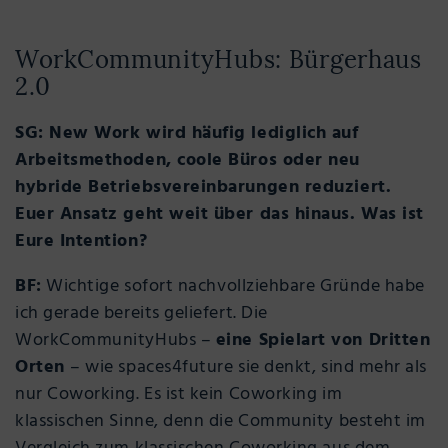
WorkCommunityHubs: Bürgerhaus
2.0
SG: New Work wird häufig lediglich auf
Arbeitsmethoden, coole Büros oder neu
hybride Betriebsvereinbarungen reduziert.
Euer Ansatz geht weit über das hinaus. Was ist
Eure Intention?
BF:
Wichtige sofort nachvollziehbare Gründe habe
ich gerade bereits geliefert. Die
WorkCommunityHubs –
eine Spielart von Dritten
Orten
– wie spaces4future sie denkt, sind mehr als
nur Coworking. Es ist kein Coworking im
klassischen Sinne, denn die Community besteht im