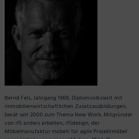
Bernd Fels, Jahrgang 1969, Diplomvolkswirt mit
immobilienwirtschaftlichen Zusatzausbildungen,
berät seit 2000 zum Thema New Work. Mitgründer
von if5 anders arbeiten, if5design, der
Möbelmanufaktur mobeti für agile Projektmöbel