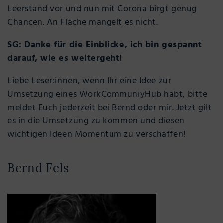
Leerstand vor und nun mit Corona birgt genug
Chancen. An Fläche mangelt es nicht.
SG: Danke für die Einblicke, ich bin gespannt
darauf, wie es weitergeht!
Liebe Leser:innen, wenn Ihr eine Idee zur
Umsetzung eines WorkCommuniyHub habt, bitte
meldet Euch jederzeit bei Bernd oder mir. Jetzt gilt
es in die Umsetzung zu kommen und diesen
wichtigen Ideen Momentum zu verschaffen!
Bernd Fels