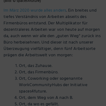
(Bild: © spaces4future)
Im März 2020 wurde alles anders
. Ein breites und
tiefes Verständnis von Arbeiten abseits des
Firmenbüros entstand. Der Multiplikator für
dezentraleres Arbeiten war von heute auf morgen
da, auch wenn wir alle den „guten Weg“ zurück ins
Büro herbeisehnen. Und dieser ist nach unserer
Überzeugung vielfältiger, denn fünf Arbeitsorte
prägen die Arbeitswelt von morgen:
Ort, das Zuhause.
Ort, das Firmenbüro.
Ort, Coworking oder sogenannte
WorkCommunityHubs der Initiative
spaces4future.
Ort, dem Weg von A nach B.
Ort, da wo es gefällt.