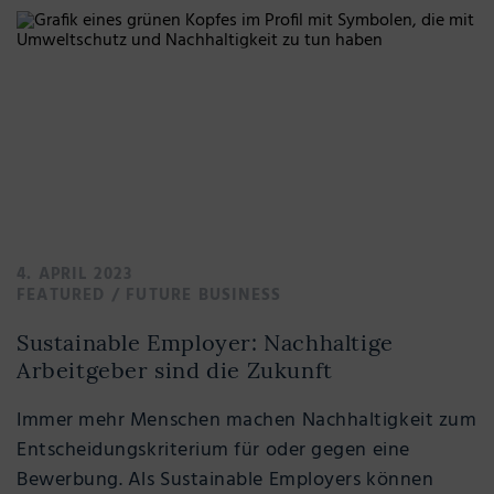
4. APRIL 2023
FEATURED
/
FUTURE BUSINESS
Sustainable Employer: Nachhaltige
Arbeitgeber sind die Zukunft
Immer mehr Menschen machen Nachhaltigkeit zum
Entscheidungskriterium für oder gegen eine
Bewerbung. Als Sustainable Employers können