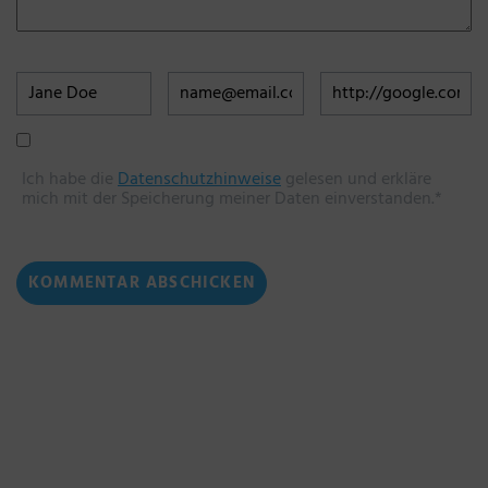
Ich habe die
Datenschutzhinweise
gelesen und erkläre
mich mit der Speicherung meiner Daten einverstanden.*