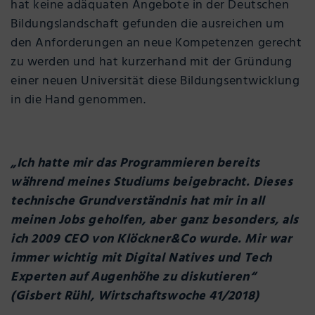
hat keine adäquaten Angebote in der Deutschen
Bildungslandschaft gefunden die ausreichen um
den Anforderungen an neue Kompetenzen gerecht
zu werden und hat kurzerhand mit der Gründung
einer neuen Universität diese Bildungsentwicklung
in die Hand genommen.
„Ich hatte mir das Programmieren bereits
während meines Studiums beigebracht. Dieses
technische Grundverständnis hat mir in all
meinen Jobs geholfen, aber ganz besonders, als
ich 2009 CEO von Klöckner&Co wurde. Mir war
immer wichtig mit Digital Natives und Tech
Experten auf Augenhöhe zu diskutieren“
(Gisbert Rühl, Wirtschaftswoche 41/2018)