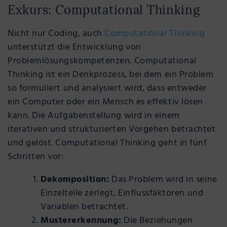
Exkurs: Computational Thinking
Nicht nur Coding, auch
Computational Thinking
unterstützt die Entwicklung von
Problemlösungskompetenzen. Computational
Thinking ist ein Denkprozess, bei dem ein Problem
so formuliert und analysiert wird, dass entweder
ein Computer oder ein Mensch es effektiv lösen
kann. Die Aufgabenstellung wird in einem
iterativen und strukturierten Vorgehen betrachtet
und gelöst. Computational Thinking geht in fünf
Schritten vor:
Dekomposition:
Das Problem wird in seine
Einzelteile zerlegt, Einflussfaktoren und
Variablen betrachtet.
Mustererkennung:
Die Beziehungen