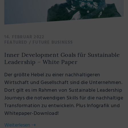
14. FEBRUAR 2022
FEATURED
/
FUTURE BUSINESS
Inner Development Goals für Sustainable
Leadership – White Paper
Der größte Hebel zu einer nachhaltigeren
Wirtschaft und Gesellschaft sind die Unternehmen.
Dort gilt es im Rahmen von Sustainable Leadership
Journeys die notwendigen Skills für die nachhaltige
Transformation zu entwickeln. Plus Infografik und
Whitepaper-Download!
Weiterlesen
⇢