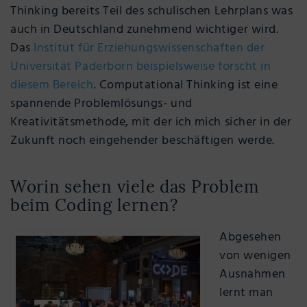
Thinking bereits Teil des schulischen Lehrplans was
auch in Deutschland zunehmend wichtiger wird.
Das
Institut für Erziehungswissenschaften der
Universität Paderborn beispielsweise forscht in
diesem Bereich
. Computational Thinking ist eine
spannende Problemlösungs- und
Kreativitätsmethode, mit der ich mich sicher in der
Zukunft noch eingehender beschäftigen werde.
Worin sehen viele das Problem
beim Coding lernen?
Abgesehen
von wenigen
Ausnahmen
lernt man