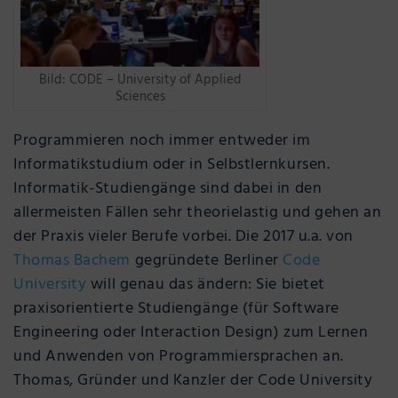
Bild: CODE – University of Applied
Sciences
Programmieren noch immer entweder im
Informatikstudium oder in Selbstlernkursen.
Informatik-Studiengänge sind dabei in den
allermeisten Fällen sehr theorielastig und gehen an
der Praxis vieler Berufe vorbei. Die 2017 u.a. von
Thomas Bachem
gegründete Berliner
Code
University
will genau das ändern: Sie bietet
praxisorientierte Studiengänge (für Software
Engineering oder Interaction Design) zum Lernen
und Anwenden von Programmiersprachen an.
Thomas, Gründer und Kanzler der Code University