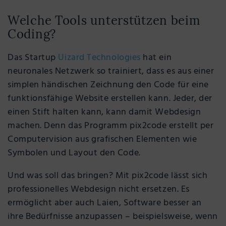
Welche Tools unterstützen beim
Coding?
Das Startup
Uizard Technologies
hat ein
neuronales Netzwerk so trainiert, dass es aus einer
simplen händischen Zeichnung den Code für eine
funktionsfähige Website erstellen kann. Jeder, der
einen Stift halten kann, kann damit Webdesign
machen. Denn das Programm pix2code erstellt per
Computervision aus grafischen Elementen wie
Symbolen und Layout den Code.
Und was soll das bringen? Mit pix2code lässt sich
professionelles Webdesign nicht ersetzen. Es
ermöglicht aber auch Laien, Software besser an
ihre Bedürfnisse anzupassen – beispielsweise, wenn