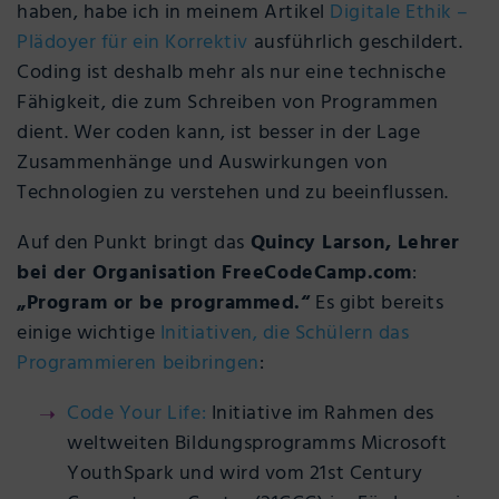
haben, habe ich in meinem Artikel
Digitale Ethik –
Plädoyer für ein Korrektiv
ausführlich geschildert.
Coding ist deshalb mehr als nur eine technische
Fähigkeit, die zum Schreiben von Programmen
dient. Wer coden kann, ist besser in der Lage
Zusammenhänge und Auswirkungen von
Technologien zu verstehen und zu beeinflussen.
Auf den Punkt bringt das
Quincy Larson, Lehrer
bei der Organisation FreeCodeCamp.com
:
„Program or be programmed.“
Es gibt bereits
einige wichtige
Initiativen, die Schülern das
Programmieren beibringen
:
Code Your Life:
Initiative im Rahmen des
weltweiten Bildungsprogramms Microsoft
YouthSpark und wird vom 21st Century