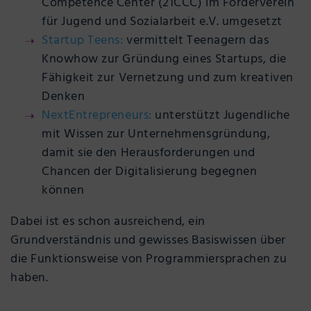
Competence Center (21CCC) im Förderverein
für Jugend und Sozialarbeit e.V. umgesetzt
Startup Teens:
vermittelt Teenagern das
Knowhow zur Gründung eines Startups, die
Fähigkeit zur Vernetzung und zum kreativen
Denken
NextEntrepreneurs:
unterstützt Jugendliche
mit Wissen zur Unternehmensgründung,
damit sie den Herausforderungen und
Chancen der Digitalisierung begegnen
können
Dabei ist es schon ausreichend, ein
Grundverständnis und gewisses Basiswissen über
die Funktionsweise von Programmiersprachen zu
haben.