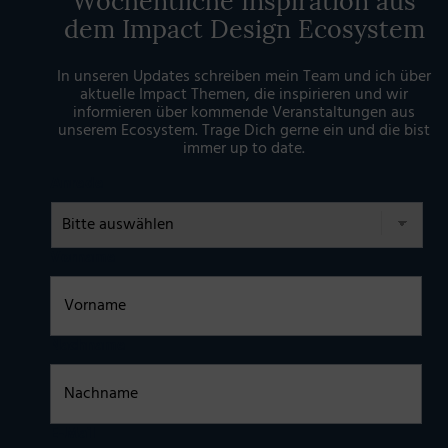
Wöchentliche Inspiration aus
dem Impact Design Ecosystem
In unseren Updates schreiben mein Team und ich über
aktuelle Impact Themen, die inspirieren und wir
informieren über kommende Veranstaltungen aus
unserem Ecosystem. Trage Dich gerne ein und die bist
immer up to date.
Anrede
Vorname
Nachname
E-Mail