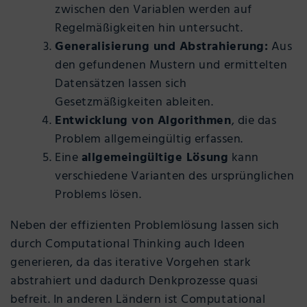
zwischen den Variablen werden auf
Regelmäßigkeiten hin untersucht.
Generalisierung und Abstrahierung:
Aus
den gefundenen Mustern und ermittelten
Datensätzen lassen sich
Gesetzmäßigkeiten ableiten.
Entwicklung von Algorithmen
, die das
Problem allgemeingültig erfassen.
Eine
allgemeingültige Lösung
kann
verschiedene Varianten des ursprünglichen
Problems lösen.
Neben der effizienten Problemlösung lassen sich
durch Computational Thinking auch Ideen
generieren, da das iterative Vorgehen stark
abstrahiert und dadurch Denkprozesse quasi
befreit. In anderen Ländern ist Computational