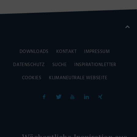
DOWNLOADS
KONTAKT
IMPRESSUM
DATENSCHUTZ
SUCHE
INSPIRATIONLETTER
COOKIES
KLIMANEUTRALE WEBSEITE