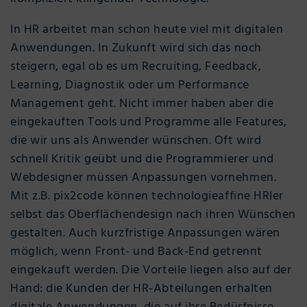
In HR arbeitet man schon heute viel mit digitalen
Anwendungen. In Zukunft wird sich das noch
steigern, egal ob es um Recruiting, Feedback,
Learning, Diagnostik oder um Performance
Management geht. Nicht immer haben aber die
eingekauften Tools und Programme alle Features,
die wir uns als Anwender wünschen. Oft wird
schnell Kritik geübt und die Programmierer und
Webdesigner müssen Anpassungen vornehmen.
Mit z.B. pix2code können technologieaffine HRler
selbst das Oberflächendesign nach ihren Wünschen
gestalten. Auch kurzfristige Anpassungen wären
möglich, wenn Front- und Back-End getrennt
eingekauft werden. Die Vorteile liegen also auf der
Hand: die Kunden der HR-Abteilungen erhalten