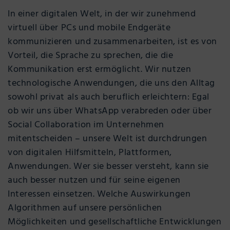
In einer digitalen Welt, in der wir zunehmend
virtuell über PCs und mobile Endgeräte
kommunizieren und zusammenarbeiten, ist es von
Vorteil, die Sprache zu sprechen, die die
Kommunikation erst ermöglicht. Wir nutzen
technologische Anwendungen, die uns den Alltag
sowohl privat als auch beruflich erleichtern: Egal
ob wir uns über WhatsApp verabreden oder über
Social Collaboration im Unternehmen
mitentscheiden – unsere Welt ist durchdrungen
von digitalen Hilfsmitteln, Plattformen,
Anwendungen. Wer sie besser versteht, kann sie
auch besser nutzen und für seine eigenen
Interessen einsetzen. Welche Auswirkungen
Algorithmen auf unsere persönlichen
Möglichkeiten und gesellschaftliche Entwicklungen