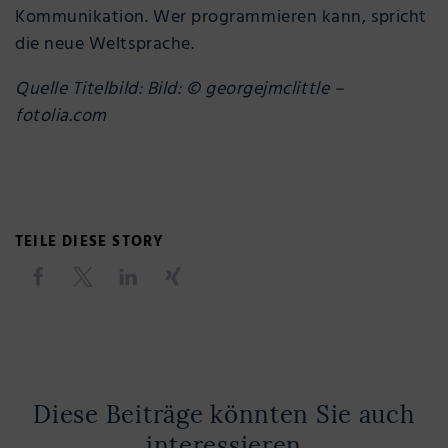
Kommunikation. Wer programmieren kann, spricht
die neue Weltsprache.
Quelle Titelbild: Bild: © georgejmclittle –
fotolia.com
TEILE DIESE STORY
Diese Beiträge könnten Sie auch
interessieren