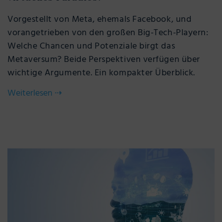
Vorgestellt von Meta, ehemals Facebook, und
vorangetrieben von den großen Big-Tech-Playern:
Welche Chancen und Potenziale birgt das
Metaversum? Beide Perspektiven verfügen über
wichtige Argumente. Ein kompakter Überblick.
Weiterlesen
⇢