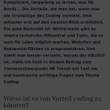
Kompliziert, langwierig zu lernen, was für
Nerds… Die Vorteile, die man hat, wenn man
die Grundzüge des Coding versteht, sind
mitunter erst auf den zweiten Blick ersichtlich.
Die gute Nachricht ist: Mittlerweile gibt es
smarte technische Hilfsmittel und Tools, die es
auch für Laien möglich machen, Websites und
Nutzeroberflächen zu programmieren. Und
damit man besser versteht, warum das nützlich
ist, stelle ich Euch in diesem Beitrag zum
Themenschwerpunkt HR Trends ein Tool vor
und beantworte wichtige Fragen zum Thema
Coding.
Wieso ist es von Vorteil coding zu
können?