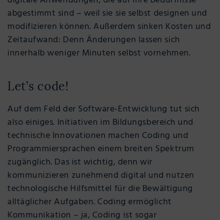
digitale Anwendungen, die auf ihre Bedürfnisse
abgestimmt sind – weil sie sie selbst designen und
modifizieren können. Außerdem sinken Kosten und
Zeitaufwand: Denn Änderungen lassen sich
innerhalb weniger Minuten selbst vornehmen.
Let’s code!
Auf dem Feld der Software-Entwicklung tut sich
also einiges. Initiativen im Bildungsbereich und
technische Innovationen machen Coding und
Programmiersprachen einem breiten Spektrum
zugänglich. Das ist wichtig, denn wir
kommunizieren zunehmend digital und nutzen
technologische Hilfsmittel für die Bewältigung
alltäglicher Aufgaben. Coding ermöglicht
Kommunikation – ja, Coding ist sogar