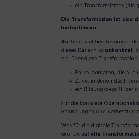
ein Transformiertes (die 
Die Transformation ist also 
herbeiführen.
Auch die viel beschworene „dig
dieses Danach so
unkonkret
is
viel über diese Transformation 
Parkautomaten, die auch 
Züge, in denen das Intern
ein Bildungsbegriff, der 
Für die konkrete Operationalisi
Bedingungen und Vernetzung
Was für die digitale Transformat
Grunde auf
alle Transformati