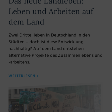
Das neue Landleben:
Leben und Arbeiten auf
dem Land
Zwei Drittel leben in Deutschland in den
Städten – doch ist diese Entwicklung
nachhaltig? Auf dem Land entstehen
alternative Projekte des Zusammenlebens und
-arbeitens.
WEITERLESEN
⇢