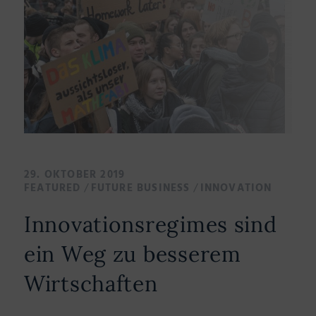
29. OKTOBER 2019
/
/
FEATURED
FUTURE BUSINESS
INNOVATION
Innovationsregimes sind
ein Weg zu besserem
Wirtschaften