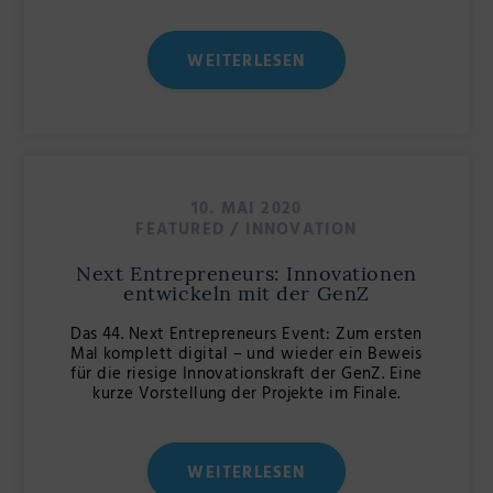
WEITERLESEN
10. MAI 2020
FEATURED
/
INNOVATION
Next Entrepreneurs: Innovationen
entwickeln mit der GenZ
Das 44. Next Entrepreneurs Event: Zum ersten
Mal komplett digital – und wieder ein Beweis
für die riesige Innovationskraft der GenZ. Eine
kurze Vorstellung der Projekte im Finale.
WEITERLESEN