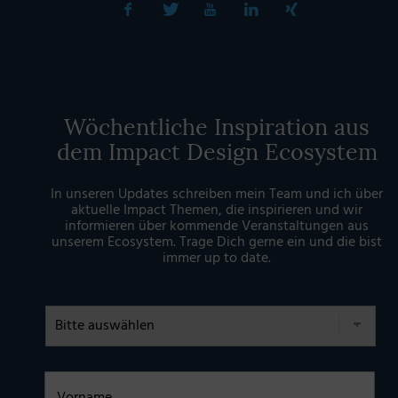
Wöchentliche Inspiration aus
dem Impact Design Ecosystem
In unseren Updates schreiben mein Team und ich über
aktuelle Impact Themen, die inspirieren und wir
informieren über kommende Veranstaltungen aus
unserem Ecosystem. Trage Dich gerne ein und die bist
immer up to date.
Anrede
Vorname