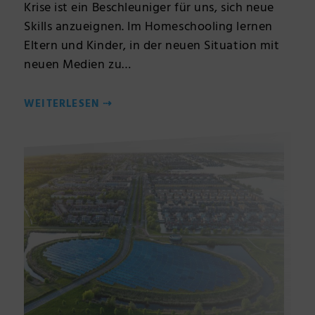
Krise ist ein Beschleuniger für uns, sich neue
Skills anzueignen. Im Homeschooling lernen
Eltern und Kinder, in der neuen Situation mit
neuen Medien zu…
WEITERLESEN
⇢