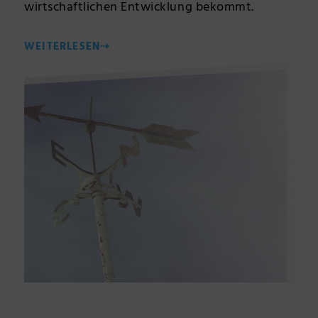
wirtschaftlichen Entwicklung bekommt.
WEITERLESEN
⇢