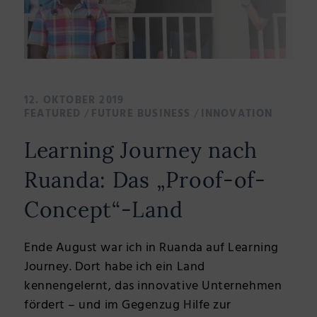
12. OKTOBER 2019
/
/
FEATURED
FUTURE BUSINESS
INNOVATION
Learning Journey nach
Ruanda: Das „Proof-of-
Concept“-Land
Ende August war ich in Ruanda auf Learning
Journey. Dort habe ich ein Land
kennengelernt, das innovative Unternehmen
fördert – und im Gegenzug Hilfe zur