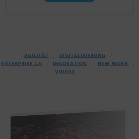
AGILITÄT
DIGITALISIERUNG
ENTERPRISE 2.0
INNOVATION
NEW WORK
VIDEOS