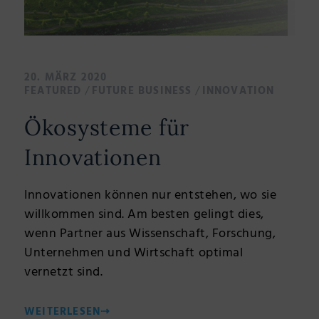
20. MÄRZ 2020
/
/
FEATURED
FUTURE BUSINESS
INNOVATION
Ökosysteme für
Innovationen
Innovationen können nur entstehen, wo sie
willkommen sind. Am besten gelingt dies,
wenn Partner aus Wissenschaft, Forschung,
Unternehmen und Wirtschaft optimal
vernetzt sind.
WEITERLESEN
⇢