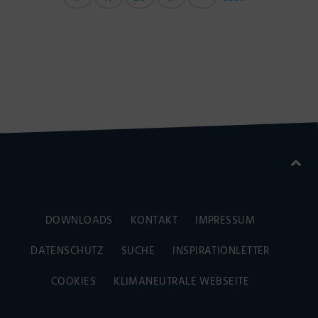
DOWNLOADS
KONTAKT
IMPRESSUM
DATENSCHUTZ
SUCHE
INSPIRATIONLETTER
COOKIES
KLIMANEUTRALE WEBSEITE