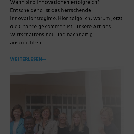
Wann sind Innovationen erfolgreich?
Entscheidend ist das herrschende
Innovationsregime. Hier zeige ich, warum jetzt
die Chance gekommen ist, unsere Art des
Wirtschaftens neu und nachhaltig
auszurichten.
WEITERLESEN
⇢